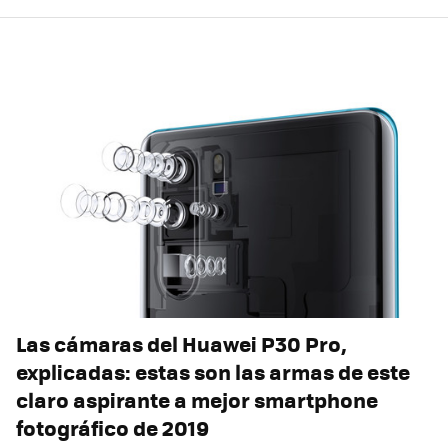
Las cámaras del Huawei P30 Pro,
explicadas: estas son las armas de este
claro aspirante a mejor smartphone
fotográfico de 2019