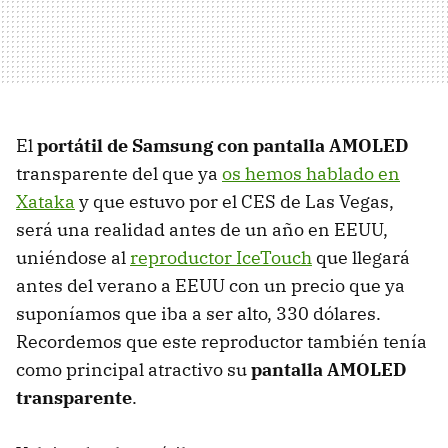
El
portátil de Samsung con pantalla AMOLED
transparente del que ya
os hemos hablado en
Xataka
y que estuvo por el CES de Las Vegas,
será una realidad antes de un año en EEUU,
uniéndose al
reproductor IceTouch
que llegará
antes del verano a EEUU con un precio que ya
suponíamos que iba a ser alto, 330 dólares.
Recordemos que este reproductor también tenía
como principal atractivo su
pantalla AMOLED
transparente
.