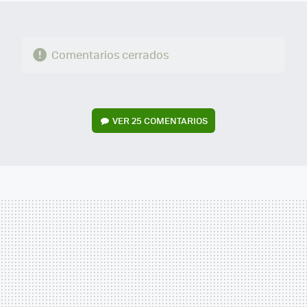
Comentarios cerrados
VER
25 COMENTARIOS