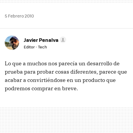
5 Febrero 2010
Javier Penalva
Editor - Tech
Lo que a muchos nos parecía un desarrollo de
prueba para probar cosas diferentes, parece que
acabar a convirtiéndose en un producto que
podremos comprar en breve.