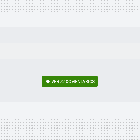
VER
32 COMENTARIOS