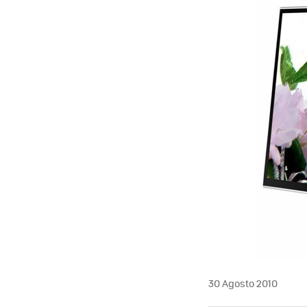
MAIL
30 Agosto 2010