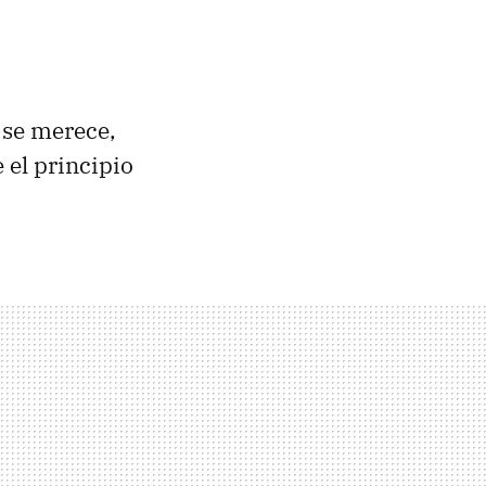
 se merece,
 el principio