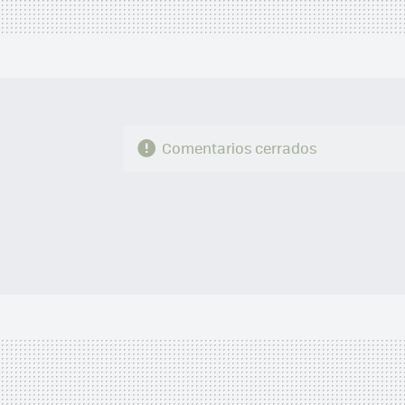
Comentarios cerrados