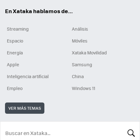
En Xataka hablamos de...
Streaming
Análisis
Espacio
Móviles
Energía
Xataka Movilidad
Apple
Samsung
Inteligencia artificial
China
Empleo
Windows 11
VER MÁS TEMAS