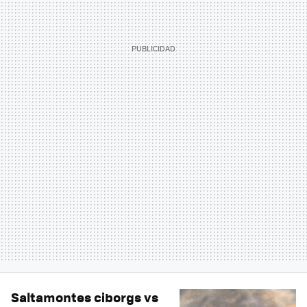
Saltamontes ciborgs vs