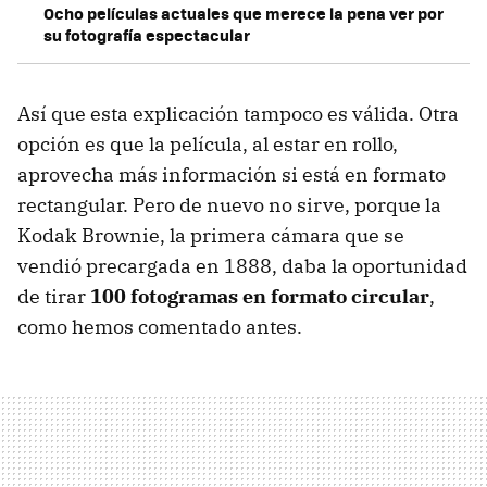
Ocho películas actuales que merece la pena ver por
su fotografía espectacular
Así que esta explicación tampoco es válida. Otra
opción es que la película, al estar en rollo,
aprovecha más información si está en formato
rectangular. Pero de nuevo no sirve, porque la
Kodak Brownie, la primera cámara que se
vendió precargada en 1888, daba la oportunidad
de tirar
100 fotogramas en formato circular
,
como hemos comentado antes.