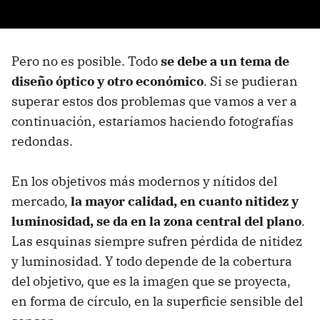
Pero no es posible. Todo
se debe a un tema de
diseño óptico y otro económico
. Si se pudieran
superar estos dos problemas que vamos a ver a
continuación, estaríamos haciendo fotografías
redondas.
En los objetivos más modernos y nítidos del
mercado,
la mayor calidad, en cuanto nitidez y
luminosidad, se da en la zona central del plano
.
Las esquinas siempre sufren pérdida de nitidez
y luminosidad. Y todo depende de la cobertura
del objetivo, que es la imagen que se proyecta,
en forma de círculo, en la superficie sensible del