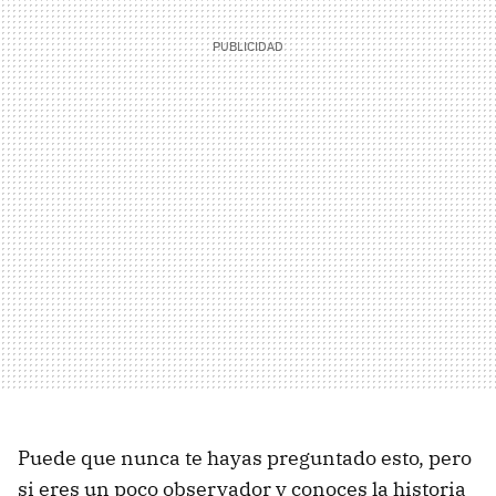
Puede que nunca te hayas preguntado esto, pero
si eres un poco observador y conoces la historia