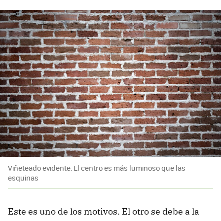
Viñeteado evidente. El centro es más luminoso que las
esquinas
Este es uno de los motivos. El otro se debe a la