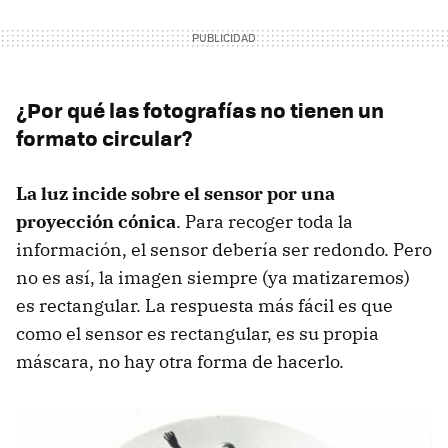
¿Por qué las fotografías no tienen un
formato circular?
La luz incide sobre el sensor por una
proyección cónica
. Para recoger toda la
información, el sensor debería ser redondo. Pero
no es así, la imagen siempre (ya matizaremos)
es rectangular. La respuesta más fácil es que
como el sensor es rectangular, es su propia
máscara, no hay otra forma de hacerlo.