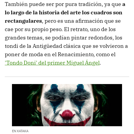
También puede ser por pura tradición, ya que
a
lo largo de la historia del arte los cuadros son
rectangulares
, pero es una afirmación que se
cae por su propio peso. El retrato, uno de los
grandes temas, se podían pintar redondos, los
tondi de la Antigüedad clásica que se volvieron a
poner de moda en el Renacimiento, como el
'Tondo Doni' del primer Miguel Ángel
.
EN XATAKA