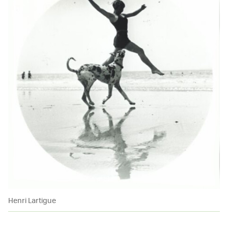
Henri Lartigue