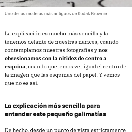
Uno de los modelos más antiguos de Kodak Brownie
La explicación es mucho más sencilla y la
tenemos delante de nuestras narices, cuando
contemplamos nuestras fotografías y
nos
obsesionamos con la nitidez de centro a
esquina
, cuando queremos ver igual el centro de
la imagen que las esquinas del papel. Y vemos
que no es así.
La explicación más sencilla para
entender este pequeño galimatías
De hecho, desde un punto de vista estrictamente