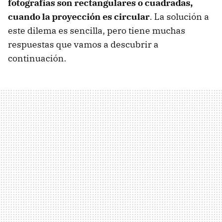
fotografías son rectangulares o cuadradas,
cuando la proyección es circular
. La solución a
este dilema es sencilla, pero tiene muchas
respuestas que vamos a descubrir a
continuación.