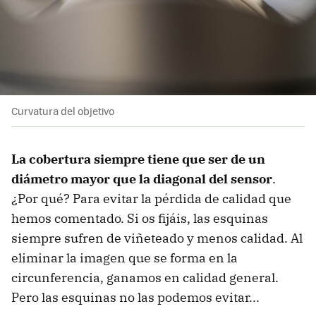
Curvatura del objetivo
La cobertura siempre tiene que ser de un
diámetro mayor que la diagonal del sensor
.
¿Por qué? Para evitar la pérdida de calidad que
hemos comentado. Si os fijáis, las esquinas
siempre sufren de viñeteado y menos calidad. Al
eliminar la imagen que se forma en la
circunferencia, ganamos en calidad general.
Pero las esquinas no las podemos evitar...