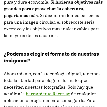
pura y dura economía.
Si hicieran objetivos más
grandes para aprovechar la cobertura,
pagaríamos más
. Si diseñaran lentes perfectas
para una imagen circular, el sobrecoste sería
excesivo y los objetivos más inalcanzables para
la mayoría de los usuarios.
¿Podemos elegir el formato de nuestras
imágenes?
Ahora mismo, con la tecnología digital, tenemos
toda la libertad para elegir el formato que
necesiten nuestras fotografías. Solo hay que
acudir a la
herramienta Recortar
de cualquier
aplicación o programa para conseguirlo. Para