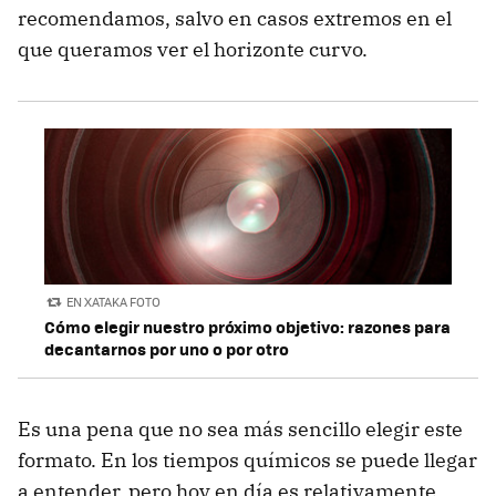
recomendamos, salvo en casos extremos en el
que queramos ver el horizonte curvo.
EN XATAKA FOTO
Cómo elegir nuestro próximo objetivo: razones para
decantarnos por uno o por otro
Es una pena que no sea más sencillo elegir este
formato. En los tiempos químicos se puede llegar
a entender, pero hoy en día es relativamente