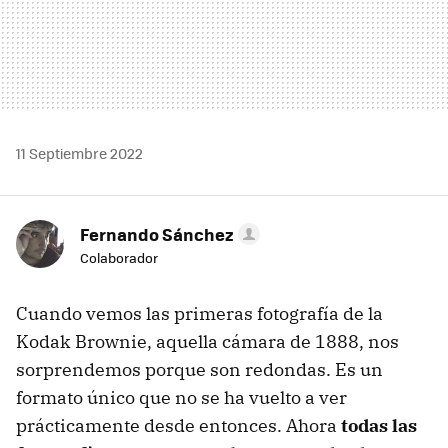
11 Septiembre 2022
Fernando Sánchez
Colaborador
Cuando vemos las primeras fotografía de la
Kodak Brownie, aquella cámara de 1888, nos
sorprendemos porque son redondas. Es un
formato único que no se ha vuelto a ver
prácticamente desde entonces. Ahora
todas las