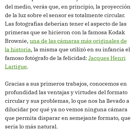
del medio, verás que, en principio, la proyección
de la luz sobre el sensor es totalmente circular.
Las fotografías deberían tener el aspecto de las
primeras que se hicieron con la famosa Kodak
Brownie,
una de las cámaras más originales de
la historia
, la misma que utilizó en su infancia el
famoso fotógrafo de la felicidad:
Jacques Henri
Lartigue
.
Gracias a sus primeros trabajos, conocemos en
profundidad las ventajas y virtudes del formato
circular y sus problemas, lo que nos ha llevado a
dilucidar por qué ya no vemos ninguna cámara
que permita disparar en semejante formato, que
sería lo más natural.