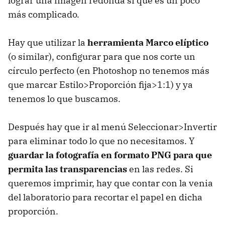
lograr una imagen redonda sí que es un poco
más complicado.
Hay que utilizar la
herramienta Marco elíptico
(o similar), configurar para que nos corte un
círculo perfecto (en Photoshop no tenemos más
que marcar Estilo>Proporción fija>1:1) y ya
tenemos lo que buscamos.
Después hay que ir al menú Seleccionar>Invertir
para eliminar todo lo que no necesitamos. Y
guardar la fotografía en formato PNG para que
permita las transparencias
en las redes. Si
queremos imprimir, hay que contar con la venia
del laboratorio para recortar el papel en dicha
proporción.