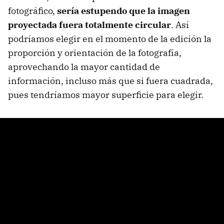
fotográfico,
sería estupendo que la imagen
proyectada fuera totalmente circular
. Así
podríamos elegir en el momento de la edición la
proporción y orientación de la fotografía,
aprovechando la mayor cantidad de
información, incluso más que si fuera cuadrada,
pues tendríamos mayor superficie para elegir.