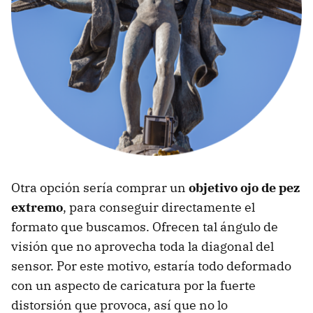
Otra opción sería comprar un
objetivo ojo de pez
extremo
, para conseguir directamente el
formato que buscamos. Ofrecen tal ángulo de
visión que no aprovecha toda la diagonal del
sensor. Por este motivo, estaría todo deformado
con un aspecto de caricatura por la fuerte
distorsión que provoca, así que no lo