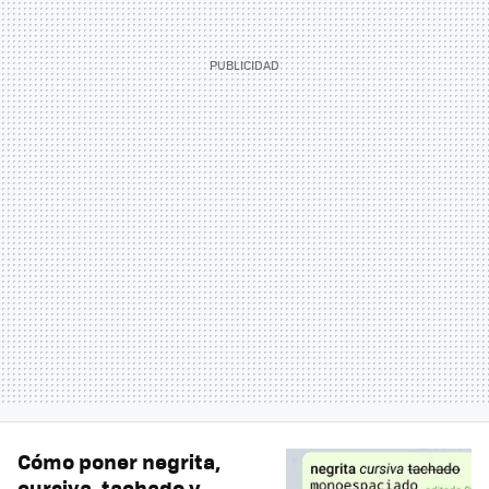
Cómo poner negrita,
cursiva, tachado y