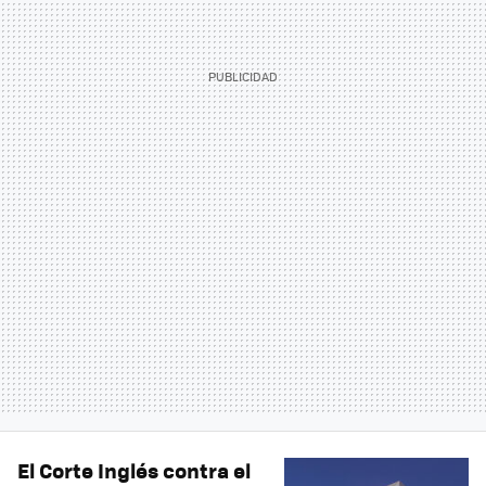
El Corte Inglés contra el