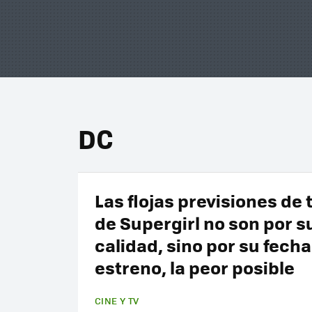
DC
Las flojas previsiones de 
de Supergirl no son por s
calidad, sino por su fecha
estreno, la peor posible
CINE Y TV