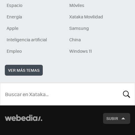
Espacio
Móviles
Energía
Xataka Movilidad
Apple
Samsung
Inteligencia artificial
China
Empleo
Windows 11
VER MÁS TEMAS
BUSCA
SUBIR