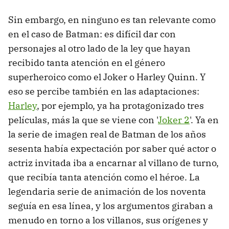
Sin embargo, en ninguno es tan relevante como
en el caso de Batman: es difícil dar con
personajes al otro lado de la ley que hayan
recibido tanta atención en el género
superheroico como el Joker o Harley Quinn. Y
eso se percibe también en las adaptaciones:
Harley
, por ejemplo, ya ha protagonizado tres
películas, más la que se viene con '
Joker 2
'. Ya en
la serie de imagen real de Batman de los años
sesenta había expectación por saber qué actor o
actriz invitada iba a encarnar al villano de turno,
que recibía tanta atención como el héroe. La
legendaria serie de animación de los noventa
seguía en esa línea, y los argumentos giraban a
menudo en torno a los villanos, sus orígenes y