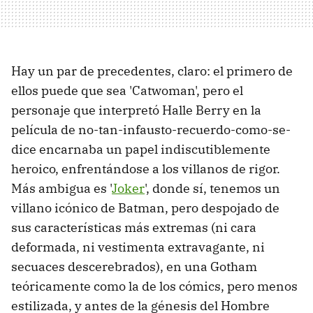
Hay un par de precedentes, claro: el primero de
ellos puede que sea 'Catwoman', pero el
personaje que interpretó Halle Berry en la
película de no-tan-infausto-recuerdo-como-se-
dice encarnaba un papel indiscutiblemente
heroico, enfrentándose a los villanos de rigor.
Más ambigua es '
Joker
', donde sí, tenemos un
villano icónico de Batman, pero despojado de
sus características más extremas (ni cara
deformada, ni vestimenta extravagante, ni
secuaces descerebrados), en una Gotham
teóricamente como la de los cómics, pero menos
estilizada, y antes de la génesis del Hombre