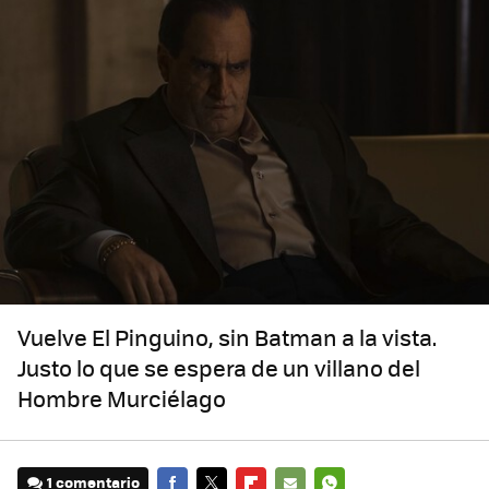
Vuelve El Pinguino, sin Batman a la vista.
Justo lo que se espera de un villano del
Hombre Murciélago
1 comentario