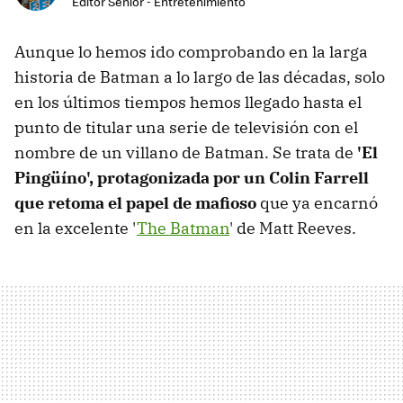
Editor Senior - Entretenimiento
Aunque lo hemos ido comprobando en la larga
historia de Batman a lo largo de las décadas, solo
en los últimos tiempos hemos llegado hasta el
punto de titular una serie de televisión con el
nombre de un villano de Batman. Se trata de
'El
Pingüíno', protagonizada por un Colin Farrell
que retoma el papel de mafioso
que ya encarnó
en la excelente '
The Batman
' de Matt Reeves.