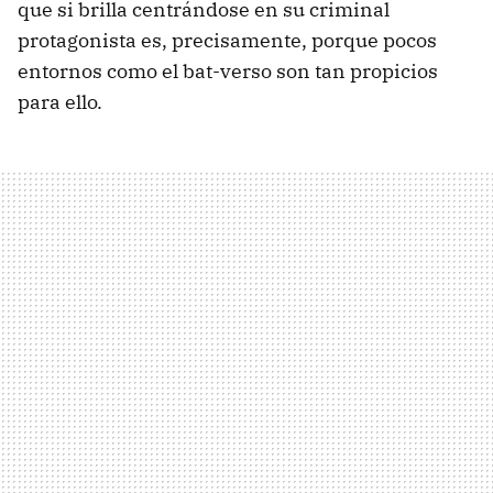
que si brilla centrándose en su criminal
protagonista es, precisamente, porque pocos
entornos como el bat-verso son tan propicios
para ello.