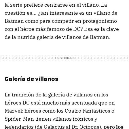
la serie prefiere centrarse en el villano. La
cuestión es... ¿tan interesante es un villano de
Batman como para competir en protagonismo
con el héroe más famoso de DC? Esa es la clave
de la nutrida galería de villanos de Batman.
Galería de villanos
La tradición de la galería de villanos en los
héroes DC está mucho más acentuada que en
Marvel: héroes como los Cuatro Fantásticos o
Spider-Man tienen villanos icónicos y
legendarios (de Galactus al Dr. Octopus), pero
los