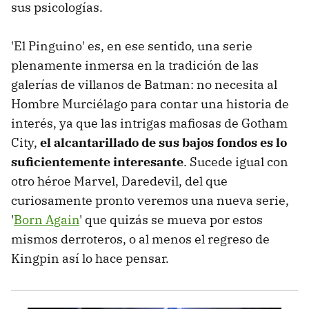
sus psicologías.
'El Pinguino' es, en ese sentido, una serie
plenamente inmersa en la tradición de las
galerías de villanos de Batman: no necesita al
Hombre Murciélago para contar una historia de
interés, ya que las intrigas mafiosas de Gotham
City,
el alcantarillado de sus bajos fondos es lo
suficientemente interesante
. Sucede igual con
otro héroe Marvel, Daredevil, del que
curiosamente pronto veremos una nueva serie,
'
Born Again
' que quizás se mueva por estos
mismos derroteros, o al menos el regreso de
Kingpin así lo hace pensar.