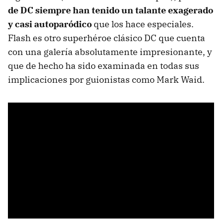
de DC siempre han tenido un talante exagerado
y casi autoparódico
que los hace especiales.
Flash es otro superhéroe clásico DC que cuenta
con una galería absolutamente impresionante, y
que de hecho ha sido examinada en todas sus
implicaciones por guionistas como Mark Waid.