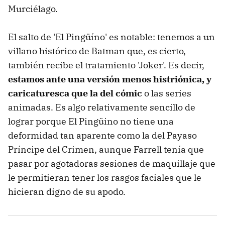
Murciélago.
El salto de 'El Pingüíno' es notable: tenemos a un
villano histórico de Batman que, es cierto,
también recibe el tratamiento 'Joker'. Es decir,
estamos ante una versión menos histriónica, y
caricaturesca que la del cómic
o las series
animadas. Es algo relativamente sencillo de
lograr porque El Pingüino no tiene una
deformidad tan aparente como la del Payaso
Príncipe del Crimen, aunque Farrell tenía que
pasar por agotadoras sesiones de maquillaje que
le permitieran tener los rasgos faciales que le
hicieran digno de su apodo.