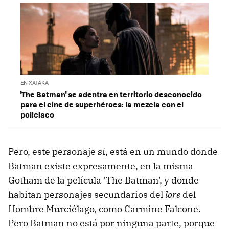
EN XATAKA
'The Batman' se adentra en territorio desconocido
para el cine de superhéroes: la mezcla con el
policiaco
Pero, este personaje sí, está en un mundo donde
Batman existe expresamente, en la misma
Gotham de la película 'The Batman', y donde
habitan personajes secundarios del
lore
del
Hombre Murciélago, como Carmine Falcone.
Pero Batman no está por ninguna parte, porque