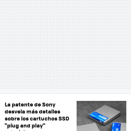
La patente de Sony
desvela más detalles
sobre los cartuchos SSD
"plug and play"