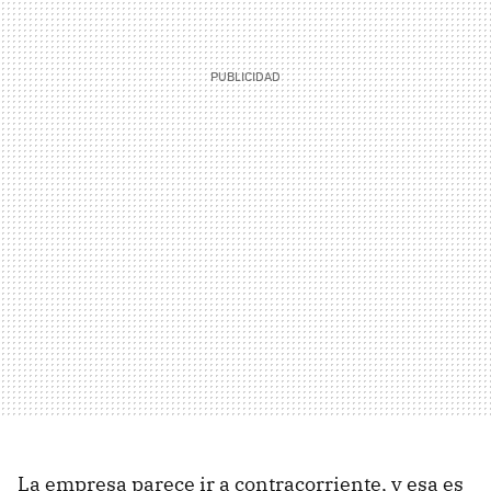
La empresa parece ir a contracorriente, y esa es