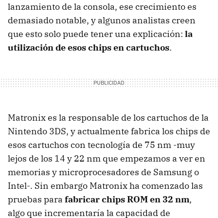
lanzamiento de la consola, ese crecimiento es
demasiado notable, y algunos analistas creen
que esto solo puede tener una explicación:
la
utilización de esos chips en cartuchos
.
Matronix es la responsable de los cartuchos de la
Nintendo 3DS, y actualmente fabrica los chips de
esos cartuchos con tecnología de 75 nm -muy
lejos de los 14 y 22 nm que empezamos a ver en
memorias y microprocesadores de Samsung o
Intel-. Sin embargo Matronix ha comenzado las
pruebas para
fabricar chips ROM en 32 nm
,
algo que incrementaría la capacidad de