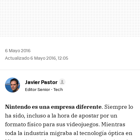
6 Mayo 2016
Actualizado 6 Mayo 2016, 12:05
Javier Pastor
Editor Senior - Tech
Nintendo es una empresa diferente
. Siempre lo
ha sido, incluso a la hora de apostar por un
formato físico para sus videojuegos. Mientras
toda la industria migraba al tecnología óptica en