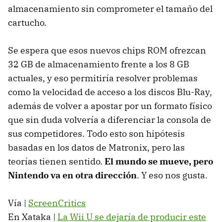
almacenamiento sin comprometer el tamaño del
cartucho.
Se espera que esos nuevos chips ROM ofrezcan
32 GB de almacenamiento frente a los 8 GB
actuales, y eso permitiría resolver problemas
como la velocidad de acceso a los discos Blu-Ray,
además de volver a apostar por un formato físico
que sin duda volvería a diferenciar la consola de
sus competidores. Todo esto son hipótesis
basadas en los datos de Matronix, pero las
teorías tienen sentido.
El mundo se mueve, pero
Nintendo va en otra dirección
. Y eso nos gusta.
Vía |
ScreenCritics
En Xataka |
La Wii U se dejaría de producir este