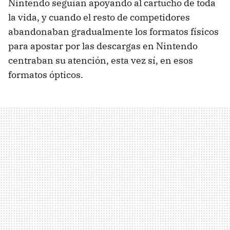
Nintendo seguían apoyando al cartucho de toda
la vida, y cuando el resto de competidores
abandonaban gradualmente los formatos físicos
para apostar por las descargas en Nintendo
centraban su atención, esta vez sí, en esos
formatos ópticos.