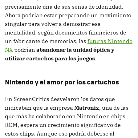
precisamente una de sus señas de identidad.
Ahora podrían estar preparando un movimiento
singular para volver a demostrar esa
mentalidad: según documentos financieros de
un fabricante de memorias, las
futuras Nintendo
NX
podrían
abandonar la unidad óptica y
utilizar cartuchos para los juegos
.
Nintendo y el amor por los cartuchos
En ScreenCritics desvelaron los datos que
indicaban que la empresa
Matronix
, una de las
que más ha colaborado con Nintendo en chips
ROM, espera un crecimiento significativo de
estos chips. Aunque eso podría deberse al