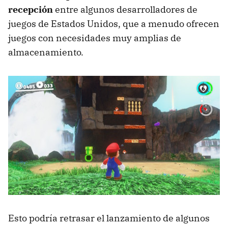
recepción
entre algunos desarrolladores de
juegos de Estados Unidos, que a menudo ofrecen
juegos con necesidades muy amplias de
almacenamiento.
Esto podría retrasar el lanzamiento de algunos