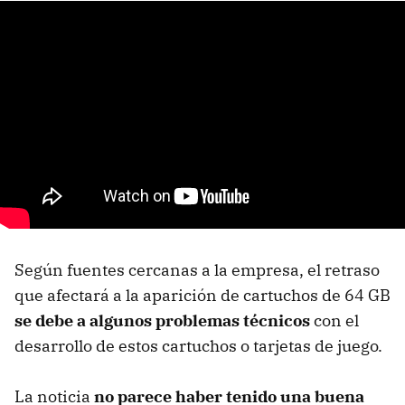
Según fuentes cercanas a la empresa, el retraso
que afectará a la aparición de cartuchos de 64 GB
se debe a algunos problemas técnicos
con el
desarrollo de estos cartuchos o tarjetas de juego.
La noticia
no parece haber tenido una buena