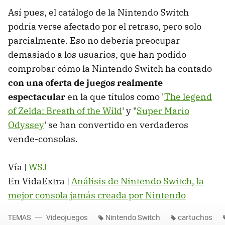
Así pues, el catálogo de la Nintendo Switch
podría verse afectado por el retraso, pero solo
parcialmente. Eso no debería preocupar
demasiado a los usuarios, que han podido
comprobar cómo la Nintendo Switch ha contado
con una oferta de juegos realmente
espectacular
en la que títulos como '
The legend
of Zelda: Breath of the Wild
' y "
Super Mario
Odyssey
' se han convertido en verdaderos
vende-consolas.
Vía |
WSJ
En VidaExtra |
Análisis de Nintendo Switch, la
mejor consola jamás creada por Nintendo
TEMAS
Videojuegos
Nintendo Switch
cartuchos