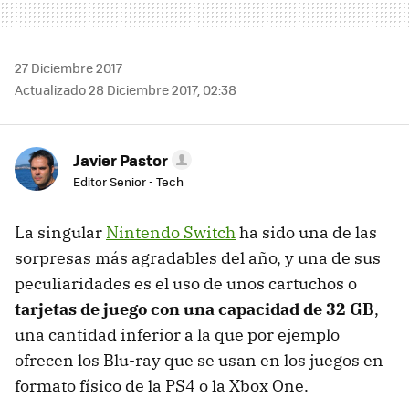
27 Diciembre 2017
Actualizado 28 Diciembre 2017, 02:38
Javier Pastor
Editor Senior - Tech
La singular
Nintendo Switch
ha sido una de las
sorpresas más agradables del año, y una de sus
peculiaridades es el uso de unos cartuchos o
tarjetas de juego con una capacidad de 32 GB
,
una cantidad inferior a la que por ejemplo
ofrecen los Blu-ray que se usan en los juegos en
formato físico de la PS4 o la Xbox One.