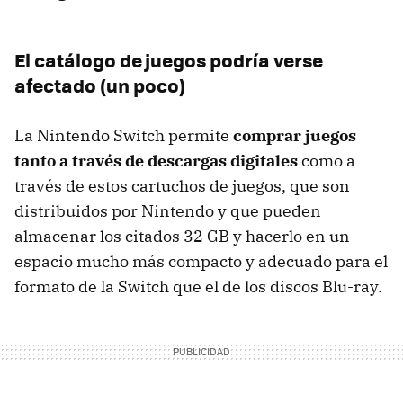
El catálogo de juegos podría verse
afectado (un poco)
La Nintendo Switch permite
comprar juegos
tanto a través de descargas digitales
como a
través de estos cartuchos de juegos, que son
distribuidos por Nintendo y que pueden
almacenar los citados 32 GB y hacerlo en un
espacio mucho más compacto y adecuado para el
formato de la Switch que el de los discos Blu-ray.