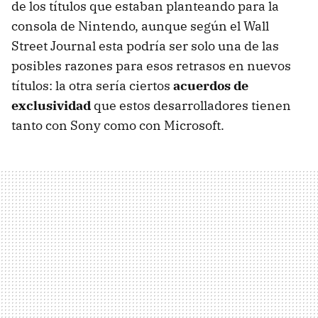
de los títulos que estaban planteando para la
consola de Nintendo, aunque según el Wall
Street Journal esta podría ser solo una de las
posibles razones para esos retrasos en nuevos
títulos: la otra sería ciertos
acuerdos de
exclusividad
que estos desarrolladores tienen
tanto con Sony como con Microsoft.