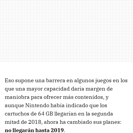
Eso supone una barrera en algunos juegos en los
que una mayor capacidad daría margen de
maniobra para ofrecer más contenidos, y
aunque Nintendo había indicado que los
cartuchos de 64 GB llegarían en la segunda
mitad de 2018, ahora ha cambiado sus planes:
no llegarán hasta 2019
.