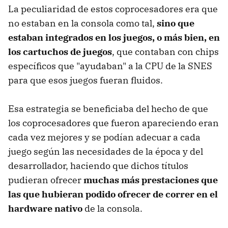
La peculiaridad de estos coprocesadores era que
no estaban en la consola como tal,
sino que
estaban integrados en los juegos, o más bien, en
los cartuchos de juegos
, que contaban con chips
específicos que "ayudaban" a la CPU de la SNES
para que esos juegos fueran fluidos.
Esa estrategia se beneficiaba del hecho de que
los coprocesadores que fueron apareciendo eran
cada vez mejores y se podían adecuar a cada
juego según las necesidades de la época y del
desarrollador, haciendo que dichos títulos
pudieran ofrecer
muchas más prestaciones que
las que hubieran podido ofrecer de correr en el
hardware nativo
de la consola.