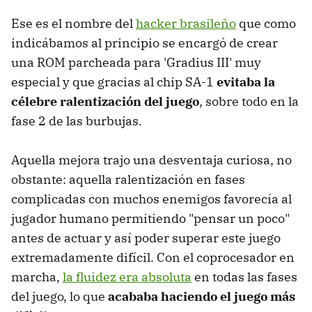
Ese es el nombre del
hacker brasileño
que como
indicábamos al principio se encargó de crear
una ROM parcheada para 'Gradius III' muy
especial y que gracias al chip SA-1
evitaba la
célebre ralentización del juego
, sobre todo en la
fase 2 de las burbujas.
Aquella mejora trajo una desventaja curiosa, no
obstante: aquella ralentización en fases
complicadas con muchos enemigos favorecía al
jugador humano permitiendo "pensar un poco"
antes de actuar y así poder superar este juego
extremadamente difícil. Con el coprocesador en
marcha,
la fluidez era absoluta
en todas las fases
del juego, lo que
acababa haciendo el juego más