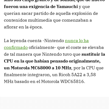
fueron una exigencia de Yamauchi
y que
querían sacar partido de aquella explosión de
contenidos multimedia que comenzaban a
aflorar en la época.
La leyenda cuenta -Nintendo
nunca lo ha
confirmado
oficialmente- que el coste se elevaba
de tal manera que Nintendo tuvo que
sustituir la
CPU en la que habían pensado originalmente,
un Motorola MC68000 a 10 MHz
, por la CPU que
finalmente integraron, un Ricoh 5A22 a 3,58
MHz basado en el Motorola WDC65816.