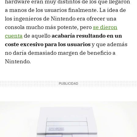
hardware eran muy distintos de los que llegaron
a manos de los usuarios finalmente. La idea de
los ingenieros de Nintendo era ofrecer una
consola mucho más potente, pero
se dieron
cuenta
de aquello
acabaría resultando en un
coste excesivo para los usuarios
y que además
no daría demasiado margen de beneficio a
Nintendo.