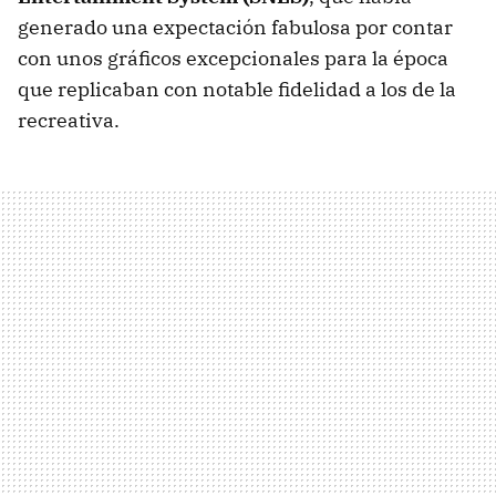
generado una expectación fabulosa por contar
con unos gráficos excepcionales para la época
que replicaban con notable fidelidad a los de la
recreativa.