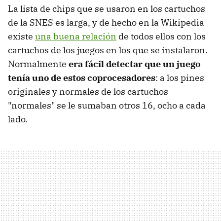
La lista de chips que se usaron en los cartuchos
de la SNES es larga, y de hecho en la Wikipedia
existe
una buena relación
de todos ellos con los
cartuchos de los juegos en los que se instalaron.
Normalmente
era fácil detectar que un juego
tenía uno de estos coprocesadores
: a los pines
originales y normales de los cartuchos
"normales" se le sumaban otros 16, ocho a cada
lado.