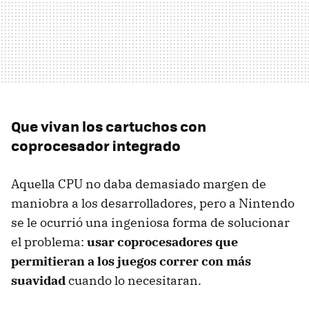
Que vivan los cartuchos con
coprocesador integrado
Aquella CPU no daba demasiado margen de
maniobra a los desarrolladores, pero a Nintendo
se le ocurrió una ingeniosa forma de solucionar
el problema:
usar coprocesadores que
permitieran a los juegos correr con más
suavidad
cuando lo necesitaran.