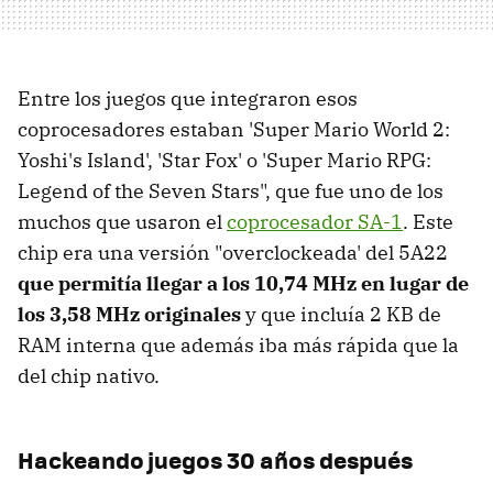
Entre los juegos que integraron esos
coprocesadores estaban 'Super Mario World 2:
Yoshi's Island', 'Star Fox' o 'Super Mario RPG:
Legend of the Seven Stars", que fue uno de los
muchos que usaron el
coprocesador SA-1
. Este
chip era una versión "overclockeada' del 5A22
que permitía llegar a los 10,74 MHz en lugar de
los 3,58 MHz originales
y que incluía 2 KB de
RAM interna que además iba más rápida que la
del chip nativo.
Hackeando juegos 30 años después