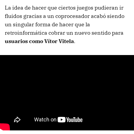
La idea de hacer que ciertos juegos pudieran ir
fluidos gracias a un coprocesador acabó siendo
un singular forma de hacer que la
retroinformática cobrar un nuevo sentido para
usuarios como Vítor Vitela
.