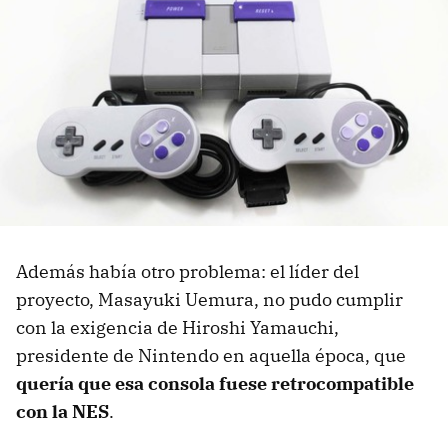
Además había otro problema: el líder del
proyecto, Masayuki Uemura, no pudo cumplir
con la exigencia de Hiroshi Yamauchi,
presidente de Nintendo en aquella época, que
quería que esa consola fuese retrocompatible
con la NES
.