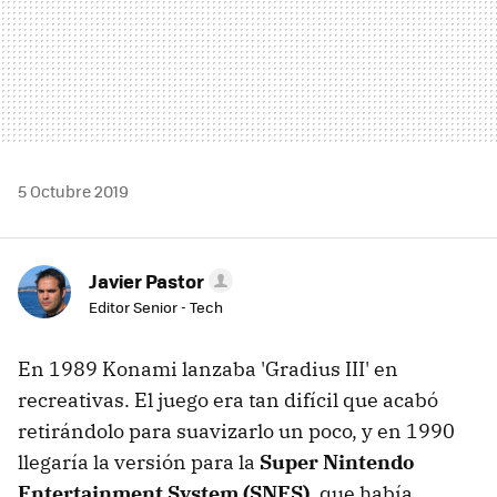
5 Octubre 2019
Javier Pastor
Editor Senior - Tech
En 1989 Konami lanzaba 'Gradius III' en
recreativas. El juego era tan difícil que acabó
retirándolo para suavizarlo un poco, y en 1990
llegaría la versión para la
Super Nintendo
Entertainment System (SNES)
, que había