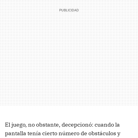
El juego, no obstante, decepcionó: cuando la
pantalla tenía cierto número de obstáculos y