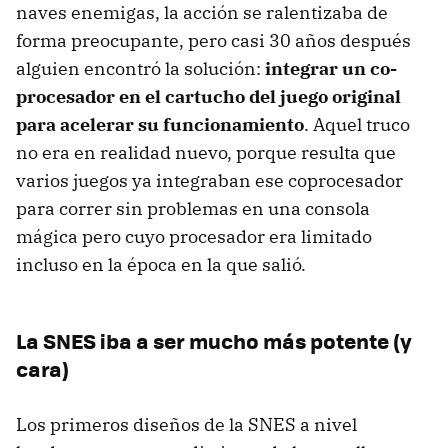
naves enemigas, la acción se ralentizaba de
forma preocupante, pero casi 30 años después
alguien encontró la solución:
integrar un co-
procesador en el cartucho del juego original
para acelerar su funcionamiento
. Aquel truco
no era en realidad nuevo, porque resulta que
varios juegos ya integraban ese coprocesador
para correr sin problemas en una consola
mágica pero cuyo procesador era limitado
incluso en la época en la que salió.
La SNES iba a ser mucho más potente (y
cara)
Los primeros diseños de la SNES a nivel