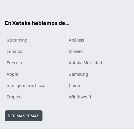
En Xataka hablamos de...
Streaming
Análisis
Espacio
Móviles
Energía
Xataka Movilidad
Apple
Samsung
Inteligencia artificial
China
Empleo
Windows 11
VER MÁS TEMAS