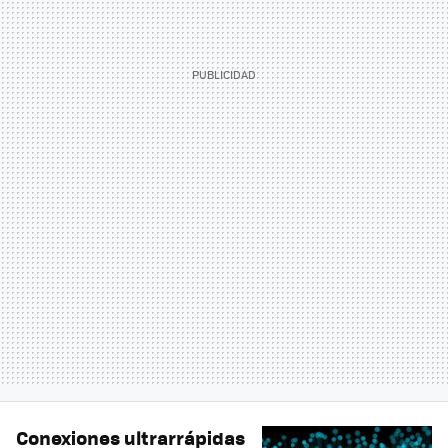
Conexiones ultrarrápidas