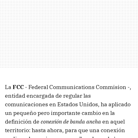
La
FCC
- Federal Communications Commision -,
entidad encargada de regular las
comunicaciones en Estados Unidos, ha aplicado
un pequeño pero importante cambio en la
definición de
conexión de banda ancha
en aquel
territorio: hasta ahora, para que una conexión