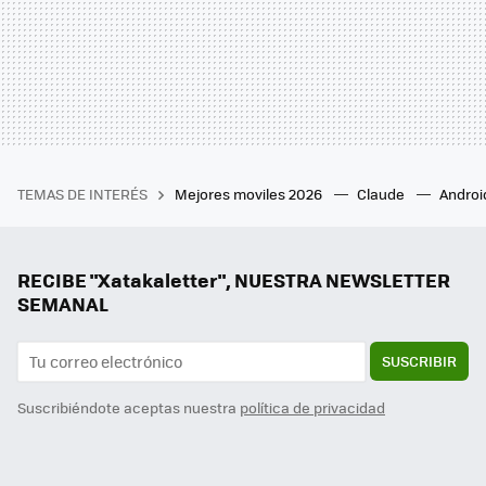
TEMAS DE INTERÉS
Mejores moviles 2026
Claude
Androi
RECIBE "Xatakaletter", NUESTRA NEWSLETTER
SEMANAL
SUSCRIBIR
Suscribiéndote aceptas nuestra
política de privacidad