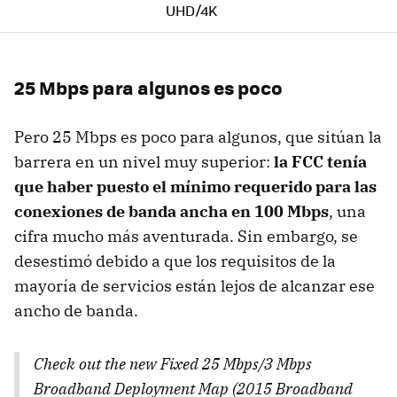
UHD/4K
25 Mbps para algunos es poco
Pero 25 Mbps es poco para algunos, que sitúan la
barrera en un nivel muy superior:
la FCC tenía
que haber puesto el mínimo requerido para las
conexiones de banda ancha en 100 Mbps
, una
cifra mucho más aventurada. Sin embargo, se
desestimó debido a que los requisitos de la
mayoría de servicios están lejos de alcanzar ese
ancho de banda.
Check out the new Fixed 25 Mbps/3 Mbps
Broadband Deployment Map (2015 Broadband