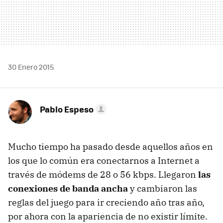
30 Enero 2015
Pablo Espeso
Mucho tiempo ha pasado desde aquellos años en
los que lo común era conectarnos a Internet a
través de módems de 28 o 56 kbps. Llegaron
las
conexiones de banda ancha
y cambiaron las
reglas del juego para ir creciendo año tras año,
por ahora con la apariencia de no existir límite.