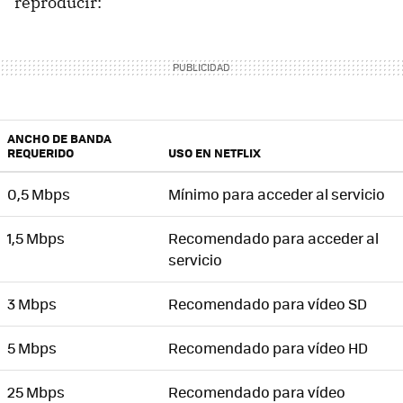
reproducir:
ANCHO DE BANDA
REQUERIDO
USO EN NETFLIX
0,5 Mbps
Mínimo para acceder al servicio
1,5 Mbps
Recomendado para acceder al
servicio
3 Mbps
Recomendado para vídeo SD
5 Mbps
Recomendado para vídeo HD
25 Mbps
Recomendado para vídeo