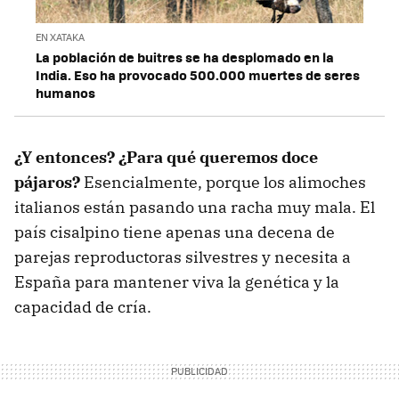
EN XATAKA
La población de buitres se ha desplomado en la
India. Eso ha provocado 500.000 muertes de seres
humanos
¿Y entonces? ¿Para qué queremos doce
pájaros?
Esencialmente, porque los alimoches
italianos están pasando una racha muy mala. El
país cisalpino tiene apenas una decena de
parejas reproductoras silvestres y necesita a
España para mantener viva la genética y la
capacidad de cría.