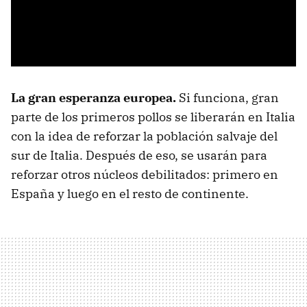
La gran esperanza europea.
Si funciona, gran
parte de los primeros pollos se liberarán en Italia
con la idea de reforzar la población salvaje del
sur de Italia. Después de eso, se usarán para
reforzar otros núcleos debilitados: primero en
España y luego en el resto de continente.