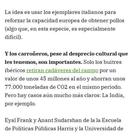
La idea es usar los ejemplares italianos para
reforzar la capacidad europea de obtener pollos
(algo que, en esta especie, es especialmente
difícil).
Y los carroñeros, pese al desprecio cultural que
les tenemos, son importantes.
Solo los buitres
ibéricos
retiran cadáveres del campo
por un
valor de unos 45 millones al año y ahorran unos
77.000 toneladas de CO2 en el mismo periodo.
Pero hay casos aún mucho más claros: La India,
por ejemplo.
Eyal Frank y Anant Sudarshan de la la Escuela
de Políticas Públicas Harris y la Universidad de