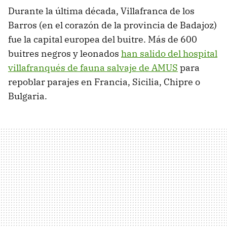
Durante la última década, Villafranca de los
Barros (en el corazón de la provincia de Badajoz)
fue la capital europea del buitre. Más de 600
buitres negros y leonados
han salido del hospital
villafranqués de fauna salvaje de AMUS
para
repoblar parajes en Francia, Sicilia, Chipre o
Bulgaria.