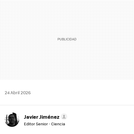
MAIL
24 Abril 2026
Javier Jiménez
Editor Senior - Ciencia