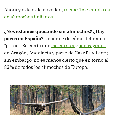
Ahora y esta es la novedad,
recibe 15 ejemplares
de alimoches italianos
.
¿Nos estamos quedando sin alimoches? ¿Hay
pocos en España?
Depende de cómo definamos
"pocos". Es cierto que
las cifras siguen cayendo
en Aragón, Andalucía y parte de Castilla y León;
sin embargo, no es menos cierto que en torno al
82% de todos los alimoches de Europa.