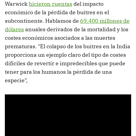
Warwick
hicieron cuentas
del impacto
económico de la pérdida de buitres en el
subcontinente. Hablamos de
69.400 millones de
dólares
anuales derivados de la mortalidad y los
costes económicos asociados a las muertes
prematuras. "El colapso de los buitres en la India
proporciona un ejemplo claro del tipo de costes
difíciles de revertir e impredecibles que puede
tener para los humanos la pérdida de una
especie",