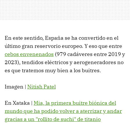
En este sentido, España se ha convertido en el
último gran reservorio europeo. Y eso que entre
cebos envenenados
(979 cadáveres entre 2019 y
2023), tendidos eléctricos y aerogeneradores no
es que tratemos muy bien a los buitres.
Imagen |
Nitish Patel
En Xataka |
Mia, la primera buitre biónica del
mundo que ha podido volver a aterrizar y andar
gracias a un "rollito de suchi" de titanio