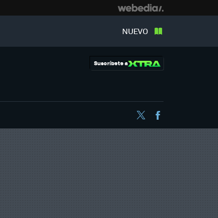
NUEVO
Suscríbete a
Twitter
Facebook