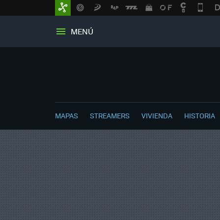
MENÚ
MAPAS
STREAMERS
VIVIENDA
HISTORIA