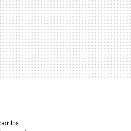
por los