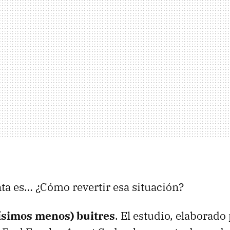
ta es… ¿Cómo revertir esa situación?
simos menos) buitres
. El estudio, elaborado 