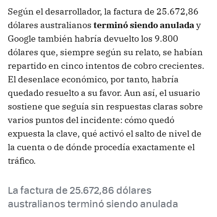
Según el desarrollador, la factura de 25.672,86
dólares australianos
t
erminó
siendo anulada
y
Google también habría devuelto los 9.800
dólares que, siempre según su relato, se habían
repartido en cinco intentos de cobro crecientes.
El desenlace económico, por tanto, habría
quedado resuelto a su favor. Aun así, el usuario
sostiene que seguía sin respuestas claras sobre
varios puntos del incidente: cómo quedó
expuesta la clave, qué activó el salto de nivel de
la cuenta o de dónde procedía exactamente el
tráfico.
La factura de 25.672,86 dólares
australianos terminó siendo anulada