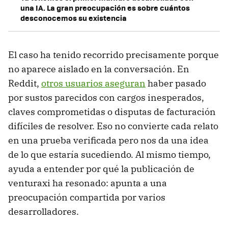
una IA. La gran preocupación es sobre cuántos
desconocemos su existencia
El caso ha tenido recorrido precisamente porque
no aparece aislado en la conversación. En
Reddit,
otros usuarios aseguran
haber pasado
por sustos parecidos con cargos inesperados,
claves comprometidas o disputas de facturación
difíciles de resolver. Eso no convierte cada relato
en una prueba verificada pero nos da una idea
de lo que estaría sucediendo. Al mismo tiempo,
ayuda a entender por qué la publicación de
venturaxi ha resonado: apunta a una
preocupación compartida por varios
desarrolladores.