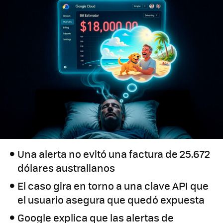
Una alerta no evitó una factura de 25.672
dólares australianos
El caso gira en torno a una clave API que
el usuario asegura que quedó expuesta
Google explica que las alertas de