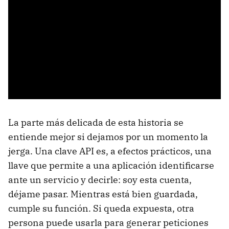
La parte más delicada de esta historia se
entiende mejor si dejamos por un momento la
jerga. Una clave API es, a efectos prácticos, una
llave que permite a una aplicación identificarse
ante un servicio y decirle: soy esta cuenta,
déjame pasar. Mientras está bien guardada,
cumple su función. Si queda expuesta, otra
persona puede usarla para generar peticiones