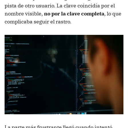
pista de otro usuario. La clave coincidía por el
nombre visible,
no por la clave completa
, lo que
complicaba seguir el rastro.
La parte más frustrante llegó cuando intentó