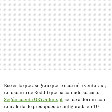
Eso es lo que asegura que le ocurrió a venturaxi,
un usuario de Reddit que ha contado su caso.
Según cuenta GRYOnline.pl
, se fue a dormir con
una alerta de presupuesto configurada en 10