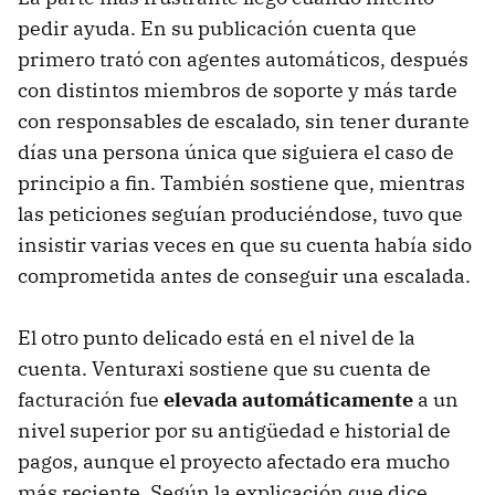
pedir ayuda. En su publicación cuenta que
primero trató con agentes automáticos, después
con distintos miembros de soporte y más tarde
con responsables de escalado, sin tener durante
días una persona única que siguiera el caso de
principio a fin. También sostiene que, mientras
las peticiones seguían produciéndose, tuvo que
insistir varias veces en que su cuenta había sido
comprometida antes de conseguir una escalada.
El otro punto delicado está en el nivel de la
cuenta. Venturaxi sostiene que su cuenta de
facturación fue
elevada automáticamente
a un
nivel superior por su antigüedad e historial de
pagos, aunque el proyecto afectado era mucho
más reciente. Según la explicación que dice