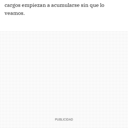
cargos empiezan a acumularse sin que lo
veamos.