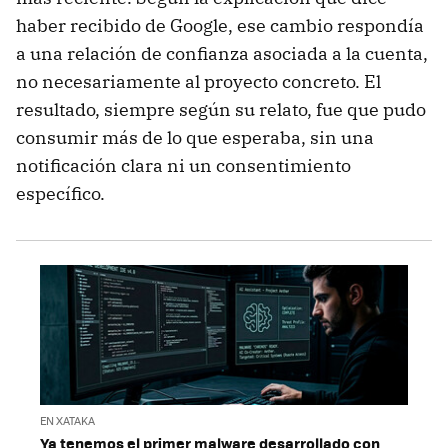
haber recibido de Google, ese cambio respondía
a una relación de confianza asociada a la cuenta,
no necesariamente al proyecto concreto. El
resultado, siempre según su relato, fue que pudo
consumir más de lo que esperaba, sin una
notificación clara ni un consentimiento
específico.
EN XATAKA
Ya tenemos el primer malware desarrollado con