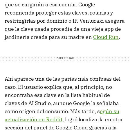
que se cargarán a esa cuenta. Google
recomienda proteger estas claves, rotarlas y
restringirlas por dominio o IP. Venturaxi asegura
que la clave usada procedía de una vieja app de
jardinería creada para su madre en
Cloud Run
.
Ahí aparece una de las partes más confusas del
caso. El usuario explica que, al principio, no
encontraba esa clave en la lista habitual de
claves de AI Studio, aunque Google la señalaba
como origen del consumo. Más tarde, s
egún su
actualización en Reddit
, logró localizarla en otra
sección del panel de Google Cloud gracias a la