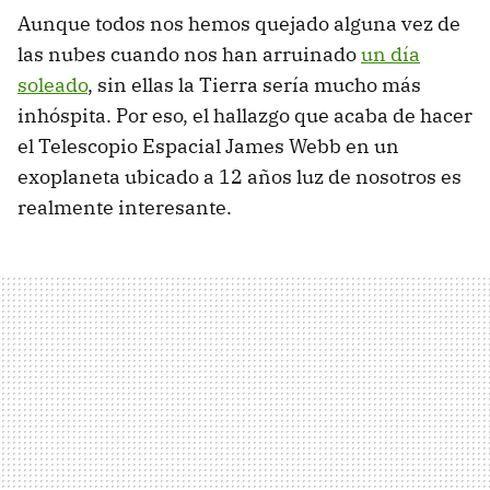
Aunque todos nos hemos quejado alguna vez de
las nubes cuando nos han arruinado
un día
soleado
, sin ellas la Tierra sería mucho más
inhóspita. Por eso, el hallazgo que acaba de hacer
el Telescopio Espacial James Webb en un
exoplaneta ubicado a 12 años luz de nosotros es
realmente interesante.