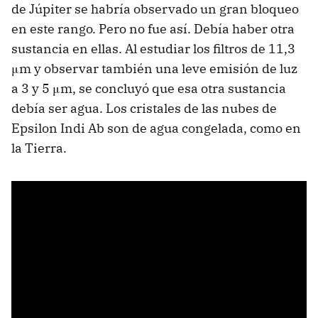
de Júpiter se habría observado un gran bloqueo
en este rango. Pero no fue así. Debía haber otra
sustancia en ellas. Al estudiar los filtros de 11,3
μm y observar también una leve emisión de luz
a 3 y 5 μm, se concluyó que esa otra sustancia
debía ser agua. Los cristales de las nubes de
Epsilon Indi Ab son de agua congelada, como en
la Tierra.