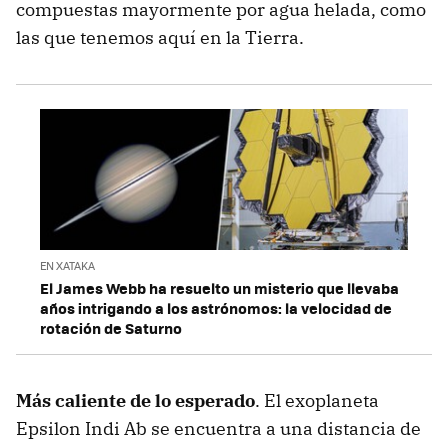
compuestas mayormente por agua helada, como
las que tenemos aquí en la Tierra.
EN XATAKA
El James Webb ha resuelto un misterio que llevaba
años intrigando a los astrónomos: la velocidad de
rotación de Saturno
Más caliente de lo esperado
. El exoplaneta
Epsilon Indi Ab se encuentra a una distancia de