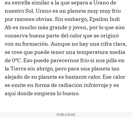
su estrella similar a la que separa a Urano de
nuestro Sol. Urano es un planeta muy muy frío
por razones obvias. Sin embargo, Epsilon Indi
Ab es mucho más grande y joven, por lo que aún
conserva buena parte del calor que se originó
con su formación. Aunque no hay una cifra clara,
se cree que puede tener una temperatura media
de 0ºC. Eso puede parecernos frío si nos pilla en
la Tierra sin abrigo, pero para una planeta tan
alejado de su planeta es bastante calor. Ese calor
se emite en forma de radiación infrarroja y es
aquí donde empieza lo bueno.