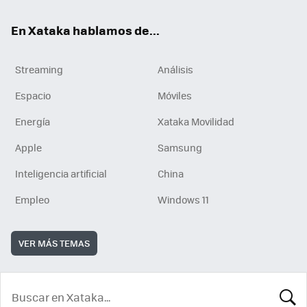
En Xataka hablamos de...
Streaming
Análisis
Espacio
Móviles
Energía
Xataka Movilidad
Apple
Samsung
Inteligencia artificial
China
Empleo
Windows 11
VER MÁS TEMAS