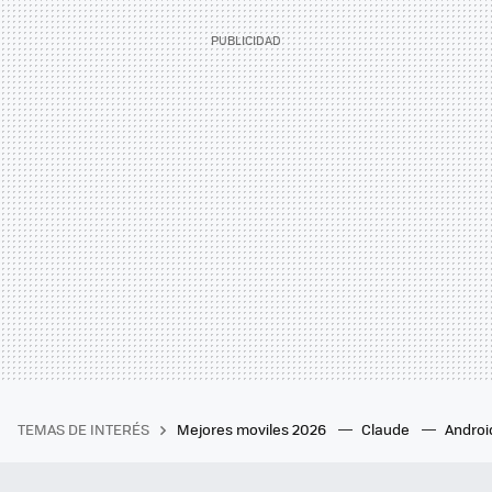
TEMAS DE INTERÉS
Mejores moviles 2026
Claude
Androi