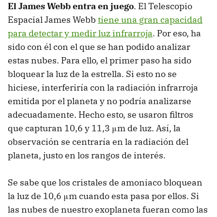
El James Webb entra en juego
. El Telescopio
Espacial James Webb
tiene una gran capacidad
para detectar y medir luz infrarroja
. Por eso, ha
sido con él con el que se han podido analizar
estas nubes. Para ello, el primer paso ha sido
bloquear la luz de la estrella. Si esto no se
hiciese, interferiría con la radiación infrarroja
emitida por el planeta y no podría analizarse
adecuadamente. Hecho esto, se usaron filtros
que capturan 10,6 y 11,3 μm de luz. Así, la
observación se centraría en la radiación del
planeta, justo en los rangos de interés.
Se sabe que los cristales de amoniaco bloquean
la luz de 10,6 μm cuando esta pasa por ellos. Si
las nubes de nuestro exoplaneta fueran como las