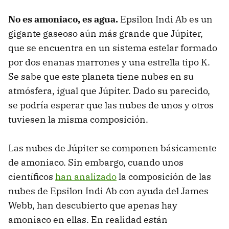
No es amoniaco, es agua.
Epsilon Indi Ab es un
gigante gaseoso aún más grande que Júpiter,
que se encuentra en un sistema estelar formado
por dos enanas marrones y una estrella tipo K.
Se sabe que este planeta tiene nubes en su
atmósfera, igual que Júpiter. Dado su parecido,
se podría esperar que las nubes de unos y otros
tuviesen la misma composición.
Las nubes de Júpiter se componen básicamente
de amoniaco. Sin embargo, cuando unos
científicos
han analizado
la composición de las
nubes de Epsilon Indi Ab con ayuda del James
Webb, han descubierto que apenas hay
amoniaco en ellas. En realidad están