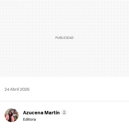
MAIL
24 Abril 2026
Azucena Martín
Editora