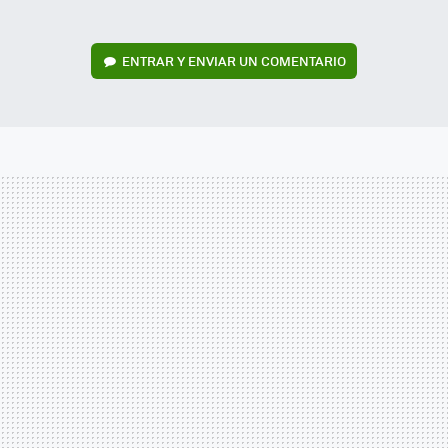
ENTRAR Y ENVIAR UN COMENTARIO