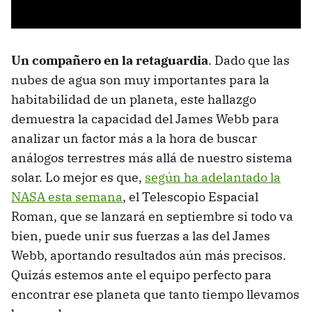
Un compañero en la retaguardia
. Dado que las
nubes de agua son muy importantes para la
habitabilidad de un planeta, este hallazgo
demuestra la capacidad del James Webb para
analizar un factor más a la hora de buscar
análogos terrestres más allá de nuestro sistema
solar. Lo mejor es que,
según ha adelantado la
NASA esta semana
, el Telescopio Espacial
Roman, que se lanzará en septiembre si todo va
bien, puede unir sus fuerzas a las del James
Webb, aportando resultados aún más precisos.
Quizás estemos ante el equipo perfecto para
encontrar ese planeta que tanto tiempo llevamos