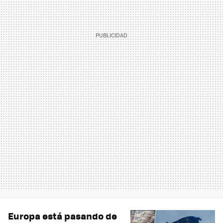
Europa está pasando de