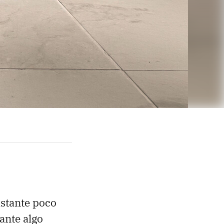
stante poco
ante algo