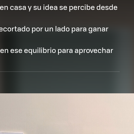
en casa y su idea se percibe desde
ecortado por un lado para ganar
ien ese equilibrio para aprovechar