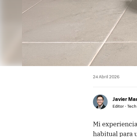
24 Abril 2026
Javier Ma
Editor - Tech
Mi experiencia
habitual para 