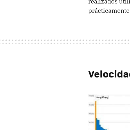
realizados uti
prácticamente 
Velocida