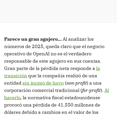
Parece un gran agujero...
Al analizar los
números de 2025, queda claro que el negocio
operativo de OpenAI no es el verdadero
responsable de este agujero en sus cuentas.
Gran parte de la pérdida neta responde a
la
transición
que la compañía realizó de una
entidad
sin ánimo de lucro
(
non-profit
) a una
corporación comercial tradicional (
for-profit
).
Al
hacerlo
, la normativa fiscal estadounidense
provocó una pérdida de 41.550 millones de
dólares debido a cambios en el valor de los