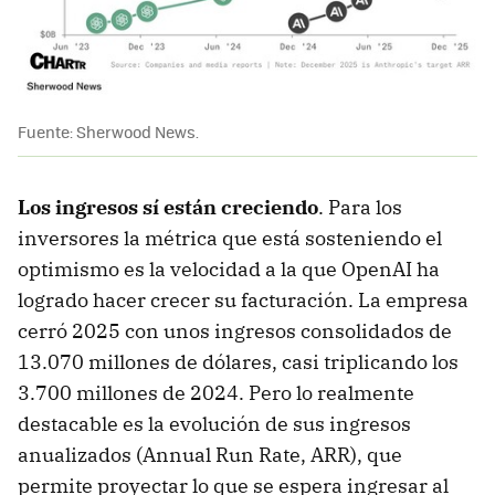
Fuente: Sherwood News.
Los ingresos sí están creciendo
. Para los
inversores la métrica que está sosteniendo el
optimismo es la velocidad a la que OpenAI ha
logrado hacer crecer su facturación. La empresa
cerró 2025 con unos ingresos consolidados de
13.070 millones de dólares, casi triplicando los
3.700 millones de 2024. Pero lo realmente
destacable es la evolución de sus ingresos
anualizados (Annual Run Rate, ARR), que
permite proyectar lo que se espera ingresar al