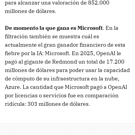
para alcanzar una valoración de 852.000
millones de dólares.
De momento la que gana es Microsoft
. En la
filtración también se muestra cuál es
actualmente el gran ganador financiero de esta
fiebre por la IA: Microsoft. En 2025, OpenAI le
pagó al gigante de Redmond un total de 17.200
millones de dólares para poder usar la capacidad
de cómputo de su infraestructura en la nube,
Azure. La cantidad que Microsoft pagó a OpenAI
por licencias o servicios fue en comparación
ridícula: 303 millones de dólares.