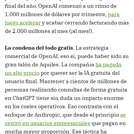
final del año. OpenAI comenzó a un ritmo de
1.000 millones de dólares por trimestre,
para
luego acelerar
y acabar cerrando facturando más
de 2.000 millones al mes (¡al mes!).
La condena del todo gratis
. La estrategia
comercial de OpenAI, eso sí, puede haber sido su
gran talón de Aquiles. La compañía
ha pagado
un alto precio
por querer ser la IA gratuita del
usuario final. Mantener a cientos de millones de
personas realizando consultas de forma gratuita
en ChatGPT tiene sin duda un impacto enorme
en los costes operativos. Eso contrasta con el
enfoque de Anthropic, que desde el principio
se
centró en usuarios empresariales
que pagan en
mucha mayor proporción. Esa táctica ha