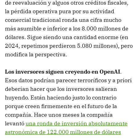
de reevaluación y alguos otros créditos fiscales,
la pérdida operativa pura por su actividad
comercial tradicional ronda una cifra mucho
más asumible e inferior a los 8.000 millones de
dólares. Sigue siendo una cantidad enorme (en
2024, repetimos perdieron 5.080 millones), pero
modifica la perspectiva.
Los inversores siguen creyendo en OpenAI
.
Esos datos podrían parecer terroríficos y a priori
deberían hacer que los inversores salieran
huyendo. Están haciendo justo lo contrario
porque creen firmemente en el futuro de la
compañía. Hace unos meses la compañía
levantó
una ronda de inversión absolutamente
astronómica de 122.000 millones de dólares