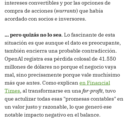
intereses convertibles y por las opciones de
compra de acciones (
warrants
) que había
acordado con socios e inversores.
... pero quizás no lo sea
. Lo fascinante de esta
situación es que aunque el dato es preocupante,
también encierra una probable contradicción.
OpenAI registra esa pérdida colosal de 41.550
millones de dólares no porque el negocio vaya
mal, sino precisamente porque vale muchísimo
más que antes. Como explican
en Financial
Times
, al transformarse en una
for-profit
, tuvo
que actulizar todas esas "promesas contables" en
un valor justo y razonable, lo que generó ese
notable impacto negativo en el balance.