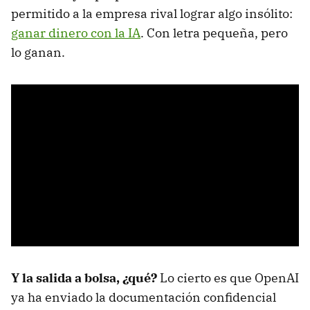
permitido a la empresa rival lograr algo insólito:
ganar dinero con la IA
. Con letra pequeña, pero
lo ganan.
Y la salida a bolsa, ¿qué?
Lo cierto es que OpenAI
ya ha enviado la documentación confidencial