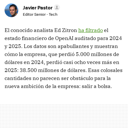
Javier Pastor
Editor Senior - Tech
El conocido analista Ed Zitron
ha filtrado
el
estado financiero de OpenAI auditado para 2024
y 2025. Los datos son apabullantes y muestran
cómo la empresa, que perdió 5.000 millones de
dólares en 2024, perdió casi ocho veces más en
2025: 38.500 millones de dólares. Esas colosales
cantidades no parecen ser obstáculo para la
nueva ambición de la empresa: salir a bolsa.