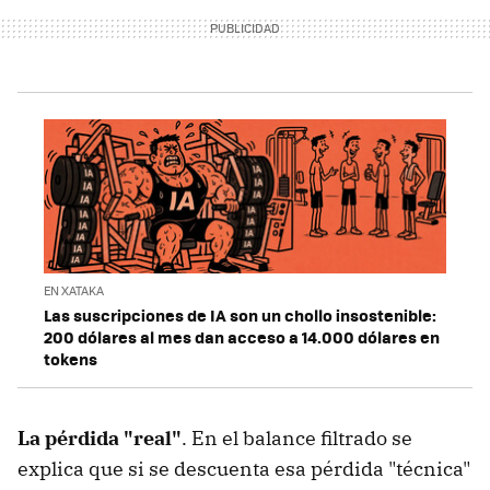
EN XATAKA
Las suscripciones de IA son un chollo insostenible:
200 dólares al mes dan acceso a 14.000 dólares en
tokens
La pérdida "real"
. En el balance filtrado se
explica que si se descuenta esa pérdida "técnica"