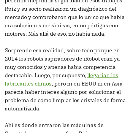
permitía mejorar la seguridad en esos trabajos".
Ruiz y su socio realizaron un diagnóstico del
mercado y comprobaron que lo único que había
era soluciones mecánicas, como pértigas con
motores. Más allá de eso, no había nada.
Sorprende esa realidad, sobre todo porque en
2014 los robots aspiradores de iRobot eran ya
muy conocidos y apenas había competencia
destacable. Luego, por supuesto,
llegarían los
fabricantes chinos
, pero ni en EEUU ni en Asia
parecía haber interés alguno por solucionar el
problema de cómo limpiar los cristales de forma
automatizada.
Ahí es donde entraron las máquinas de