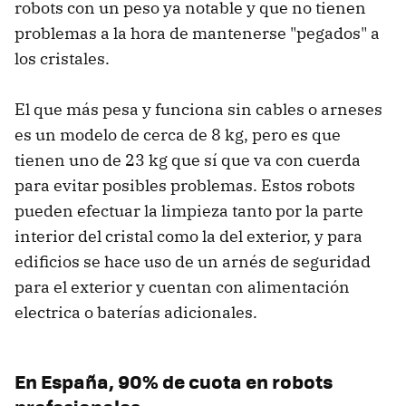
robots con un peso ya notable y que no tienen
problemas a la hora de mantenerse "pegados" a
los cristales.
El que más pesa y funciona sin cables o arneses
es un modelo de cerca de 8 kg, pero es que
tienen uno de 23 kg que sí que va con cuerda
para evitar posibles problemas. Estos robots
pueden efectuar la limpieza tanto por la parte
interior del cristal como la del exterior, y para
edificios se hace uso de un arnés de seguridad
para el exterior y cuentan con alimentación
electrica o baterías adicionales.
En España, 90% de cuota en robots