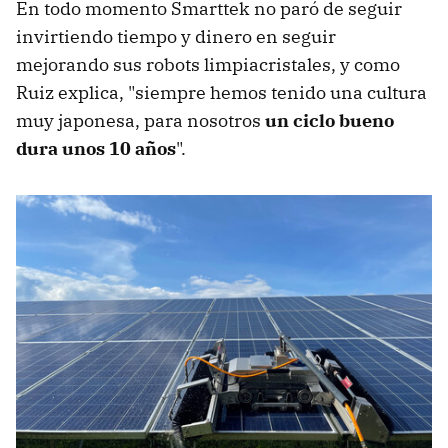
En todo momento Smarttek no paró de seguir
invirtiendo tiempo y dinero en seguir
mejorando sus robots limpiacristales, y como
Ruiz explica, "siempre hemos tenido una cultura
muy japonesa, para nosotros
un ciclo bueno
dura unos 10 años
".