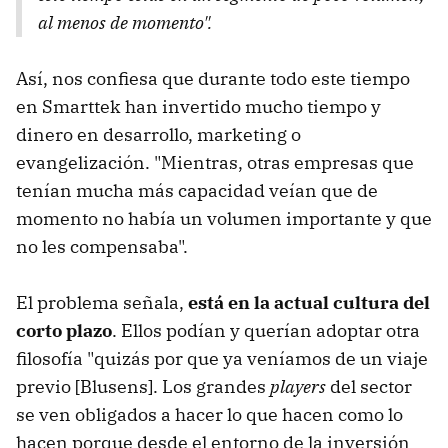
al menos de momento".
Así, nos confiesa que durante todo este tiempo
en Smarttek han invertido mucho tiempo y
dinero en desarrollo, marketing o
evangelización. "Mientras, otras empresas que
tenían mucha más capacidad veían que de
momento no había un volumen importante y que
no les compensaba".
El problema señala,
está en la actual cultura del
corto plazo
. Ellos podían y querían adoptar otra
filosofía "quizás por que ya veníamos de un viaje
previo [Blusens]. Los grandes
players
del sector
se ven obligados a hacer lo que hacen como lo
hacen porque desde el entorno de la inversión