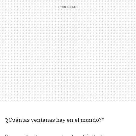
"¿Cuántas ventanas hay en el mundo?"