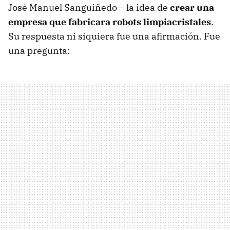
José Manuel Sanguiñedo— la idea de
crear una
empresa que fabricara robots limpiacristales
.
Su respuesta ni siquiera fue una afirmación. Fue
una pregunta: