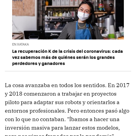
EN XATAKA
La recuperación K de la crisis del coronavirus: cada
vez sabemos más de quiénes serán los grandes
perdedores y ganadores
La cosa avanzaba en todos los sentidos. En 2017
y 2018 comenzaron a trabajar en proyectos
piloto para adaptar sus robots y orientarlos a
entornos profesionales. Pero entonces pasó algo
con lo que no contaban. "Íbamos a hacer una
inversión masiva para lanzar estos modelos,