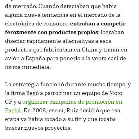
de mercado. Cuando detectaban que había
alguna nueva tendencia en el mercado de la
electrónica de consumo,
entraban a competir
ferozmente con productos propios
: lograban
diseñar rápidamente alternativas a esos
productos que fabricaban en China y traían en
avión a España para ponerlo a la venta casi de
forma inmediata.
La estrategia funcionó durante mucho tiempo, y
la firma llegó a patrocinar un equipo de Moto
GP y a
organizar campañas de promoción en
Pachá
. En 2008, eso sí, Ruiz decidió que esa
etapa ya había tocado a su fin y que tocaba
buscar nuevos proyectos.