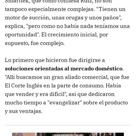
Smarttek, que como confiesa Ruiz, no son
tampoco especialmente complejas. "Tienen un
motor de succión, unas orugas y unos paños",
explica, "pero como no había nada teníamos una
oportunidad". El crecimiento inicial, por
supuesto, fue complejo.
Lo primero que hicieron fue dirigirse a
soluciones orientadas al mercado doméstico
.
"Allí buscamos un gran aliado comercial, que fue
El Corte Inglés en la parte de consumo. Había
que vender y era difícil", así que dedicaron
mucho tiempo a "evangelizar" sobre el producto
y sus ventajas.