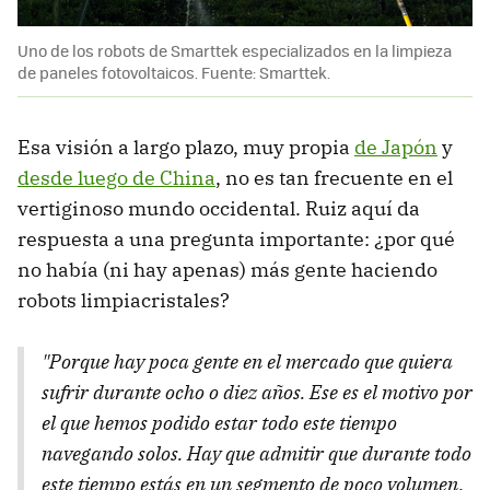
Uno de los robots de Smarttek especializados en la limpieza
de paneles fotovoltaicos. Fuente: Smarttek.
Esa visión a largo plazo, muy propia
de Japón
y
desde luego de China
, no es tan frecuente en el
vertiginoso mundo occidental. Ruiz aquí da
respuesta a una pregunta importante: ¿por qué
no había (ni hay apenas) más gente haciendo
robots limpiacristales?
"Porque hay poca gente en el mercado que quiera
sufrir durante ocho o diez años. Ese es el motivo por
el que hemos podido estar todo este tiempo
navegando solos. Hay que admitir que durante todo
este tiempo estás en un segmento de poco volumen,