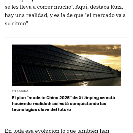
se les lleva a correr mucho". Aquí, destaca Ruiz,
hay una realidad, y es la de que "el mercado va a
su ritmo".
EN XATAKA
El plan "made in China 2025" de Xi Jinping se está
haciendo realidad: así está conquistando las
tecnologías clave del futuro
En toda esa evolución lo que también han