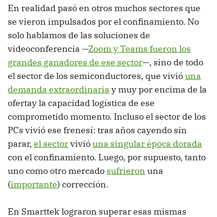
En realidad pasó en otros muchos sectores que
se vieron impulsados por el confinamiento. No
solo hablamos de las soluciones de
videoconferencia —
Zoom y Teams fueron los
grandes ganadores de ese sector
—, sino de todo
el sector de los semiconductores, que vivió
una
demanda extraordinaria
y muy por encima de la
ofertay la capacidad logística de ese
comprometido momento. Incluso el sector de los
PCs vivió ese frenesí: tras años cayendo sin
parar,
el sector
vivió
una singular época dorada
con el confinamiento. Luego, por supuesto, tanto
uno como otro mercado
sufrieron
una
(
importante
) corrección.
En Smarttek lograron superar esas mismas