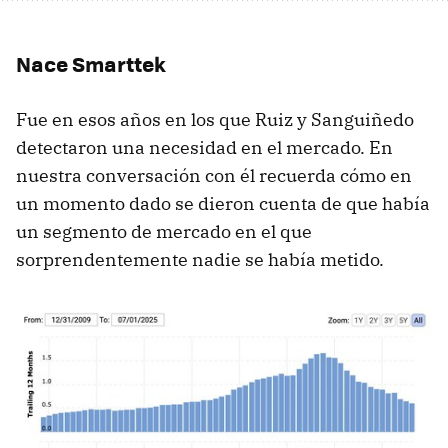
Nace Smarttek
Fue en esos años en los que Ruiz y Sanguiñedo
detectaron una necesidad en el mercado. En
nuestra conversación con él recuerda cómo en
un momento dado se dieron cuenta de que había
un segmento de mercado en el que
sorprendentemente nadie se había metido.