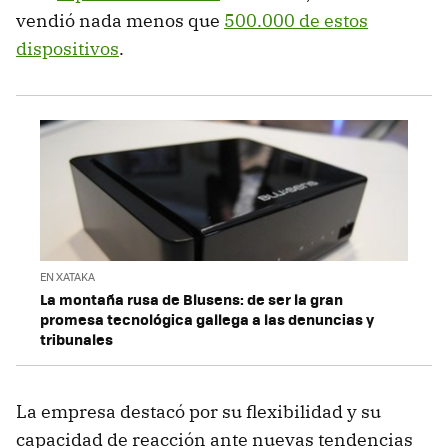
vendió nada menos que
500.000 de estos
dispositivos
.
EN XATAKA
La montaña rusa de Blusens: de ser la gran
promesa tecnológica gallega a las denuncias y
tribunales
La empresa destacó por su flexibilidad y su
capacidad de reacción ante nuevas tendencias