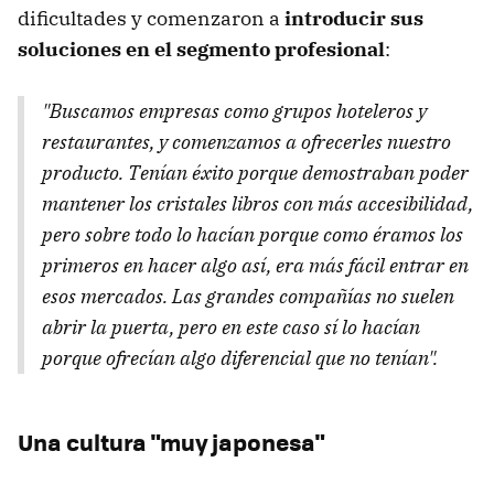
dificultades y comenzaron a
introducir sus
soluciones en el segmento profesional
:
"Buscamos empresas como grupos hoteleros y
restaurantes, y comenzamos a ofrecerles nuestro
producto. Tenían éxito porque demostraban poder
mantener los cristales libros con más accesibilidad,
pero sobre todo lo hacían porque como éramos los
primeros en hacer algo así, era más fácil entrar en
esos mercados. Las grandes compañías no suelen
abrir la puerta, pero en este caso sí lo hacían
porque ofrecían algo diferencial que no tenían".
Una cultura "muy japonesa"