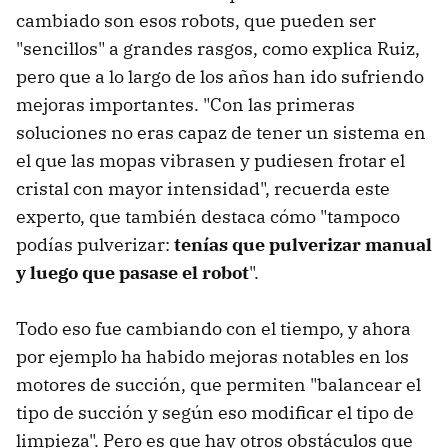
cambiado son esos robots, que pueden ser
"sencillos" a grandes rasgos, como explica Ruiz,
pero que a lo largo de los años han ido sufriendo
mejoras importantes. "Con las primeras
soluciones no eras capaz de tener un sistema en
el que las mopas vibrasen y pudiesen frotar el
cristal con mayor intensidad", recuerda este
experto, que también destaca cómo "tampoco
podías pulverizar:
tenías que pulverizar manual
y luego que pasase el robot
".
Todo eso fue cambiando con el tiempo, y ahora
por ejemplo ha habido mejoras notables en los
motores de succión, que permiten "balancear el
tipo de succión y según eso modificar el tipo de
limpieza". Pero es que hay otros obstáculos que