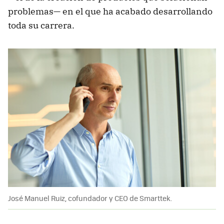
problemas— en el que ha acabado desarrollando
toda su carrera.
José Manuel Ruiz, cofundador y CEO de Smarttek.