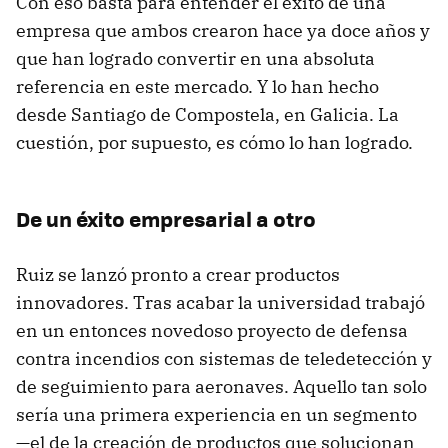
Con eso basta para entender el éxito de una
empresa que ambos crearon hace ya doce años y
que han logrado convertir en una absoluta
referencia en este mercado. Y lo han hecho
desde Santiago de Compostela, en Galicia. La
cuestión, por supuesto, es cómo lo han logrado.
De un éxito empresarial a otro
Ruiz se lanzó pronto a crear productos
innovadores. Tras acabar la universidad trabajó
en un entonces novedoso proyecto de defensa
contra incendios con sistemas de teledetección y
de seguimiento para aeronaves. Aquello tan solo
sería una primera experiencia en un segmento
—el de la creación de productos que solucionan