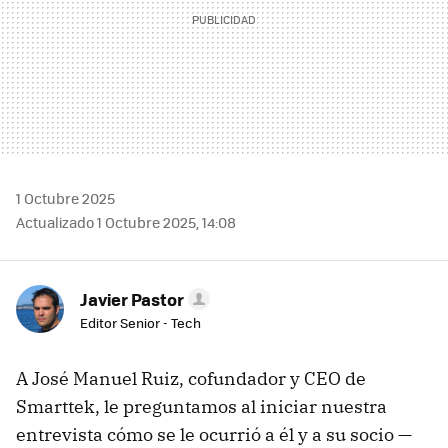
1 Octubre 2025
Actualizado 1 Octubre 2025, 14:08
Javier Pastor
Editor Senior - Tech
A José Manuel Ruiz, cofundador y CEO de
Smarttek, le preguntamos al iniciar nuestra
entrevista cómo se le ocurrió a él y a su socio —