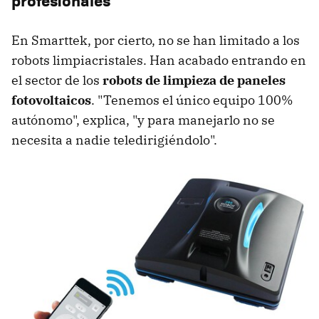
profesionales
En Smarttek, por cierto, no se han limitado a los
robots limpiacristales. Han acabado entrando en
el sector de los
robots de limpieza de paneles
fotovoltaicos
. "Tenemos el único equipo 100%
autónomo", explica, "y para manejarlo no se
necesita a nadie teledirigiéndolo".