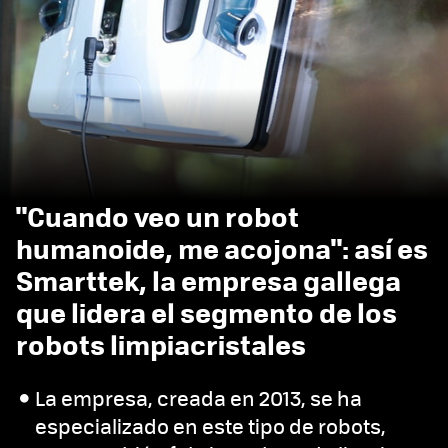
"Cuando veo un robot
humanoide, me acojona": así es
Smarttek, la empresa gallega
que lidera el segmento de los
robots limpiacristales
La empresa, creada en 2013, se ha
especializado en este tipo de robots,