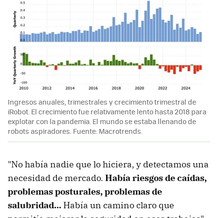
Ingresos anuales, trimestrales y crecimiento trimestral de
iRobot. El crecimiento fue relativamente lento hasta 2018 para
explotar con la pandemia. El mundo se estaba llenando de
robots aspiradores. Fuente: Macrotrends.
"No había nadie que lo hiciera, y detectamos una
necesidad de mercado.
Había riesgos de caídas,
problemas posturales, problemas de
salubridad...
Había un camino claro que