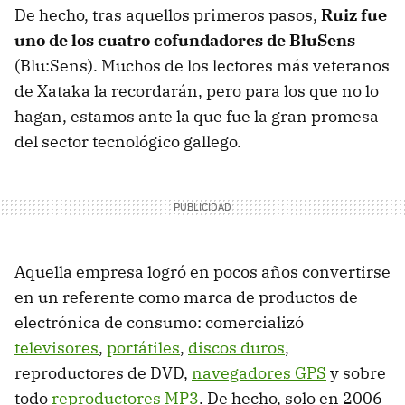
De hecho, tras aquellos primeros pasos,
Ruiz fue
uno de los cuatro cofundadores de BluSens
(Blu:Sens). Muchos de los lectores más veteranos
de Xataka la recordarán, pero para los que no lo
hagan, estamos ante la que fue la gran promesa
del sector tecnológico gallego.
Aquella empresa logró en pocos años convertirse
en un referente como marca de productos de
electrónica de consumo: comercializó
televisores
,
portátiles
,
discos duros
,
reproductores de DVD,
navegadores GPS
y sobre
todo
reproductores MP3
. De hecho, solo en 2006