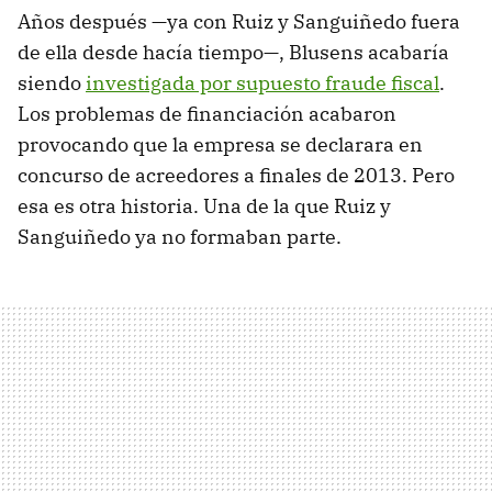
Años después —ya con Ruiz y Sanguiñedo fuera
de ella desde hacía tiempo—, Blusens acabaría
siendo
investigada por supuesto fraude fiscal
.
Los problemas de financiación acabaron
provocando que la empresa se declarara en
concurso de acreedores a finales de 2013. Pero
esa es otra historia. Una de la que Ruiz y
Sanguiñedo ya no formaban parte.