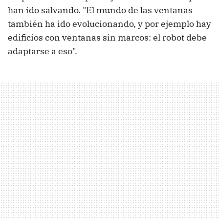
han ido salvando. "El mundo de las ventanas
también ha ido evolucionando, y por ejemplo hay
edificios con ventanas sin marcos: el robot debe
adaptarse a eso".