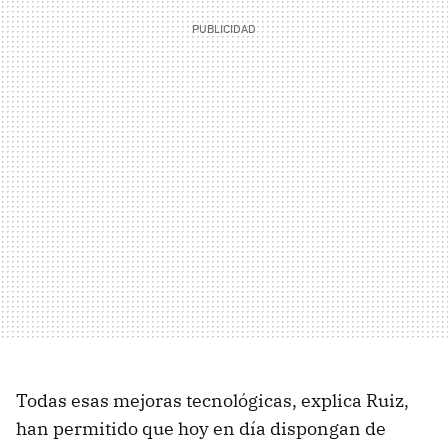
Todas esas mejoras tecnológicas, explica Ruiz,
han permitido que hoy en día dispongan de