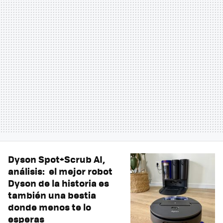
Dyson Spot+Scrub AI,
análisis: el mejor robot
Dyson de la historia es
también una bestia
donde menos te lo
esperas