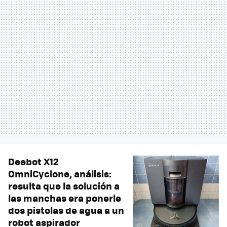
Deebot X12
OmniCyclone, análisis:
resulta que la solución a
las manchas era ponerle
dos pistolas de agua a un
robot aspirador