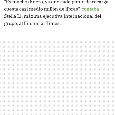
"Es mucho dinero, ya que cada punto de recarga
cuesta casi medio millón de libras",
contaba
Stella Li, máxima ejecutiva internacional del
grupo, al Financial Times.