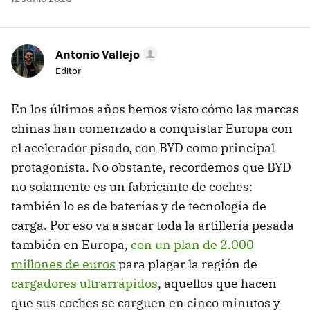
Antonio Vallejo
Editor
En los últimos años hemos visto cómo las marcas
chinas han comenzado a conquistar Europa con
el acelerador pisado, con BYD como principal
protagonista. No obstante, recordemos que BYD
no solamente es un fabricante de coches:
también lo es de baterías y de tecnología de
carga. Por eso va a sacar toda la artillería pesada
también en Europa,
con un plan de 2.000
millones de euros
para plagar la región de
cargadores ultrarrápidos
, aquellos que hacen
que sus coches se carguen en cinco minutos y