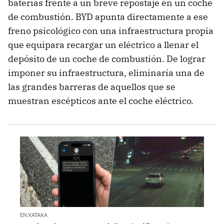
baterías frente a un breve repostaje en un coche
de combustión. BYD apunta directamente a ese
freno psicológico con una infraestructura propia
que equipara recargar un eléctrico a llenar el
depósito de un coche de combustión. De lograr
imponer su infraestructura, eliminaría una de
las grandes barreras de aquellos que se
muestran escépticos ante el coche eléctrico.
EN XATAKA