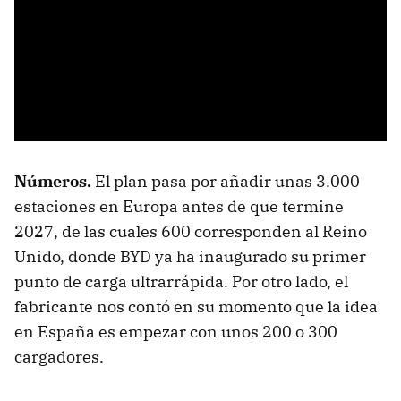
Números
.
El plan pasa por añadir unas 3.000
estaciones en Europa antes de que termine
2027, de las cuales 600 corresponden al Reino
Unido, donde BYD ya ha inaugurado su primer
punto de carga ultrarrápida. Por otro lado, el
fabricante nos contó en su momento que la idea
en España es empezar con unos 200 o 300
cargadores.