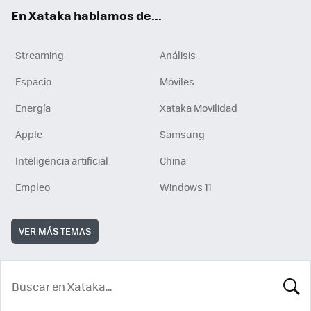
En Xataka hablamos de...
Streaming
Análisis
Espacio
Móviles
Energía
Xataka Movilidad
Apple
Samsung
Inteligencia artificial
China
Empleo
Windows 11
VER MÁS TEMAS
BUSCA