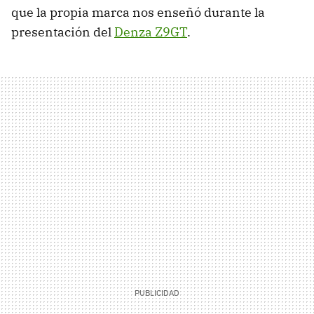
que la propia marca nos enseñó durante la
presentación del
Denza Z9GT
.