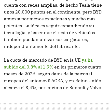
cuenta con redes amplias, de hecho Tesla tiene
unos 20.000 puntos en el continente, pero BYD
apuesta por menos estaciones y mucho más
potentes. La idea es seguir expandiendo su
tecnología, y hacer que el resto de vehículos
también puedan utilizar sus cargadores,
independientemente del fabricante.
La cuota de mercado de BYD en la UE
ya ha
subido del 0,8% al 1,9%
en los primeros cuatro
meses de 2026, según datos de la patronal
europea del automóvil ACEA, y en Reino Unido
alcanza el 3,4%, por encima de Renault y Volvo.