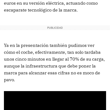
euros en su versión eléctrica, actuando como
escaparate tecnológico de la marca.
Ya en la presentación también pudimos ver
cómo el coche, efectivamente, tan solo tardaba
unos cinco minutos en llegar al 70% de su carga,
aunque la infraestructura que debe poner la
marca para alcanzar esas cifras no es moco de
pavo.