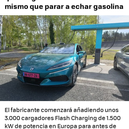
mismo que parar a echar gasolina
El fabricante comenzará añadiendo unos
3.000 cargadores Flash Charging de 1.500
kW de potencia en Europa para antes de