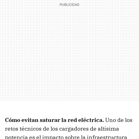
Cómo evitan saturar la red eléctrica.
Uno de los
retos técnicos de los cargadores de altísima
potencia es el impacto sobre la infraestructura