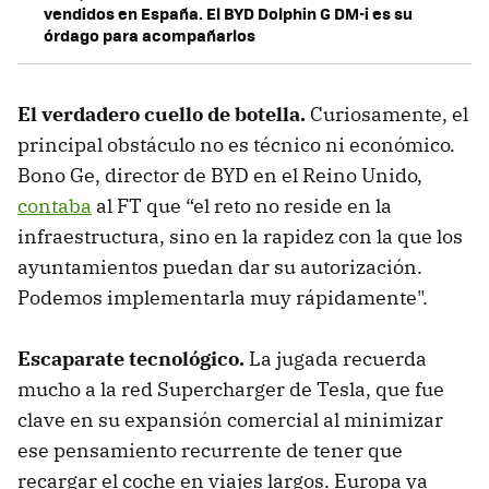
vendidos en España. El BYD Dolphin G DM-i es su
órdago para acompañarlos
El verdadero cuello de botella.
Curiosamente, el
principal obstáculo no es técnico ni económico.
Bono Ge, director de BYD en el Reino Unido,
contaba
al FT que “el reto no reside en la
infraestructura, sino en la rapidez con la que los
ayuntamientos puedan dar su autorización.
Podemos implementarla muy rápidamente".
Escaparate tecnológico
.
La jugada recuerda
mucho a la red Supercharger de Tesla, que fue
clave en su expansión comercial al minimizar
ese pensamiento recurrente de tener que
recargar el coche en viajes largos. Europa ya