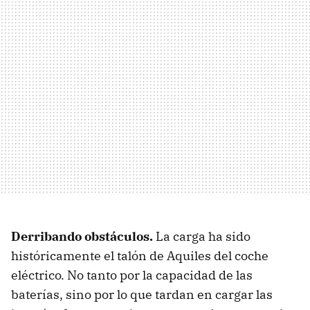
Derribando obstáculos
.
La carga ha sido
históricamente el talón de Aquiles del coche
eléctrico. No tanto por la capacidad de las
baterías, sino por lo que tardan en cargar las