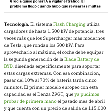
Grecia quiso poner IA a vigilar el tráfico. El
problema llegó cuando hubo que revisar las multas
Tecnología
.
El sistema
Flash Charging
utiliza
cargadores de hasta 1.500 kW de potencia, tres
veces más que los Supercharger más modernos
de Tesla, que rondan los 500 kW. Para
aprovecharlo al máximo, el coche debe equipar
la segunda generación de la
Blade Battery de
BYD
, diseñada específicamente para soportar
estas cargas extremas. Con esa combinación,
pasar del 10% al 70% de batería tarda cinco
minutos. El primer modelo europeo con esta
capacidad es el Denza Z9GT, que
ya pudimos
probar de primera mano
el pasado mes de abril
y que cuenta con un precio de salida de 115.000