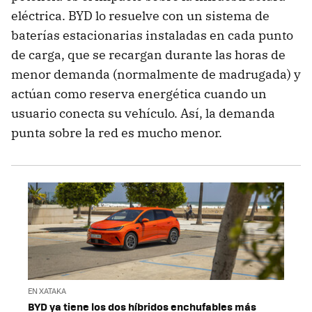
eléctrica. BYD lo resuelve con un sistema de
baterías estacionarias instaladas en cada punto
de carga, que se recargan durante las horas de
menor demanda (normalmente de madrugada) y
actúan como reserva energética cuando un
usuario conecta su vehículo. Así, la demanda
punta sobre la red es mucho menor.
EN XATAKA
BYD ya tiene los dos híbridos enchufables más