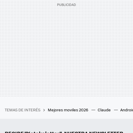
TEMAS DE INTERÉS
Mejores moviles 2026
Claude
Androi