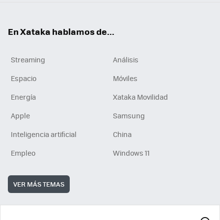
En Xataka hablamos de...
Streaming
Análisis
Espacio
Móviles
Energía
Xataka Movilidad
Apple
Samsung
Inteligencia artificial
China
Empleo
Windows 11
VER MÁS TEMAS