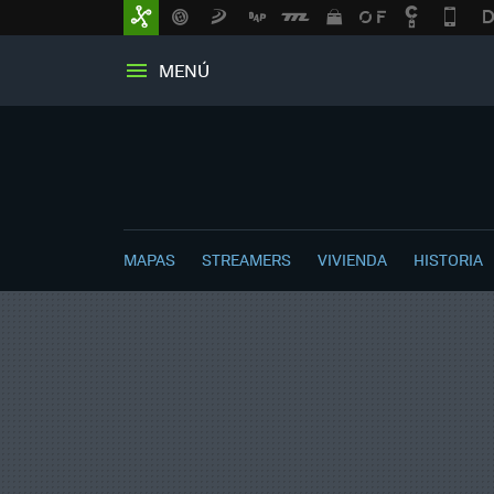
MENÚ
MAPAS
STREAMERS
VIVIENDA
HISTORIA