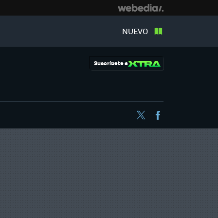
NUEVO
Suscríbete a
Twitter
Facebook