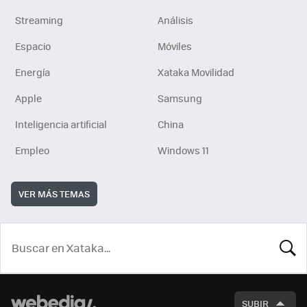
Streaming
Análisis
Espacio
Móviles
Energía
Xataka Movilidad
Apple
Samsung
Inteligencia artificial
China
Empleo
Windows 11
VER MÁS TEMAS
BUSCA
SUBIR