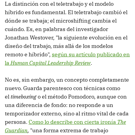
La distinción con el teletrabajo y el modelo
híbrido es fundamental. El teletrabajo cambió el
dónde se trabaja; el microshifting cambia el
cuándo. Es, en palabras del investigador
Jonathan Westover, "la siguiente evolución en el
diseño del trabajo, más allá de los modelos
remoto e híbrido",
según su artículo publicado en
la
Human Capital Leadership
Review
.
No es, sin embargo, un concepto completamente
nuevo. Guarda parentesco con técnicas como
el
timeboxing
o el método Pomodoro, aunque con
una diferencia de fondo: no responde a un
temporizador externo, sino al ritmo vital de cada
persona.
Como lo describe con cierta ironía
The
Guardian
,
"una forma extrema de trabajo