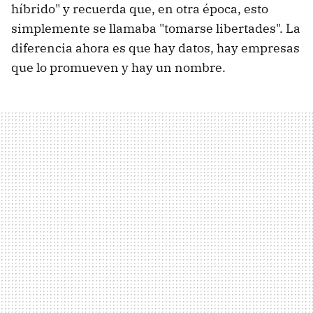
híbrido" y recuerda que, en otra época, esto
simplemente se llamaba "tomarse libertades". La
diferencia ahora es que hay datos, hay empresas
que lo promueven y hay un nombre.