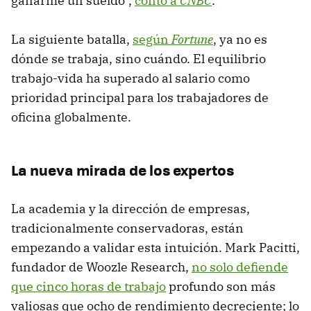
ganarme un sueldo",
contó a
CNBC
.
La siguiente batalla,
según
Fortune
, ya no es
dónde se trabaja, sino cuándo. El equilibrio
trabajo-vida ha superado al salario como
prioridad principal para los trabajadores de
oficina globalmente.
La nueva mirada de los expertos
La academia y la dirección de empresas,
tradicionalmente conservadoras, están
empezando a validar esta intuición. Mark Pacitti,
fundador de Woozle Research,
no solo defiende
que cinco horas de trabajo
profundo son más
valiosas que ocho de rendimiento decreciente; lo