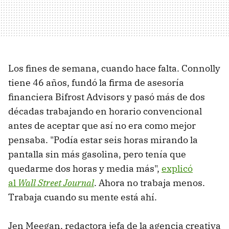
Los fines de semana, cuando hace falta. Connolly
tiene 46 años, fundó la firma de asesoría
financiera Bifrost Advisors y pasó más de dos
décadas trabajando en horario convencional
antes de aceptar que así no era como mejor
pensaba. "Podía estar seis horas mirando la
pantalla sin más gasolina, pero tenía que
quedarme dos horas y media más",
explicó
al
Wall
Street Journal
. Ahora no trabaja menos.
Trabaja cuando su mente está ahí.
Jen Meegan, redactora jefa de la agencia creativa