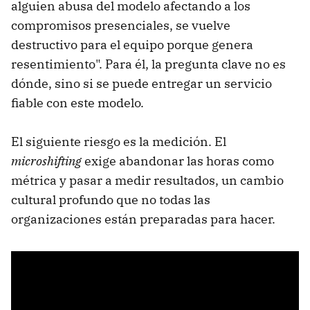
alguien abusa del modelo afectando a los
compromisos presenciales, se vuelve
destructivo para el equipo porque genera
resentimiento". Para él, la pregunta clave no es
dónde, sino si se puede entregar un servicio
fiable con este modelo.
El siguiente riesgo es la medición. El
microshifting
exige abandonar las horas como
métrica y pasar a medir resultados, un cambio
cultural profundo que no todas las
organizaciones están preparadas para hacer.