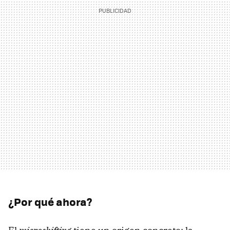
¿Por qué ahora?