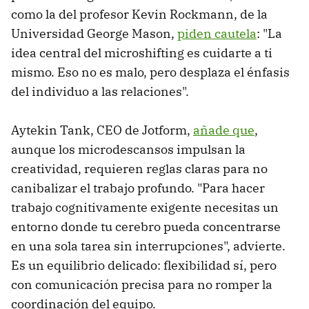
como la del profesor Kevin Rockmann, de la
Universidad George Mason,
piden cautela
: "La
idea central del microshifting es cuidarte a ti
mismo. Eso no es malo, pero desplaza el énfasis
del individuo a las relaciones".
Aytekin Tank, CEO de Jotform,
añade que
,
aunque los microdescansos impulsan la
creatividad, requieren reglas claras para no
canibalizar el trabajo profundo. "Para hacer
trabajo cognitivamente exigente necesitas un
entorno donde tu cerebro pueda concentrarse
en una sola tarea sin interrupciones", advierte.
Es un equilibrio delicado: flexibilidad sí, pero
con comunicación precisa para no romper la
coordinación del equipo.