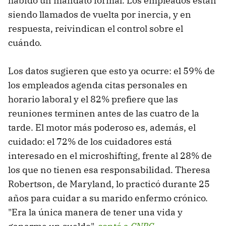
habido un mandato formal. Los empleados están
siendo llamados de vuelta por inercia, y en
respuesta, reivindican el control sobre el
cuándo.
Los datos sugieren que esto ya ocurre: el 59% de
los empleados agenda citas personales en
horario laboral y el 82% prefiere que las
reuniones terminen antes de las cuatro de la
tarde. El motor más poderoso es, además, el
cuidado: el 72% de los cuidadores está
interesado en el microshifting, frente al 28% de
los que no tienen esa responsabilidad. Theresa
Robertson, de Maryland, lo practicó durante 25
años para cuidar a su marido enfermo crónico.
"Era la única manera de tener una vida y