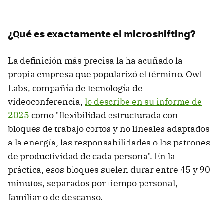
¿Qué es exactamente el microshifting?
La definición más precisa la ha acuñado la
propia empresa que popularizó el término. Owl
Labs, compañía de tecnología de
videoconferencia,
lo describe en su informe de
2025
como "flexibilidad estructurada con
bloques de trabajo cortos y no lineales adaptados
a la energía, las responsabilidades o los patrones
de productividad de cada persona". En la
práctica, esos bloques suelen durar entre 45 y 90
minutos, separados por tiempo personal,
familiar o de descanso.