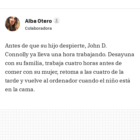
Alba Otero
Colaboradora
Antes de que su hijo despierte, John D.
Connolly ya lleva una hora trabajando. Desayuna
con su familia, trabaja cuatro horas antes de
comer con su mujer, retoma a las cuatro de la
tarde y vuelve al ordenador cuando el niño está
en la cama.