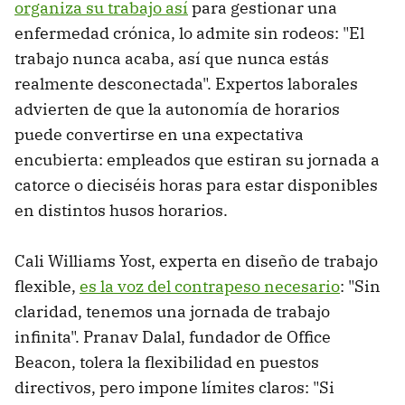
organiza su trabajo así
para gestionar una
enfermedad crónica, lo admite sin rodeos: "El
trabajo nunca acaba, así que nunca estás
realmente desconectada". Expertos laborales
advierten de que la autonomía de horarios
puede convertirse en una expectativa
encubierta: empleados que estiran su jornada a
catorce o dieciséis horas para estar disponibles
en distintos husos horarios.
Cali Williams Yost, experta en diseño de trabajo
flexible,
es la voz del contrapeso necesario
: "Sin
claridad, tenemos una jornada de trabajo
infinita". Pranav Dalal, fundador de Office
Beacon, tolera la flexibilidad en puestos
directivos, pero impone límites claros: "Si