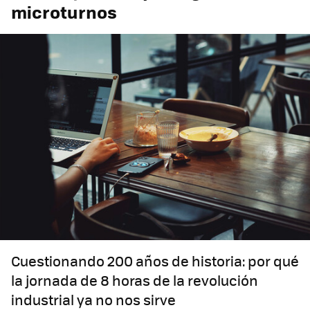
microturnos
Cuestionando 200 años de historia: por qué
la jornada de 8 horas de la revolución
industrial ya no nos sirve