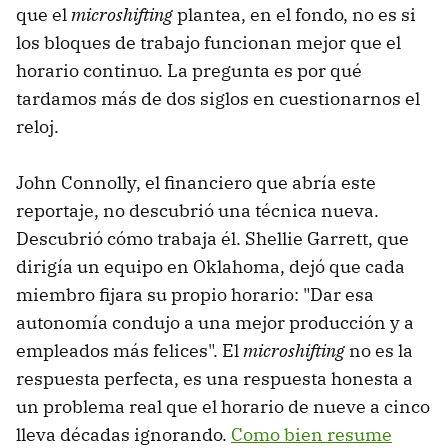
que el
microshifting
plantea, en el fondo, no es si
los bloques de trabajo funcionan mejor que el
horario continuo. La pregunta es por qué
tardamos más de dos siglos en cuestionarnos el
reloj.
John Connolly, el financiero que abría este
reportaje, no descubrió una técnica nueva.
Descubrió cómo trabaja él. Shellie Garrett, que
dirigía un equipo en Oklahoma, dejó que cada
miembro fijara su propio horario: "Dar esa
autonomía condujo a una mejor producción y a
empleados más felices". El
microshifting
no es la
respuesta perfecta, es una respuesta honesta a
un problema real que el horario de nueve a cinco
lleva décadas ignorando.
Como bien resume