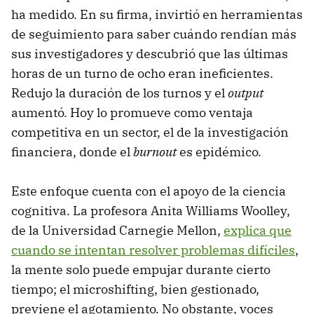
ha medido. En su firma, invirtió en herramientas
de seguimiento para saber cuándo rendían más
sus investigadores y descubrió que las últimas
horas de un turno de ocho eran ineficientes.
Redujo la duración de los turnos y el
output
aumentó. Hoy lo promueve como ventaja
competitiva en un sector, el de la investigación
financiera, donde el
burnout
es epidémico.
Este enfoque cuenta con el apoyo de la ciencia
cognitiva. La profesora Anita Williams Woolley,
de la Universidad Carnegie Mellon,
explica que
cuando se intentan resolver problemas difíciles
,
la mente solo puede empujar durante cierto
tiempo; el microshifting, bien gestionado,
previene el agotamiento. No obstante, voces