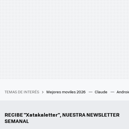
TEMAS DE INTERÉS
Mejores moviles 2026
Claude
Androi
RECIBE "Xatakaletter", NUESTRA NEWSLETTER
SEMANAL