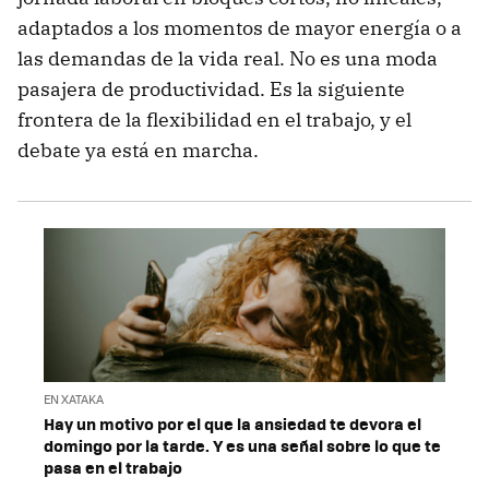
adaptados a los momentos de mayor energía o a
las demandas de la vida real. No es una moda
pasajera de productividad. Es la siguiente
frontera de la flexibilidad en el trabajo, y el
debate ya está en marcha.
EN XATAKA
Hay un motivo por el que la ansiedad te devora el
domingo por la tarde. Y es una señal sobre lo que te
pasa en el trabajo