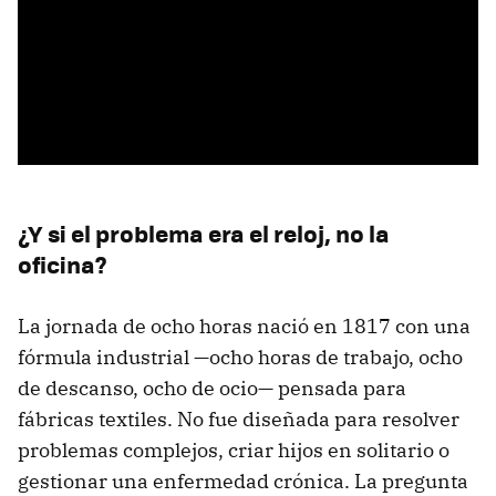
¿Y si el problema era el reloj, no la
oficina?
La jornada de ocho horas nació en 1817 con una
fórmula industrial —ocho horas de trabajo, ocho
de descanso, ocho de ocio— pensada para
fábricas textiles. No fue diseñada para resolver
problemas complejos, criar hijos en solitario o
gestionar una enfermedad crónica. La pregunta