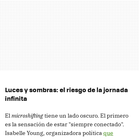
Luces y sombras: el riesgo de la jornada
infinita
El
microshifting
tiene un lado oscuro. El primero
es la sensación de estar "siempre conectado".
Isabelle Young, organizadora política
que