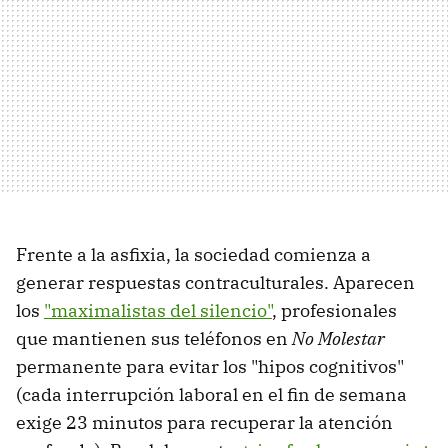
Frente a la asfixia, la sociedad comienza a
generar respuestas contraculturales. Aparecen
los
"maximalistas del silencio"
, profesionales
que mantienen sus teléfonos en
No Molestar
permanente para evitar los "hipos cognitivos"
(cada interrupción laboral en el fin de semana
exige 23 minutos para recuperar la atención