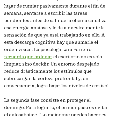
lugar de rumiar pasivamente durante el fin de
semana, sentarse a escribir las tareas
pendientes antes de salir de la oficina canaliza
esa energía ansiosa y le da a nuestra mente la
sensación de que ya está trabajando en ello. A
esta descarga cognitiva hay que sumarle el
orden visual. La psicóloga Lara Ferreiro
recuerda que ordenar
el escritorio no es solo
limpiar, sino decidir. Un entorno despejado
reduce drásticamente los estímulos que
sobrecargan la corteza prefrontal y, en
consecuencia, logra bajar los niveles de cortisol.
La segunda fase consiste en proteger el
domingo. Para lograrlo, el primer paso es evitar
el autosabotaje. "Lo mejor que puedes hacer es