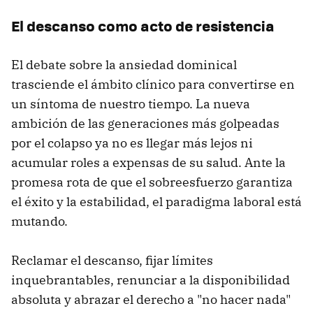
El descanso como acto de resistencia
El debate sobre la ansiedad dominical
trasciende el ámbito clínico para convertirse en
un síntoma de nuestro tiempo. La nueva
ambición de las generaciones más golpeadas
por el colapso ya no es llegar más lejos ni
acumular roles a expensas de su salud. Ante la
promesa rota de que el sobreesfuerzo garantiza
el éxito y la estabilidad, el paradigma laboral está
mutando.
Reclamar el descanso, fijar límites
inquebrantables, renunciar a la disponibilidad
absoluta y abrazar el derecho a "no hacer nada"