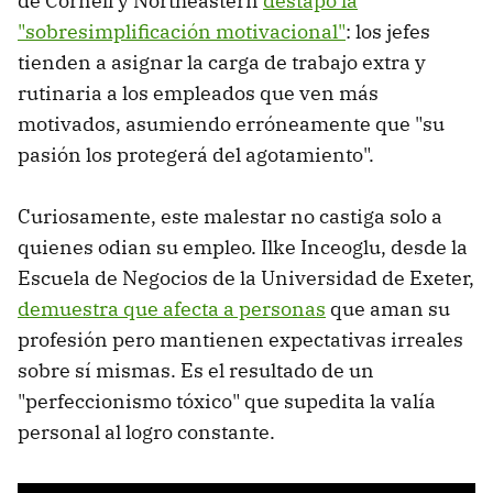
de Cornell y Northeastern
destapó la
"sobresimplificación motivacional"
: los jefes
tienden a asignar la carga de trabajo extra y
rutinaria a los empleados que ven más
motivados, asumiendo erróneamente que "su
pasión los protegerá del agotamiento".
Curiosamente, este malestar no castiga solo a
quienes odian su empleo. Ilke Inceoglu, desde la
Escuela de Negocios de la Universidad de Exeter,
demuestra que afecta a personas
que aman su
profesión pero mantienen expectativas irreales
sobre sí mismas. Es el resultado de un
"perfeccionismo tóxico" que supedita la valía
personal al logro constante.