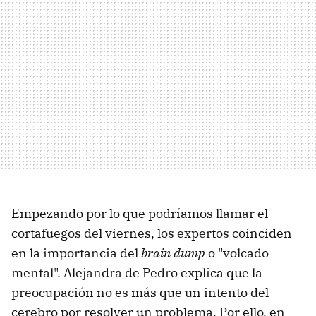
Empezando por lo que podríamos llamar el
cortafuegos del viernes, los expertos coinciden
en la importancia del
brain dump
o "volcado
mental". Alejandra de Pedro explica que la
preocupación no es más que un intento del
cerebro por resolver un problema. Por ello, en