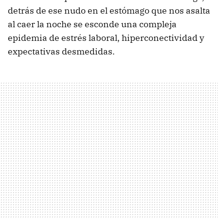
detrás de ese nudo en el estómago que nos asalta
al caer la noche se esconde una compleja
epidemia de estrés laboral, hiperconectividad y
expectativas desmedidas.