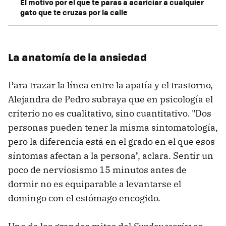
El motivo por el que te paras a acariciar a cualquier
gato que te cruzas por la calle
La anatomía de la ansiedad
Para trazar la línea entre la apatía y el trastorno,
Alejandra de Pedro subraya que en psicología el
criterio no es cualitativo, sino cuantitativo. "Dos
personas pueden tener la misma sintomatología,
pero la diferencia está en el grado en el que esos
síntomas afectan a la persona", aclara. Sentir un
poco de nerviosismo 15 minutos antes de
dormir no es equiparable a levantarse el
domingo con el estómago encogido.