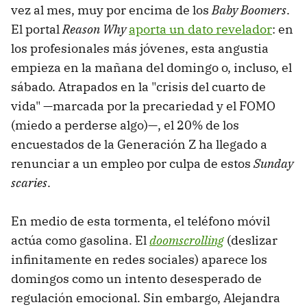
vez al mes, muy por encima de los
Baby Boomers
.
El portal
Reason Why
aporta un dato revelador
: en
los profesionales más jóvenes, esta angustia
empieza en la mañana del domingo o, incluso, el
sábado. Atrapados en la "crisis del cuarto de
vida" —marcada por la precariedad y el FOMO
(miedo a perderse algo)—, el 20% de los
encuestados de la Generación Z ha llegado a
renunciar a un empleo por culpa de estos
Sunday
scaries
.
En medio de esta tormenta, el teléfono móvil
actúa como gasolina. El
doomscrolling
(deslizar
infinitamente en redes sociales) aparece los
domingos como un intento desesperado de
regulación emocional. Sin embargo, Alejandra