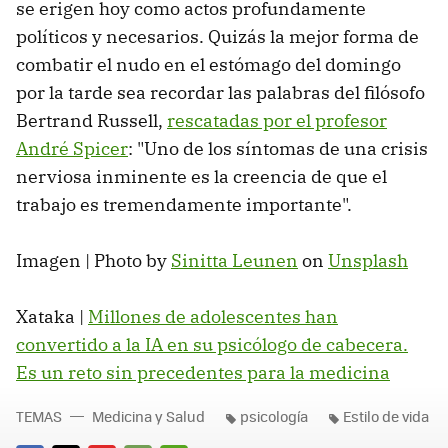
se erigen hoy como actos profundamente
políticos y necesarios. Quizás la mejor forma de
combatir el nudo en el estómago del domingo
por la tarde sea recordar las palabras del filósofo
Bertrand Russell,
rescatadas por el profesor
André Spicer
: "Uno de los síntomas de una crisis
nerviosa inminente es la creencia de que el
trabajo es tremendamente importante".
Imagen | Photo by
Sinitta Leunen
on
Unsplash
Xataka |
Millones de adolescentes han
convertido a la IA en su psicólogo de cabecera.
Es un reto sin precedentes para la medicina
TEMAS
Medicina y Salud
psicología
Estilo de vida