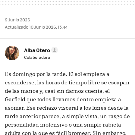
9 Junio 2026
Actualizado 10 Junio 2026, 13:44
Alba Otero
Colaboradora
Es domingo por la tarde. El sol empieza a
esconderse, las horas de tiempo libre se escapan
de las manos y, casi sin darnos cuenta, el
Garfield que todos llevamos dentro empieza a
asomar. Ese rechazo visceral a los lunes desde la
tarde anterior parece, a simple vista, un rasgo de
personalidad inofensivo o una simple rabieta
adulta con la que es fácil bromear. Sin embargo,