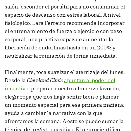
salón, esconder el portátil para no contaminar el
espacio de descanso con estrés laboral. A nivel
fisiológico, Lara Ferreiro recomienda incorporar
el entrenamiento de fuerza o ejercicio con peso
corporal, una práctica capaz de aumentar la
liberación de endorfinas hasta en un 200% y
neutralizar la rumiación de forma inmediata.
Finalmente, toca suavizar el aterrizaje del lunes.
Desde la
Cleveland Clinic
apuntan al poder del
incentivo
: preparar nuestro almuerzo favorito,
elegir ropa que nos haga sentir bien o planear
un momento especial para esa primera mañana
ayuda a cambiar la narrativa con la que
afrontamos la semana. A esto se puede sumar la
técnica del registro positivo. El neurocientífico