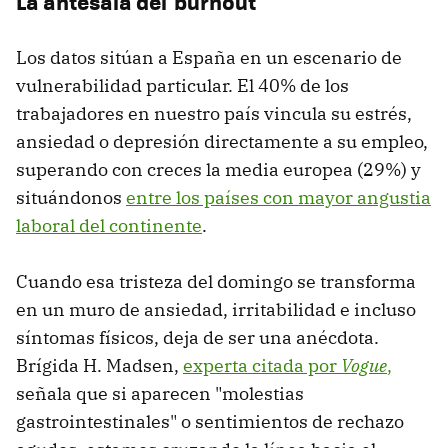
La antesala del 'burnout'
Los datos sitúan a España en un escenario de
vulnerabilidad particular. El 40% de los
trabajadores en nuestro país vincula su estrés,
ansiedad o depresión directamente a su empleo,
superando con creces la media europea (29%) y
situándonos
entre los países con mayor angustia
laboral del continente
.
Cuando esa tristeza del domingo se transforma
en un muro de ansiedad, irritabilidad e incluso
síntomas físicos, deja de ser una anécdota.
Brígida H. Madsen,
experta citada por
Vogue
,
señala que si aparecen "molestias
gastrointestinales" o sentimientos de rechazo