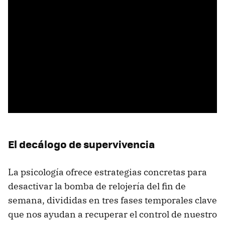
El decálogo de supervivencia
La psicología ofrece estrategias concretas para
desactivar la bomba de relojería del fin de
semana, divididas en tres fases temporales clave
que nos ayudan a recuperar el control de nuestro