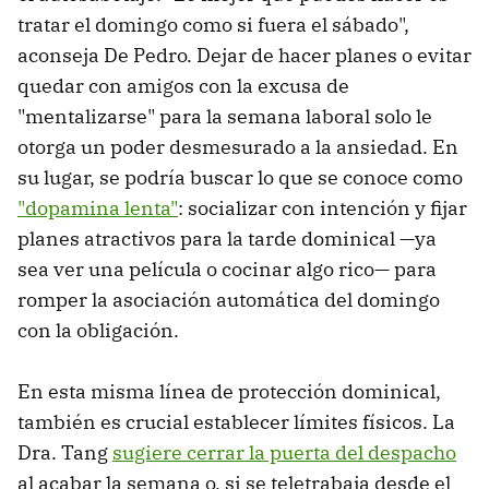
tratar el domingo como si fuera el sábado",
aconseja De Pedro. Dejar de hacer planes o evitar
quedar con amigos con la excusa de
"mentalizarse" para la semana laboral solo le
otorga un poder desmesurado a la ansiedad. En
su lugar, se podría buscar lo que se conoce como
"dopamina lenta"
: socializar con intención y fijar
planes atractivos para la tarde dominical —ya
sea ver una película o cocinar algo rico— para
romper la asociación automática del domingo
con la obligación.
En esta misma línea de protección dominical,
también es crucial establecer límites físicos. La
Dra. Tang
sugiere cerrar la puerta del despacho
al acabar la semana o, si se teletrabaja desde el