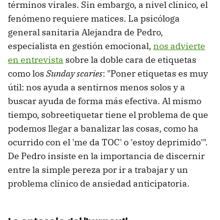
términos virales. Sin embargo, a nivel clínico, el
fenómeno requiere matices. La psicóloga
general sanitaria Alejandra de Pedro,
especialista en gestión emocional,
nos advierte
en entrevista
sobre la doble cara de etiquetas
como los
Sunday scaries
: "Poner etiquetas es muy
útil: nos ayuda a sentirnos menos solos y a
buscar ayuda de forma más efectiva. Al mismo
tiempo, sobreetiquetar tiene el problema de que
podemos llegar a banalizar las cosas, como ha
ocurrido con el 'me da TOC' o 'estoy deprimido'".
De Pedro insiste en la importancia de discernir
entre la simple pereza por ir a trabajar y un
problema clínico de ansiedad anticipatoria.