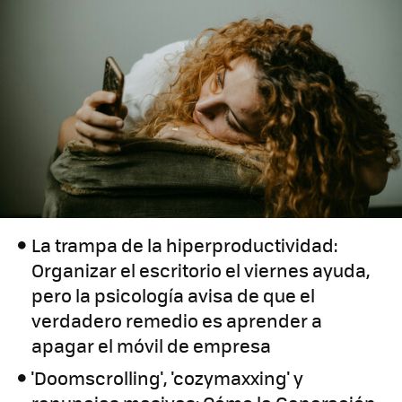
La trampa de la hiperproductividad:
Organizar el escritorio el viernes ayuda,
pero la psicología avisa de que el
verdadero remedio es aprender a
apagar el móvil de empresa
'Doomscrolling', 'cozymaxxing' y