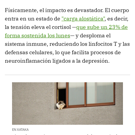
Físicamente, el impacto es devastador. El cuerpo
entra en un estado de
"carga alostática"
, es decir,
la tensión eleva el cortisol —
que sube un 23% de
forma sostenida los lunes
— y desploma el
sistema inmune, reduciendo los linfocitos T y las
defensas celulares, lo que facilita procesos de
neuroinflamación ligados a la depresión.
EN XATAKA