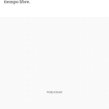
tiempo libre.