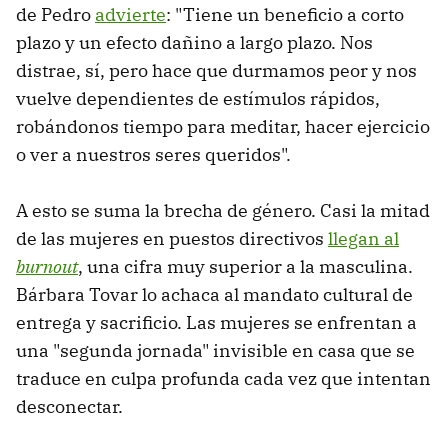
de Pedro
advierte
: "Tiene un beneficio a corto
plazo y un efecto dañino a largo plazo. Nos
distrae, sí, pero hace que durmamos peor y nos
vuelve dependientes de estímulos rápidos,
robándonos tiempo para meditar, hacer ejercicio
o ver a nuestros seres queridos".
A esto se suma la brecha de género. Casi la mitad
de las mujeres en puestos directivos
llegan al
burnout
, una cifra muy superior a la masculina.
Bárbara Tovar lo achaca al mandato cultural de
entrega y sacrificio. Las mujeres se enfrentan a
una "segunda jornada" invisible en casa que se
traduce en culpa profunda cada vez que intentan
desconectar.