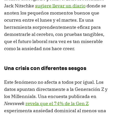
Jack Nitschke
sugiere llevar un diario
donde se
anoten los pequeños momentos buenos que
ocurren entre el lunes y el martes. Es una
herramienta sorprendentemente eficaz para
demostrarle al cerebro, con pruebas tangibles,
que el futuro laboral rara vez es tan miserable
como la ansiedad nos hace creer.
Una crisis con diferentes sesgos
Este fenómeno no afecta a todos por igual. Los
datos apuntan directamente a la Generación Z y
los Millennials. Una encuesta publicada en
Newsweek
revela que el 74% de la Gen Z
experimenta ansiedad dominical al menos una