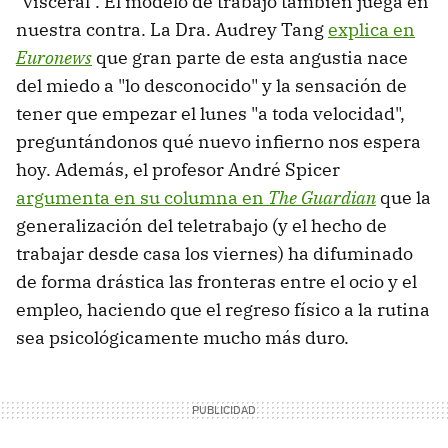
"visceral". El modelo de trabajo también juega en
nuestra contra. La Dra. Audrey Tang
explica en
Euronews
que gran parte de esta angustia nace
del miedo a "lo desconocido" y la sensación de
tener que empezar el lunes "a toda velocidad",
preguntándonos qué nuevo infierno nos espera
hoy. Además, el profesor André Spicer
argumenta en su columna en
The Guardian
que la
generalización del teletrabajo (y el hecho de
trabajar desde casa los viernes) ha difuminado
de forma drástica las fronteras entre el ocio y el
empleo, haciendo que el regreso físico a la rutina
sea psicológicamente mucho más duro.