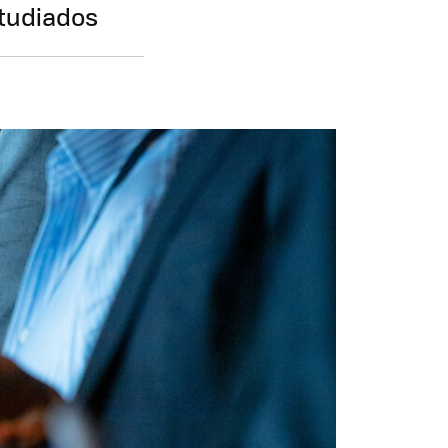
tudiados