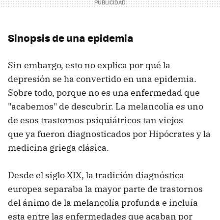
Sinopsis de una epidemia
Sin embargo, esto no explica por qué la
depresión se ha convertido en una epidemia.
Sobre todo, porque no es una enfermedad que
"acabemos" de descubrir. La melancolía es uno
de esos trastornos psiquiátricos tan viejos
que ya fueron diagnosticados por Hipócrates y la
medicina griega clásica.
Desde el siglo XIX, la tradición diagnóstica
europea separaba la mayor parte de trastornos
del ánimo de la melancolía profunda e incluía
esta entre las enfermedades que acaban por