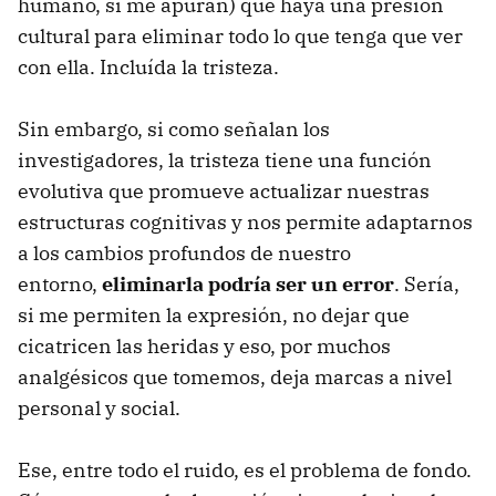
humano, si me apuran) que haya una presión
cultural para eliminar todo lo que tenga que ver
con ella. Incluída la tristeza.
Sin embargo, si como señalan los
investigadores, la tristeza tiene una función
evolutiva que promueve actualizar nuestras
estructuras cognitivas y nos permite adaptarnos
a los cambios profundos de nuestro
entorno,
eliminarla podría ser un error
. Sería,
si me permiten la expresión, no dejar que
cicatricen las heridas y eso, por muchos
analgésicos que tomemos, deja marcas a nivel
personal y social.
Ese, entre todo el ruido, es el problema de fondo.