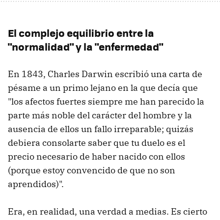
El complejo equilibrio entre la
"normalidad" y la "enfermedad"
En 1843, Charles Darwin escribió una carta de
pésame a un primo lejano en la que decía que
"los afectos fuertes siempre me han parecido la
parte más noble del carácter del hombre y la
ausencia de ellos un fallo irreparable; quizás
debiera consolarte saber que tu duelo es el
precio necesario de haber nacido con ellos
(porque estoy convencido de que no son
aprendidos)".
Era, en realidad, una verdad a medias. Es cierto