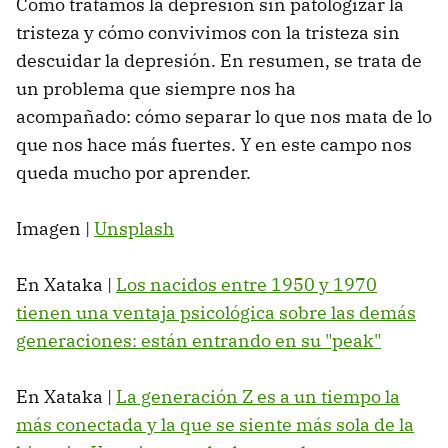
Cómo tratamos la depresión sin patologizar la
tristeza y cómo convivimos con la tristeza sin
descuidar la depresión. En resumen, se trata de
un problema que siempre nos ha
acompañado: cómo separar lo que nos mata de lo
que nos hace más fuertes. Y en este campo nos
queda mucho por aprender.
Imagen |
Unsplash
En Xataka |
Los nacidos entre 1950 y 1970
tienen una ventaja psicológica sobre las demás
generaciones: están entrando en su "peak"
En Xataka |
La generación Z es a un tiempo la
más conectada y la que se siente más sola de la