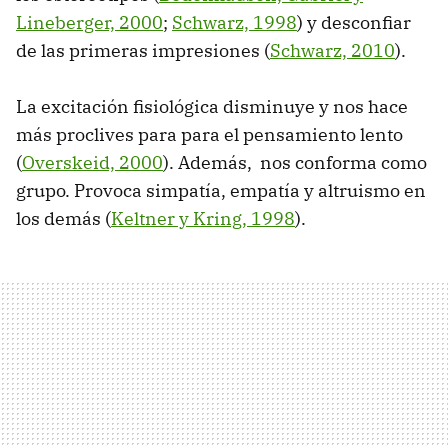
Lineberger, 2000
;
Schwarz, 1998
) y desconfiar
de las primeras impresiones (
Schwarz, 2010
).
La excitación fisiológica disminuye y nos hace
más proclives para para el pensamiento lento
(
Overskeid, 2000
). Además, nos conforma como
grupo. Provoca simpatía, empatía y altruismo en
los demás (
Keltner y Kring, 1998
).