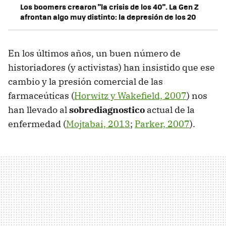
Los boomers crearon "la crisis de los 40". La Gen Z
afrontan algo muy distinto: la depresión de los 20
En los últimos años, un buen número de
historiadores (y activistas) han insistido que ese
cambio y la presión comercial de las
farmaceúticas (
Horwitz y Wakefield, 2007
) nos
han llevado al
sobrediagnostico
actual de la
enfermedad (
Mojtabai, 2013
;
Parker, 2007
).