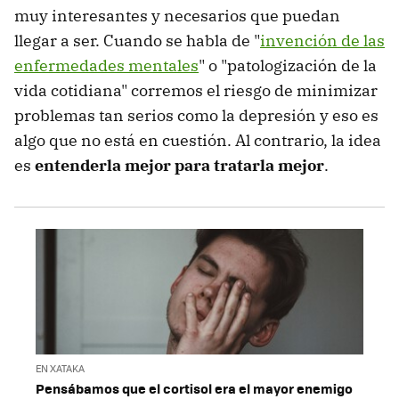
muy interesantes y necesarios que puedan
llegar a ser. Cuando se habla de "
invención de las
enfermedades mentales
" o "patologización de la
vida cotidiana" corremos el riesgo de minimizar
problemas tan serios como la depresión y eso es
algo que no está en cuestión. Al contrario, la idea
es
entenderla mejor para tratarla mejor
.
EN XATAKA
Pensábamos que el cortisol era el mayor enemigo