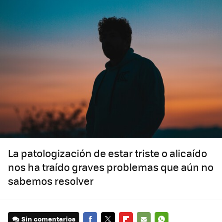
La patologización de estar triste o alicaído
nos ha traído graves problemas que aún no
sabemos resolver
Sin comentarios