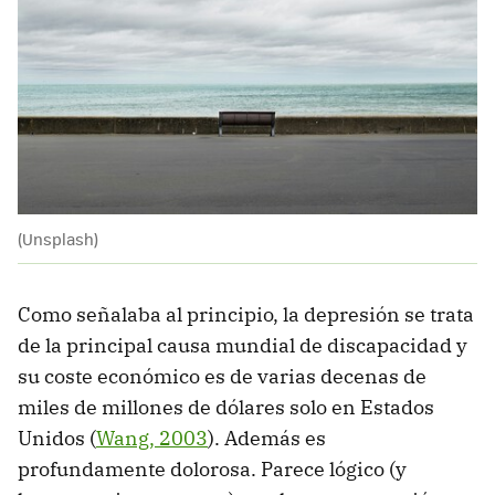
(Unsplash)
Como señalaba al principio, la depresión se trata
de la principal causa mundial de discapacidad y
su coste económico es de varias decenas de
miles de millones de dólares solo en Estados
Unidos (
Wang, 2003
). Además es
profundamente dolorosa. Parece lógico (y