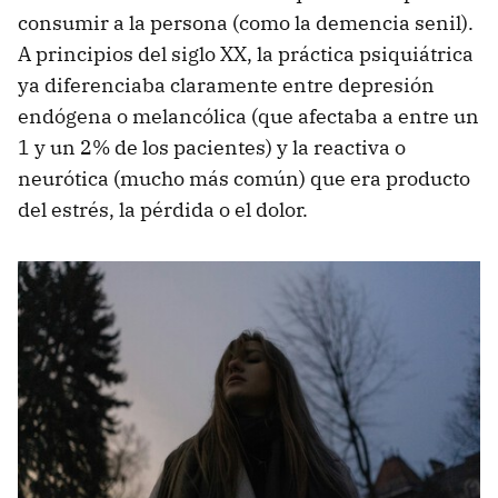
consumir a la persona (como la demencia senil).
A principios del siglo XX, la práctica psiquiátrica
ya diferenciaba claramente entre depresión
endógena o melancólica (que afectaba a entre un
1 y un 2% de los pacientes) y la reactiva o
neurótica (mucho más común) que era producto
del estrés, la pérdida o el dolor.