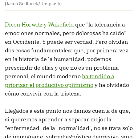
(Jacob Sedlacek/Unsplash)
Dicen Horwitz y Wakefield
que "la tolerancia a
emociones normales, pero dolorosas ha caído"
en Occidente. Y puede ser verdad. Pero olvidan
dos cosas fundamentales: que, por primera vez
en la historia de la humanidad, podemos
prescindir de ellas y que no es un problema
personal, el mundo moderno
ha tendido a
priorizar el productivo optimismo
y ha olvidado
cómo convivir con la tristeza.
Llegados a este punto nos damos cuenta de que,
si queremos aprender a separar mejor la
"enfermedad" de la "normalidad", no se trata solo
de impugnar el sobrediagnóstico depresivo, sino