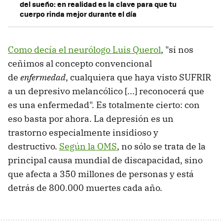
del sueño: en realidad es la clave para que tu
cuerpo rinda mejor durante el día
Como decía el neurólogo Luis Querol
, "si nos
ceñimos al concepto convencional
de
enfermedad
, cualquiera que haya visto SUFRIR
a un depresivo melancólico [...] reconocerá que
es una enfermedad". Es totalmente cierto: con
eso basta por ahora. La depresión es un
trastorno especialmente insidioso y
destructivo.
Según la OMS
, no sólo se trata de la
principal causa mundial de discapacidad, sino
que afecta a 350 millones de personas y está
detrás de 800.000 muertes cada año.