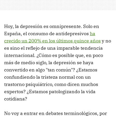
Hoy, la depresión es omnipresente. Solo en
España, el consumo de antidepresivos
ha
crecido un 200% en los últimos quince años
y no
es sino el reflejo de una imparable tendencia
internacional. ¿Cómo es posible que, en poco
más de medio siglo, la depresión se haya
convertido en algo "tan común"? ¿Estamos
confundiendo la tristeza normal con un
trastorno psiquiátrico, como dicen muchos
expertos? ¿Estamos patologizando la vida
cotidiana?
No voy a entrar en debates terminológicos, por