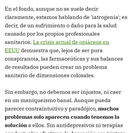
En el fondo, aunque no se suele decir
claramente, estamos hablando de 'iatrogenia'; es
decir, de un sufrimiento o daño para la salud
causado por los propios profesionales
sanitarios.
La crisis actual de opiáceos en
EEUU
demuestra que, lejos de ser pura
conspiranoia, las farmaceúticas y sus balances
de resultados pueden crear un problema
sanitario de dimensiones colosales.
Sin embargo, no debemos ser injustos, ni caer
en un maniqueísmo banal. Aunque pueda
parecer contraintuitivo y paradójico,
muchos
problemas solo aparecen cuando tenemos la
solución
a ellos. Sin antidepresivos ni terapias