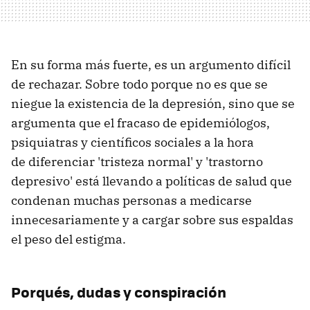
En su forma más fuerte, es un argumento difícil
de rechazar. Sobre todo porque no es que se
niegue la existencia de la depresión, sino que se
argumenta que el fracaso de epidemiólogos,
psiquiatras y científicos sociales a la hora
de diferenciar 'tristeza normal' y 'trastorno
depresivo' está llevando a políticas de salud que
condenan muchas personas a medicarse
innecesariamente y a cargar sobre sus espaldas
el peso del estigma.
Porqués, dudas y conspiración