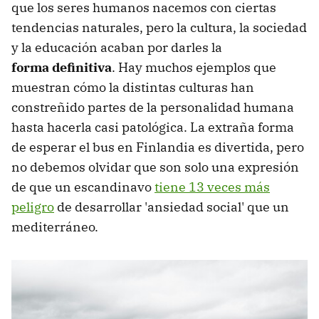
que los seres humanos nacemos con ciertas
tendencias naturales, pero la cultura, la sociedad
y la educación acaban por darles la
forma
definitiva
. Hay muchos ejemplos que
muestran cómo la distintas culturas han
constreñido partes de la personalidad humana
hasta hacerla casi patológica. La extraña forma
de esperar el bus en Finlandia es divertida, pero
no debemos olvidar que son solo una expresión
de que un escandinavo
tiene 13 veces más
peligro
de desarrollar 'ansiedad social' que un
mediterráneo.