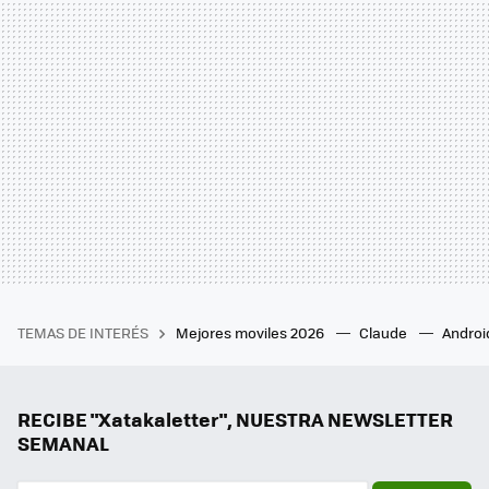
TEMAS DE INTERÉS
Mejores moviles 2026
Claude
Androi
RECIBE "Xatakaletter", NUESTRA NEWSLETTER
SEMANAL