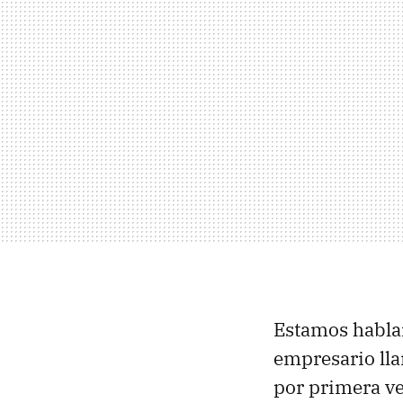
Estamos habla
empresario lla
por primera ve