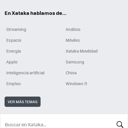
En Xataka hablamos de...
Streaming
Análisis
Espacio
Móviles
Energía
Xataka Movilidad
Apple
Samsung
Inteligencia artificial
China
Empleo
Windows 11
VER MÁS TEMAS