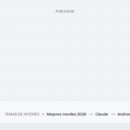
TEMAS DE INTERÉS
Mejores moviles 2026
Claude
Androi