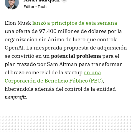
Editor - Tech
Elon Musk
lanzó a principios de esta semana
una oferta de 97.400 millones de dólares por la
organización sin ánimo de lucro que controla
OpenAI. La inesperada propuesta de adquisición
se convirtió en un
potencial problema
para el
plan trazado por Sam Altman para transformar
el brazo comercial de la startup
en una
Corporación de Beneficio Público (PBC)
,
liberándola además del control de la entidad
nonprofit
.