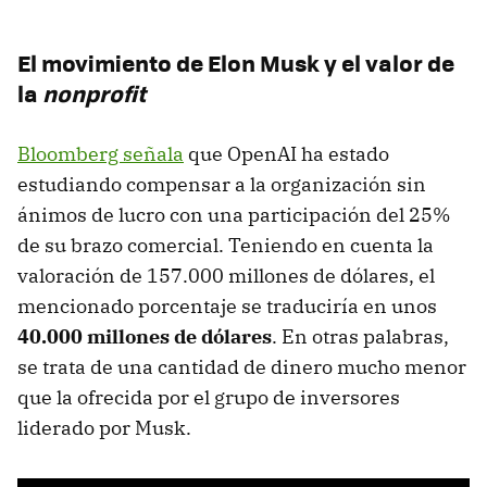
El movimiento de Elon Musk y el valor de
la
nonprofit
Bloomberg señala
que OpenAI ha estado
estudiando compensar a la organización sin
ánimos de lucro con una participación del 25%
de su brazo comercial. Teniendo en cuenta la
valoración de 157.000 millones de dólares, el
mencionado porcentaje se traduciría en unos
40.000 millones de dólares
. En otras palabras,
se trata de una cantidad de dinero mucho menor
que la ofrecida por el grupo de inversores
liderado por Musk.