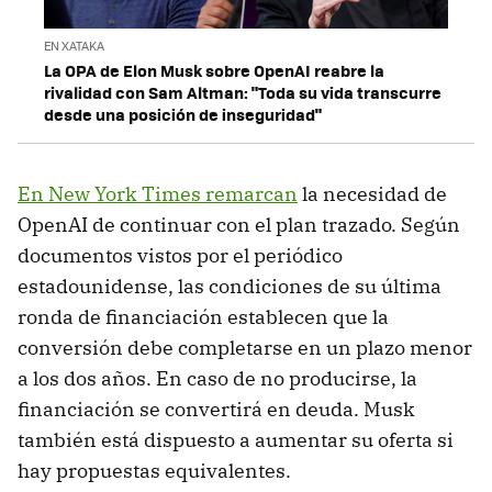
EN XATAKA
La OPA de Elon Musk sobre OpenAI reabre la
rivalidad con Sam Altman: "Toda su vida transcurre
desde una posición de inseguridad"
En New York Times remarcan
la necesidad de
OpenAI de continuar con el plan trazado. Según
documentos vistos por el periódico
estadounidense, las condiciones de su última
ronda de financiación establecen que la
conversión debe completarse en un plazo menor
a los dos años. En caso de no producirse, la
financiación se convertirá en deuda. Musk
también está dispuesto a aumentar su oferta si
hay propuestas equivalentes.