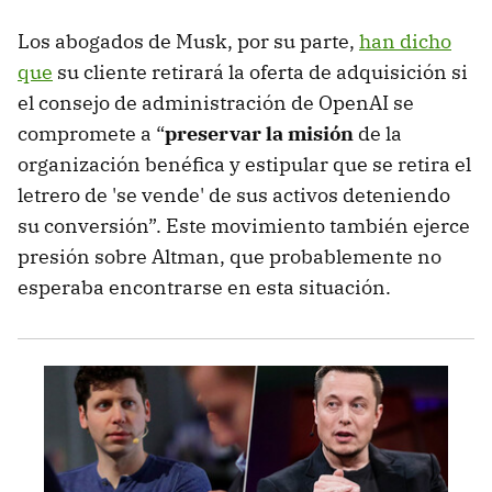
Los abogados de Musk, por su parte,
han dicho
que
su cliente retirará la oferta de adquisición si
el consejo de administración de OpenAI se
compromete a “
preservar la misión
de la
organización benéfica y estipular que se retira el
letrero de 'se vende' de sus activos deteniendo
su conversión”. Este movimiento también ejerce
presión sobre Altman, que probablemente no
esperaba encontrarse en esta situación.