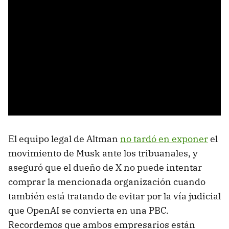
El equipo legal de Altman
no tardó en exponer
el
movimiento de Musk ante los tribuanales, y
aseguró que el dueño de X no puede intentar
comprar la mencionada organización cuando
también está tratando de evitar por la vía judicial
que OpenAI se convierta en una PBC.
Recordemos que ambos empresarios están