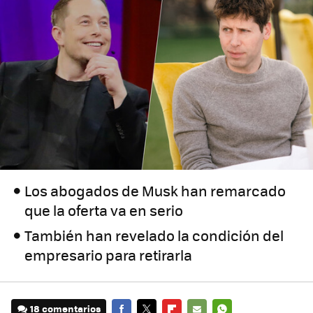
Los abogados de Musk han remarcado
que la oferta va en serio
También han revelado la condición del
empresario para retirarla
18 comentarios