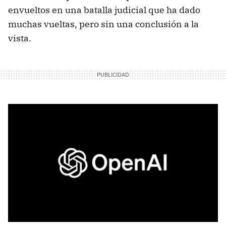
envueltos en una batalla judicial que ha dado
muchas vueltas, pero sin una conclusión a la
vista.