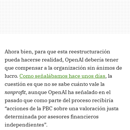
Ahora bien, para que esta reestructuración
pueda hacerse realidad, OpenAI debería tener
que compensar a la organización sin ánimos de
lucro.
Como señalábamos hace unos días
, la
cuestión es que no se sabe cuánto vale la
nonprofit
, aunque OpenAI ha señalado en el
pasado que como parte del proceso recibiría
“acciones de la PBC sobre una valoración justa
determinada por asesores financieros
independientes”.