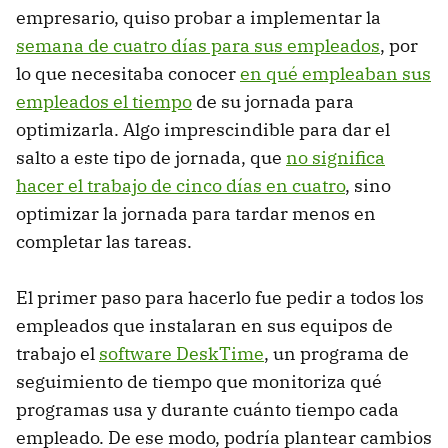
empresario, quiso probar a implementar la
semana de cuatro días para sus empleados
, por
lo que necesitaba conocer
en qué empleaban sus
empleados el tiempo
de su jornada para
optimizarla. Algo imprescindible para dar el
salto a este tipo de jornada, que
no significa
hacer el trabajo de cinco días en cuatro
, sino
optimizar la jornada para tardar menos en
completar las tareas.
El primer paso para hacerlo fue pedir a todos los
empleados que instalaran en sus equipos de
trabajo el
software DeskTime
, un programa de
seguimiento de tiempo que monitoriza qué
programas usa y durante cuánto tiempo cada
empleado. De ese modo, podría plantear cambios