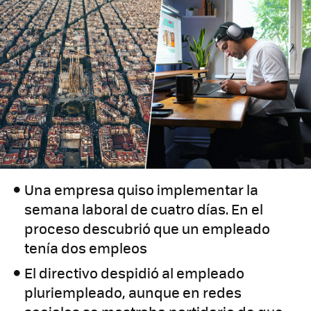
Una empresa quiso implementar la
semana laboral de cuatro días. En el
proceso descubrió que un empleado
tenía dos empleos
El directivo despidió al empleado
pluriempleado, aunque en redes