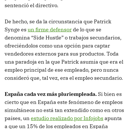
sentenció el directivo.
De hecho, se da la circunstancia que Patrick
Synge es
un firme defensor
de lo que se
denomina “Side Hustle” o trabajos secundarios,
ofreciéndolos como una opción para captar
vendedores externos para sus productos. Toda
una paradoja en la que Patrick asumía que era el
empleo principal de ese empleado, pero nunca
consideró que, tal vez, era el empleo secundario.
España cada vez más pluriempleada.
Si bien es
cierto que en España este fenómeno de empleos
simultáneos no está tan extendido como en otros
países, un
estudio realizado por Infojobs
apunta
a que un 15% de los empleados en España