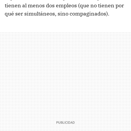
tienen al menos dos empleos (que no tienen por
qué ser simultáneos, sino compaginados).