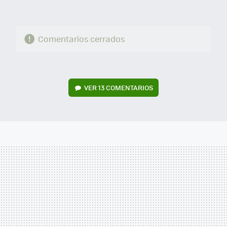
Comentarios cerrados
VER
13 COMENTARIOS