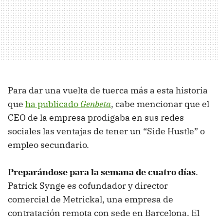
Para dar una vuelta de tuerca más a esta historia
que
ha publicado
Genbeta
, cabe mencionar que el
CEO de la empresa prodigaba en sus redes
sociales las ventajas de tener un “Side Hustle” o
empleo secundario.
Preparándose para la semana de cuatro días
.
Patrick Synge es cofundador y director
comercial de Metrickal, una empresa de
contratación remota con sede en Barcelona. El