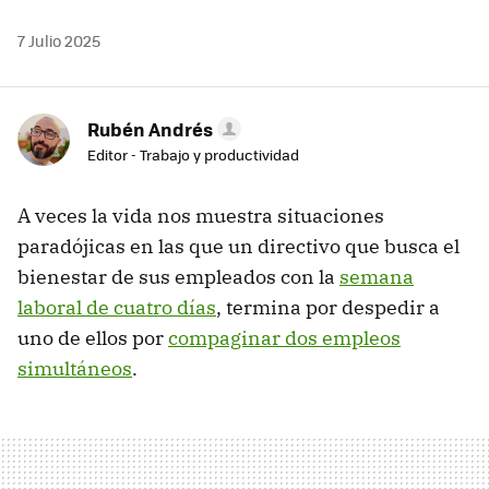
7 Julio 2025
Rubén Andrés
Editor - Trabajo y productividad
A veces la vida nos muestra situaciones
paradójicas en las que un directivo que busca el
bienestar de sus empleados con la
semana
laboral de cuatro días
, termina por despedir a
uno de ellos por
compaginar dos empleos
simultáneos
.