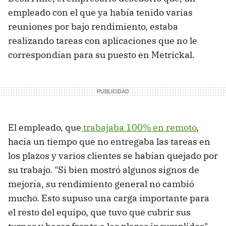
empleado con el que ya había tenido varias
reuniones por bajo rendimiento, estaba
realizando tareas con aplicaciones que no le
correspondían para su puesto en Metrickal.
El empleado, que
trabajaba 100% en remoto
,
hacía un tiempo que no entregaba las tareas en
los plazos y varios clientes se habían quejado por
su trabajo. "Si bien mostró algunos signos de
mejoría, su rendimiento general no cambió
mucho. Esto supuso una carga importante para
el resto del equipo, que tuvo que cubrir sus