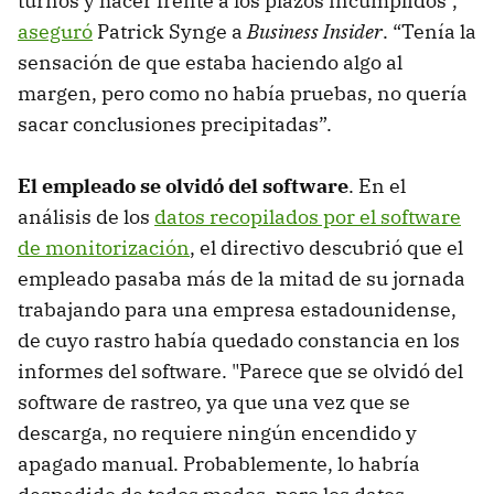
turnos y hacer frente a los plazos incumplidos",
aseguró
Patrick Synge a
Business Insider
. “Tenía la
sensación de que estaba haciendo algo al
margen, pero como no había pruebas, no quería
sacar conclusiones precipitadas”.
El empleado se olvidó del software
. En el
análisis de los
datos recopilados por el software
de monitorización
, el directivo descubrió que el
empleado pasaba más de la mitad de su jornada
trabajando para una empresa estadounidense,
de cuyo rastro había quedado constancia en los
informes del software. "Parece que se olvidó del
software de rastreo, ya que una vez que se
descarga, no requiere ningún encendido y
apagado manual. Probablemente, lo habría