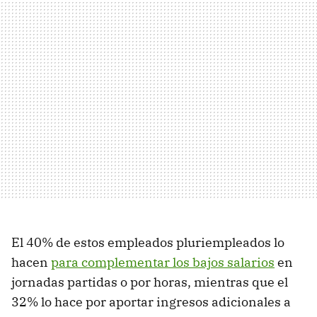
El 40% de estos empleados pluriempleados lo
hacen
para complementar los bajos salarios
en
jornadas partidas o por horas, mientras que el
32% lo hace por aportar ingresos adicionales a