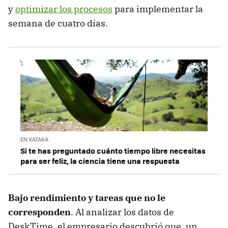
y
optimizar los procesos
para implementar la
semana de cuatro días.
EN XATAKA
Si te has preguntado cuánto tiempo libre necesitas
para ser feliz, la ciencia tiene una respuesta
Bajo rendimiento y tareas que no le
corresponden
. Al analizar los datos de
DeskTime, el empresario descubrió que, un