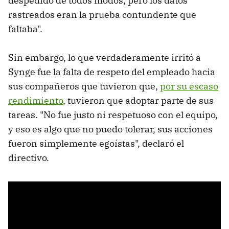
despedido de todos modos, pero los datos
rastreados eran la prueba contundente que
faltaba".
Sin embargo, lo que verdaderamente irritó a
Synge fue la falta de respeto del empleado hacia
sus compañeros que tuvieron que,
por su escaso
rendimiento
, tuvieron que adoptar parte de sus
tareas. "No fue justo ni respetuoso con el equipo,
y eso es algo que no puedo tolerar, sus acciones
fueron simplemente egoístas", declaró el
directivo.