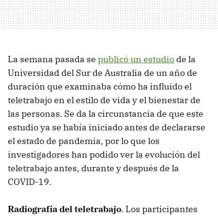
La semana pasada se
publicó un estudio
de la
Universidad del Sur de Australia de un año de
duración que examinaba cómo ha influido el
teletrabajo en el estilo de vida y el bienestar de
las personas. Se da la circunstancia de que este
estudio ya se había iniciado antes de declararse
el estado de pandemia, por lo que los
investigadores han podido ver la evolución del
teletrabajo antes, durante y después de la
COVID-19.
Radiografía del teletrabajo
. Los participantes