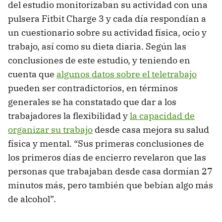
del estudio monitorizaban su actividad con una
pulsera Fitbit Charge 3 y cada día respondían a
un cuestionario sobre su actividad física, ocio y
trabajo, así como su dieta diaria. Según las
conclusiones de este estudio, y teniendo en
cuenta que
algunos datos sobre el teletrabajo
pueden ser contradictorios, en términos
generales se ha constatado que dar a los
trabajadores la flexibilidad y
la capacidad de
organizar su trabajo
desde casa mejora su salud
física y mental. “Sus primeras conclusiones de
los primeros días de encierro revelaron que las
personas que trabajaban desde casa dormían 27
minutos más, pero también que bebían algo más
de alcohol”.