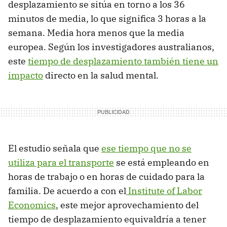
desplazamiento se sitúa en torno a los 36
minutos de media, lo que significa 3 horas a la
semana. Media hora menos que la media
europea. Según los investigadores australianos,
este
tiempo de desplazamiento también tiene un
impacto
directo en la salud mental.
El estudio señala que
ese tiempo que no se
utiliza para el transporte
se está empleando en
horas de trabajo o en horas de cuidado para la
familia. De acuerdo a con el
Institute of Labor
Economics
, este mejor aprovechamiento del
tiempo de desplazamiento equivaldría a tener