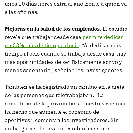
unos 10 días libres extra al año frente a quien va
a las oficinas.
Mejoras en la salud de los empleados
. El estudio
revela que trabajar desde casa
permite dedicar
un 33% más de tiempo al ocio
. “Al dedicar más
tiempo al ocio cuando se trabaja desde casa, hay
más oportunidades de ser físicamente activo y
menos sedentario", señalan los investigadores.
También se ha registrado un cambio en la dieta
de las personas que teletrabajaban. “La
comodidad de la proximidad a nuestras cocinas
ha hecho que aumente el consumo de
aperitivos”, comentan los investigadores. Sin
embargo, se observa un cambio hacia una