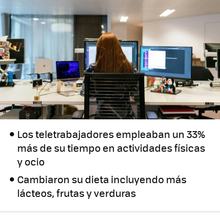
Los teletrabajadores empleaban un 33%
más de su tiempo en actividades físicas
y ocio
Cambiaron su dieta incluyendo más
lácteos, frutas y verduras