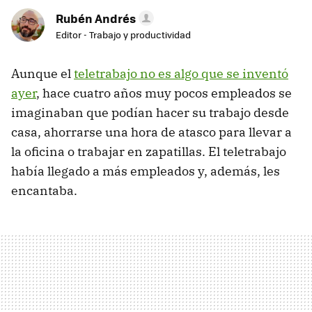
Rubén Andrés
Editor - Trabajo y productividad
Aunque el
teletrabajo no es algo que se inventó
ayer
, hace cuatro años muy pocos empleados se
imaginaban que podían hacer su trabajo desde
casa, ahorrarse una hora de atasco para llevar a
la oficina o trabajar en zapatillas. El teletrabajo
había llegado a más empleados y, además, les
encantaba.