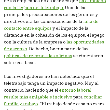
de los empleados no es lo único que
ha cambiado
con la llegada del teletrabajo.
Una de las
principales preocupaciones de los gerentes y
directivos era las consecuencias de la
falta de
contacto entre equipos
y el impacto de la
distancia en la cohesión de los equipos, el apego
con la cultura de la empresa o
las oportunidades
de ascenso
. De hecho, buena parte de las
políticas de retorno a las oficinas
se cimentaron
sobre esa base.
Los investigadores no han detectado que el
teletrabajo tenga un impacto negativo. Muy al
contrario, haciendo que el
entorno laboral
resulte más amigable e inclusivo
para
conciliar
familia y trabajo
. “El trabajo desde casa no es un