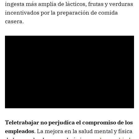
ingesta más amplia de lácticos, frutas y verduras
incentivados por la preparación de comida
casera.
Teletrabajar no perjudica el compromiso de los
empleados
. La mejora en la salud mental y física