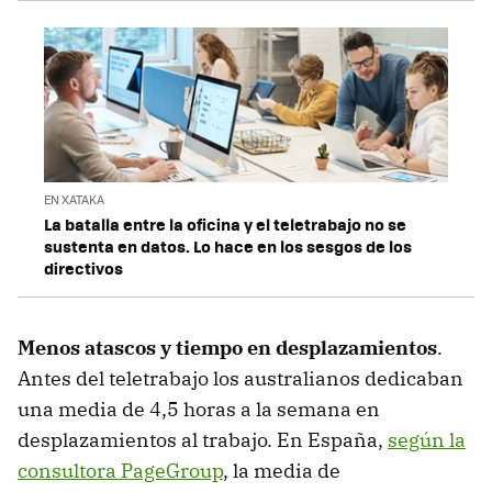
EN XATAKA
La batalla entre la oficina y el teletrabajo no se
sustenta en datos. Lo hace en los sesgos de los
directivos
Menos atascos y tiempo en desplazamientos
.
Antes del teletrabajo los australianos dedicaban
una media de 4,5 horas a la semana en
desplazamientos al trabajo. En España,
según la
consultora PageGroup
, la media de