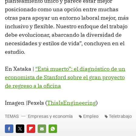
planteamiento único y parece estar mejor
posicionado como una opción entre muchas
otras para apoyar un entorno laboral mejor, más
inclusivo y flexible. Nuestro enfoque del trabajo
debe evolucionar, abarcando la diversidad de
necesidades y estilos de vida”, concluyen en el
estudio.
En Xataka |
“Está muerto”: el diagnóstico de un
economista de Stanford sobre el gran proyecto
de regreso a la oficina
Imagen |Pexels (
ThisIsEngineering
)
TEMAS
Empresas y economía
Empleo
Teletrabajo