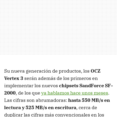
Su nueva generación de productos, los
OCZ
Vertex 3
serán además de los primeros en
implementar los nuevos
chipsets SandForce SF-
2000
, de los que
ya hablamos hace unos meses
.
Las cifras son abrumadoras:
hasta 550 MB/s en
lectura y 525 MB/s en escritura
, cerca de
duplicar las cifras más convencionales en los