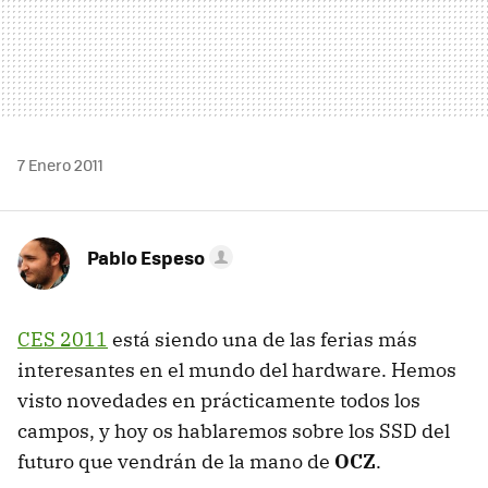
7 Enero 2011
Pablo Espeso
CES
2011
está siendo una de las ferias más
interesantes en el mundo del hardware. Hemos
visto novedades en prácticamente todos los
campos, y hoy os hablaremos sobre los
SSD
del
futuro que vendrán de la mano de
OCZ
.