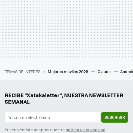
TEMAS DE INTERÉS
Mejores moviles 2026
Claude
Androi
RECIBE "Xatakaletter", NUESTRA NEWSLETTER
SEMANAL
SUSCRIBIR
Suscribiéndote aceptas nuestra
política de privacidad