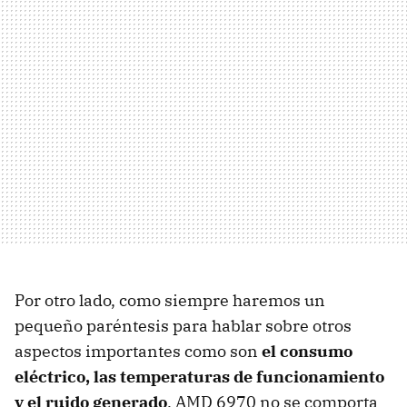
Por otro lado, como siempre haremos un
pequeño paréntesis para hablar sobre otros
aspectos importantes como son
el consumo
eléctrico, las temperaturas de funcionamiento
y el ruido generado
.
AMD
6970 no se comporta