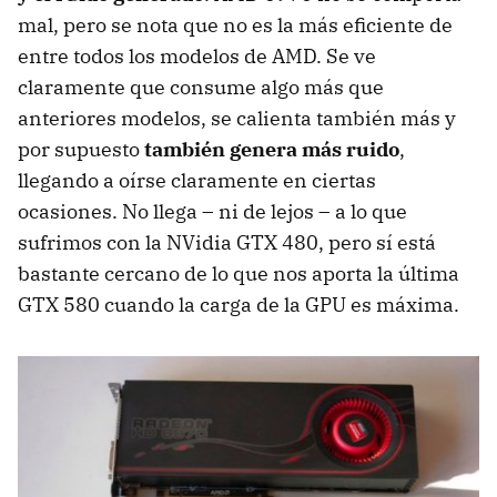
mal, pero se nota que no es la más eficiente de
entre todos los modelos de
AMD
. Se ve
claramente que consume algo más que
anteriores modelos, se calienta también más y
por supuesto
también genera más ruido
,
llegando a oírse claramente en ciertas
ocasiones. No llega – ni de lejos – a lo que
sufrimos con la NVidia
GTX
480, pero sí está
bastante cercano de lo que nos aporta la última
GTX
580 cuando la carga de la
GPU
es máxima.