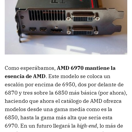
Como esperábamos,
AMD
6970 mantiene la
esencia de AMD
. Este modelo se coloca un
escalón por encima de 6950, dos por delante de
6870 y tres sobre la 6850 más básica (por ahora),
haciendo que ahora el catálogo de
AMD
ofrezca
modelos desde una gama media como es la
6850, hasta la gama más alta que sería esta
6970. En un futuro llegará la
high-end
, lo más de