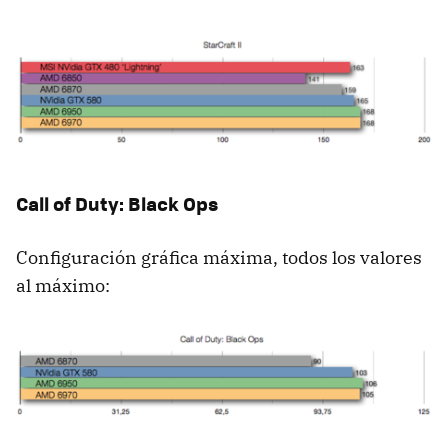
Call of Duty: Black Ops
Configuración gráfica máxima, todos los valores
al máximo: