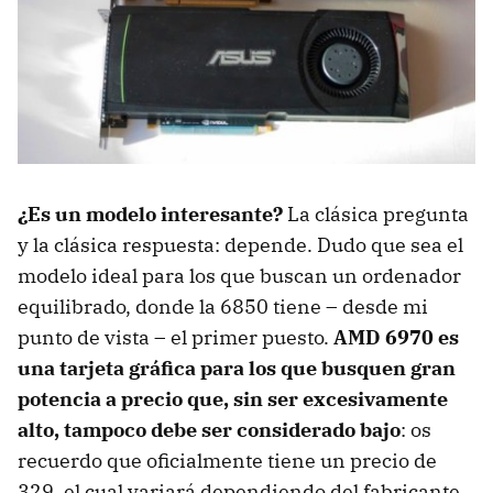
¿Es un modelo interesante?
La clásica pregunta
y la clásica respuesta: depende. Dudo que sea el
modelo ideal para los que buscan un ordenador
equilibrado, donde la 6850 tiene – desde mi
punto de vista – el primer puesto.
AMD
6970 es
una tarjeta gráfica para los que busquen gran
potencia a precio que, sin ser excesivamente
alto, tampoco debe ser considerado bajo
: os
recuerdo que oficialmente tiene un precio de
329, el cual variará dependiendo del fabricante