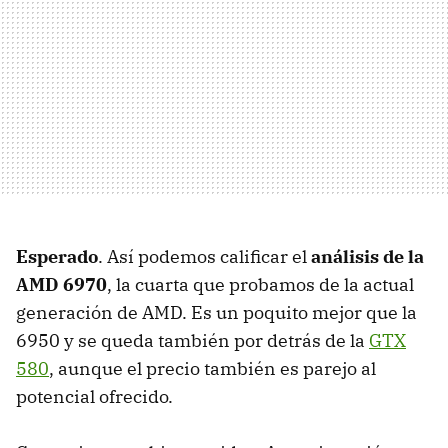
Esperado
. Así podemos calificar el
análisis de la
AMD
6970
, la cuarta que probamos de la actual
generación de
AMD
. Es un poquito mejor que la
6950 y se queda también por detrás de la
GTX
580
, aunque el precio también es parejo al
potencial ofrecido.