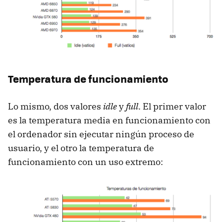
Temperatura de funcionamiento
Lo mismo, dos valores
idle
y
full
. El primer valor
es la temperatura media en funcionamiento con
el ordenador sin ejecutar ningún proceso de
usuario, y el otro la temperatura de
funcionamiento con un uso extremo: