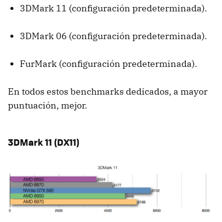
3DMark 11 (configuración predeterminada).
3DMark 06 (configuración predeterminada).
FurMark (configuración predeterminada).
En todos estos benchmarks dedicados, a mayor
puntuación, mejor.
3DMark 11 (DX11)