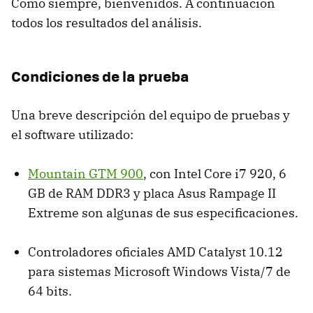
Como siempre, bienvenidos. A continuación
todos los resultados del análisis.
Condiciones de la prueba
Una breve descripción del equipo de pruebas y
el software utilizado:
Mountain
GTM
900
, con Intel Core i7 920, 6
GB de
RAM
DDR3 y placa Asus Rampage II
Extreme son algunas de sus especificaciones.
Controladores oficiales
AMD
Catalyst 10.12
para sistemas Microsoft Windows Vista/7 de
64 bits.