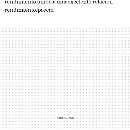
rendimiento unido a una excelente relación
rendimiento/precio.