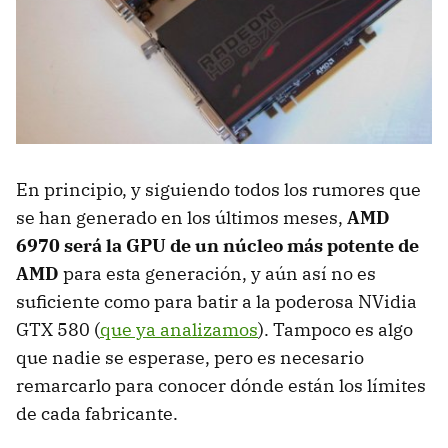
En principio, y siguiendo todos los rumores que
se han generado en los últimos meses,
AMD
6970 será la
GPU
de un núcleo más potente de
AMD
para esta generación, y aún así no es
suficiente como para batir a la poderosa NVidia
GTX
580 (
que ya analizamos
). Tampoco es algo
que nadie se esperase, pero es necesario
remarcarlo para conocer dónde están los límites
de cada fabricante.