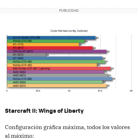
Starcraft II: Wings of Liberty
Configuración gráfica máxima, todos los valores
al máximo: