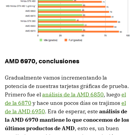
AMD
6970, conclusiones
Gradualmente vamos incrementando la
potencia de nuestras tarjetas gráficas de prueba.
Primero fue el
análisis de la
AMD
6850
, luego
el
de la 6870
y hace unos pocos días os trajimos
el
de la
AMD
6950
. Era de esperar, este
análisis de
la
AMD
6970 mantiene lo que conocemos de los
últimos productos de AMD
, esto es, un buen