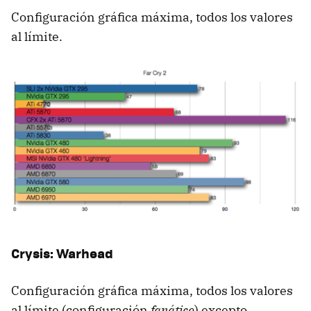
Configuración gráfica máxima, todos los valores
al límite.
Crysis: Warhead
Configuración gráfica máxima, todos los valores
al límite (configuración
fanático
) excepto