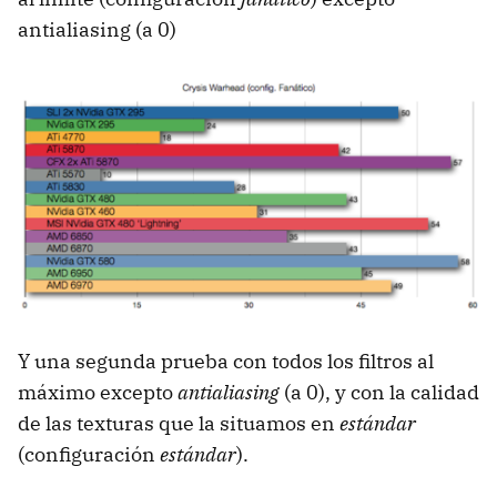
antialiasing (a 0)
Y una segunda prueba con todos los filtros al
máximo excepto
antialiasing
(a 0), y con la calidad
de las texturas que la situamos en
estándar
(configuración
estándar
).