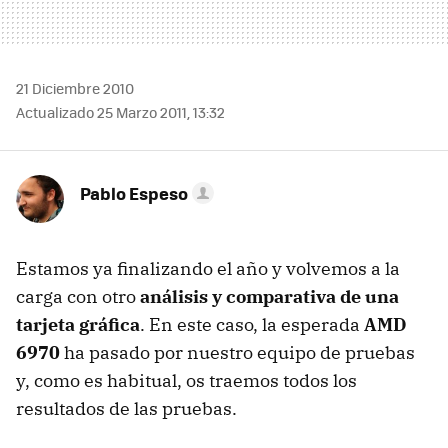
21 Diciembre 2010
Actualizado 25 Marzo 2011, 13:32
Pablo Espeso
Estamos ya finalizando el año y volvemos a la
carga con otro
análisis y comparativa de una
tarjeta gráfica
. En este caso, la esperada
AMD
6970
ha pasado por nuestro equipo de pruebas
y, como es habitual, os traemos todos los
resultados de las pruebas.