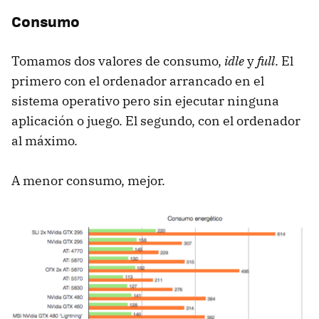
Consumo
Tomamos dos valores de consumo,
idle
y
full
. El
primero con el ordenador arrancado en el
sistema operativo pero sin ejecutar ninguna
aplicación o juego. El segundo, con el ordenador
al máximo.
A menor consumo, mejor.