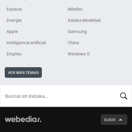
Espacio
Móviles
Energía
Xataka Movilidad
Apple
Samsung
Inteligencia artificial
China
Empleo
Windows 11
VER MÁS TEMAS
BUSCA
SUBIR