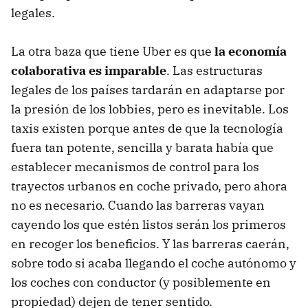
legales.
La otra baza que tiene Uber es que
la economía
colaborativa es imparable
. Las estructuras
legales de los países tardarán en adaptarse por
la presión de los lobbies, pero es inevitable. Los
taxis existen porque antes de que la tecnología
fuera tan potente, sencilla y barata había que
establecer mecanismos de control para los
trayectos urbanos en coche privado, pero ahora
no es necesario. Cuando las barreras vayan
cayendo los que estén listos serán los primeros
en recoger los beneficios. Y las barreras caerán,
sobre todo si acaba llegando el coche autónomo y
los coches con conductor (y posiblemente en
propiedad) dejen de tener sentido.