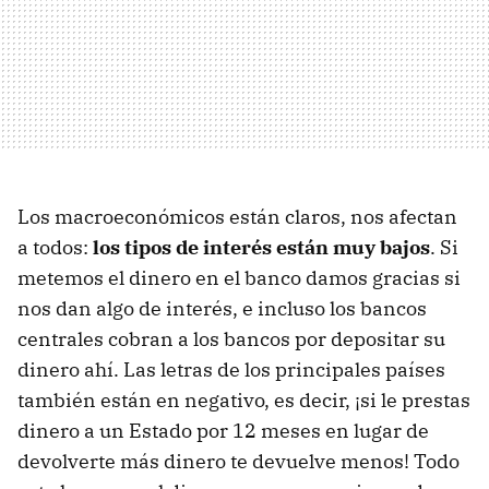
Los macroeconómicos están claros, nos afectan
a todos:
los tipos de interés están muy bajos
. Si
metemos el dinero en el banco damos gracias si
nos dan algo de interés, e incluso los bancos
centrales cobran a los bancos por depositar su
dinero ahí. Las letras de los principales países
también están en negativo, es decir, ¡si le prestas
dinero a un Estado por 12 meses en lugar de
devolverte más dinero te devuelve menos! Todo