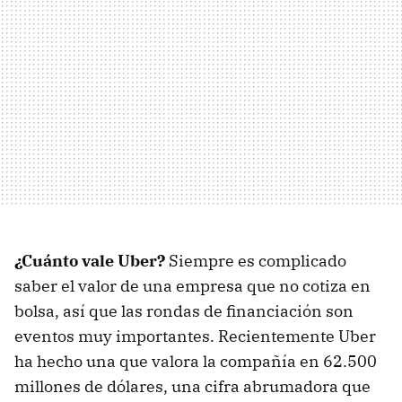
¿Cuánto vale Uber?
Siempre es complicado
saber el valor de una empresa que no cotiza en
bolsa, así que las rondas de financiación son
eventos muy importantes. Recientemente Uber
ha hecho una que valora la compañía en 62.500
millones de dólares, una cifra abrumadora que