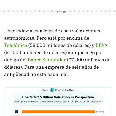
Uber todavía está lejos de esas valoraciones
astronómicas. Pero está por encima de
Telefónica
(58.000 millones de dólares) y
BBVA
(51.000 millones de dólares) aunque algo por
debajo del
Banco Santander
(77.000 millones de
dólares). Para una empresa de seis años de
antigüedad no está nada mal.