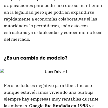
o aplicaciones para pedir taxi que se mantienen
en la legalidad pero que podrían expandirse
rápidamente a economías colaborativas si las
autoridades lo permitieran, todo esto con
estructuras ya establecidas y conocimiento local
del mercado.
¿Es un cambio de modelo?
Pero no todo es negativo para Uber. Incluso
aunque estuviéramos viviendo una burbuja
siempre hay empresas muy rentables durante
las mismas.
Google fue fundada en 1998
y a