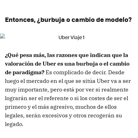
Entonces, ¿burbuja o cambio de modelo?
¿Qué pesa más, las razones que indican que la
valoración de Uber es una burbuja o el cambio
de paradigma?
Es complicado de decir. Desde
luego el mercado en el que se sitúa Uber va a ser
muy importante, pero está por ver si realmente
lograrán ser el referente o si los costes de ser el
primero y el más agresivo, muchos de ellos
legales, serán excesivos y otros recogerán su
legado.