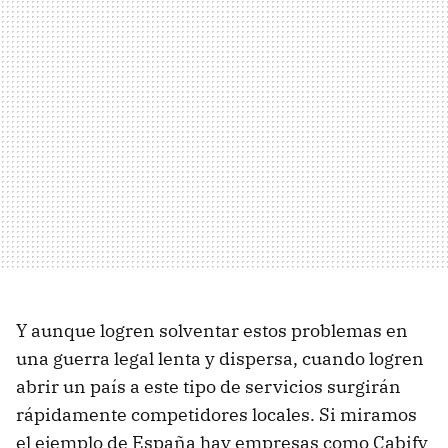
Y aunque logren solventar estos problemas en
una guerra legal lenta y dispersa, cuando logren
abrir un país a este tipo de servicios surgirán
rápidamente competidores locales. Si miramos
el ejemplo de España hay empresas como Cabify