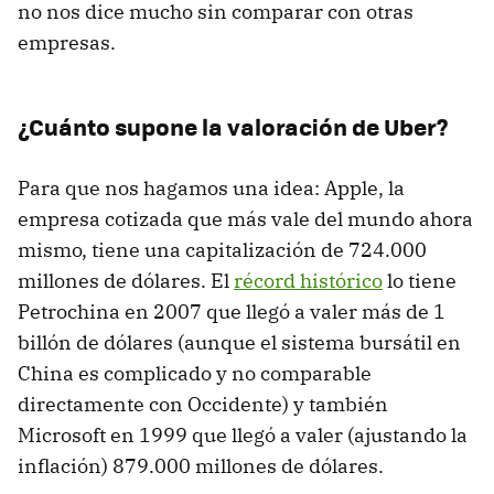
no nos dice mucho sin comparar con otras
empresas.
¿Cuánto supone la valoración de Uber?
Para que nos hagamos una idea: Apple, la
empresa cotizada que más vale del mundo ahora
mismo, tiene una capitalización de 724.000
millones de dólares. El
récord histórico
lo tiene
Petrochina en 2007 que llegó a valer más de 1
billón de dólares (aunque el sistema bursátil en
China es complicado y no comparable
directamente con Occidente) y también
Microsoft en 1999 que llegó a valer (ajustando la
inflación) 879.000 millones de dólares.