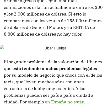
y unos ingresos que según distintas
estimaciones estarían actualmente entre los 300
y los 2.000 millones de dólares. Si esto lo
comparamos con los ventas de 155.000 millones
de dólares de General Motors y su EBITDA de
8.800 millones de dólares no hay color.
El segundo problema de la valoración de Uber es
que
está teniendo muchos problemas legales
por su modelo de negocio que choca con el de los
taxis, que llevan muchos años con unas
estructuras de lobby muy potentes. Y los
problemas pueden ser país a país o ciudad a
ciudad. Por ejemplo
en España no están