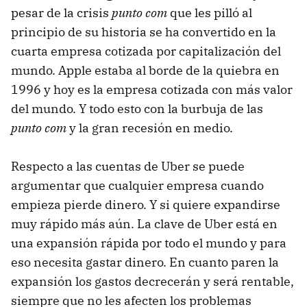
pesar de la crisis
punto com
que les pilló al
principio de su historia se ha convertido en la
cuarta empresa cotizada por capitalización del
mundo. Apple estaba al borde de la quiebra en
1996 y hoy es la empresa cotizada con más valor
del mundo. Y todo esto con la burbuja de las
punto com
y la gran recesión en medio.
Respecto a las cuentas de Uber se puede
argumentar que cualquier empresa cuando
empieza pierde dinero. Y si quiere expandirse
muy rápido más aún. La clave de Uber está en
una expansión rápida por todo el mundo y para
eso necesita gastar dinero. En cuanto paren la
expansión los gastos decrecerán y será rentable,
siempre que no les afecten los problemas