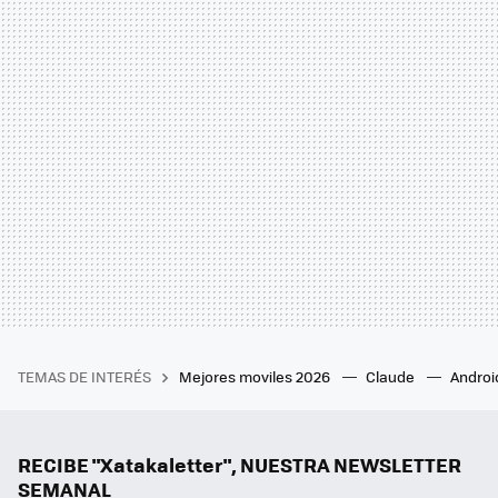
TEMAS DE INTERÉS
Mejores moviles 2026
Claude
Androi
RECIBE "Xatakaletter", NUESTRA NEWSLETTER
SEMANAL