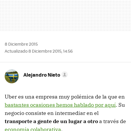
8 Diciembre 2015
Actualizado 8 Diciembre 2015, 14:56
Alejandro Nieto
Uber es una empresa muy polémica de la que en
bastantes ocasiones hemos hablado por aquí
. Su
negocio consiste en intermediar en el
transporte a gente de un lugar a otro
a través de
economía colaborativa
.