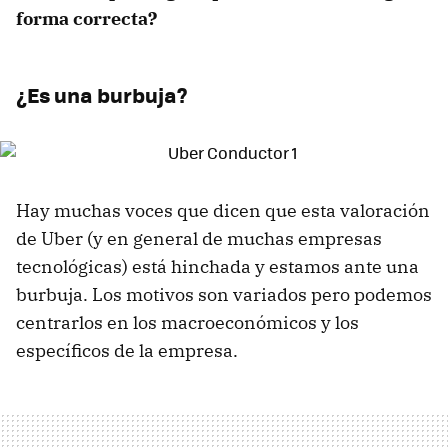
forma correcta?
¿Es una burbuja?
Hay muchas voces que dicen que esta valoración
de Uber (y en general de muchas empresas
tecnológicas) está hinchada y estamos ante una
burbuja. Los motivos son variados pero podemos
centrarlos en los macroeconómicos y los
específicos de la empresa.