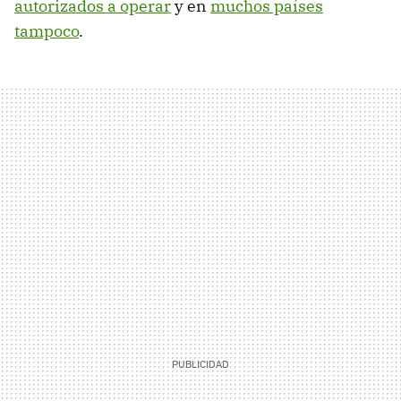
autorizados a operar
y en
muchos países
tampoco
.