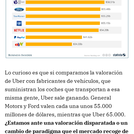
Lo curioso es que si comparamos la valoración
de Uber con fabricantes de vehículos, que
suministran los coches que transportan a esa
misma gente, Uber sale ganando. General
Motors y Ford valen cada una unos 55.000
millones de dólares, mientras que Uber 65.000.
¿Estamos ante una valoración disparatada o un
cambio de paradigma que el mercado recoge de