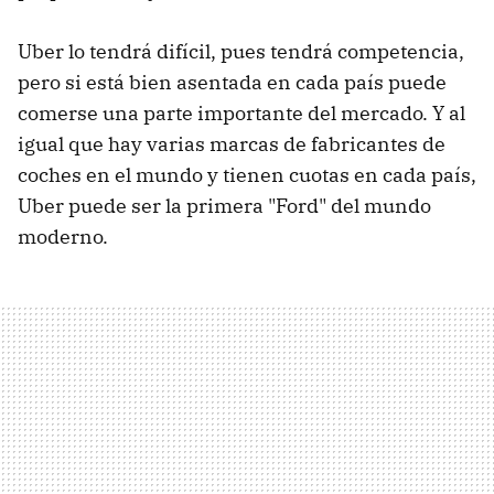
Uber lo tendrá difícil, pues tendrá competencia,
pero si está bien asentada en cada país puede
comerse una parte importante del mercado. Y al
igual que hay varias marcas de fabricantes de
coches en el mundo y tienen cuotas en cada país,
Uber puede ser la primera "Ford" del mundo
moderno.