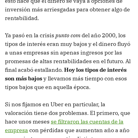
esto hace que el dinero se vaya a opciones de
inversión más arriesgadas para obtener algo de
rentabilidad.
Ya pasó en la crisis
punto com
del año 2000, los
tipos de interés eran muy bajos y el dinero fluyó
a unas empresas sin apenas ingresos por las
promesas de altas rentabilidades en el futuro. Al
final acabó estallando.
Hoy los tipos de interés
son más bajos
y llevamos más tiempo con esos
tipos bajos que en aquella época.
Si nos fijamos en Uber en particular, la
valoración tiene dos problemas. El primero, que
hace unos meses
se filtraron las cuentas de la
empresa
con pérdidas que aumentan año a año