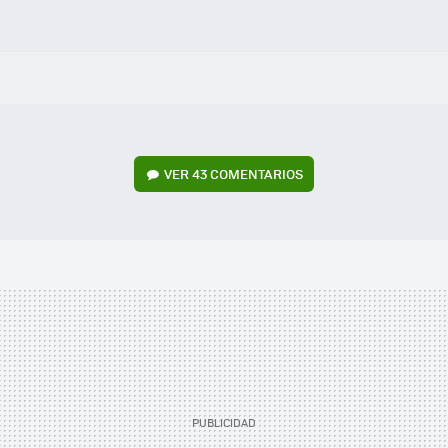
VER
43 COMENTARIOS