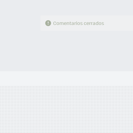
Comentarios cerrados