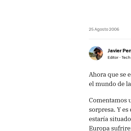
25 Agosto 2006
Javier Pe
Editor - Tech
Ahora que se e
el mundo de las
Comentamos un
sorpresa. Y es
estaría situado
Europa sufrire