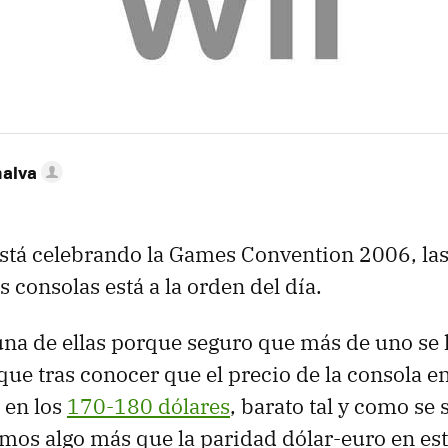
nalva
stá celebrando la Games Convention 2006, las
 consolas está a la orden del día.
a de ellas porque seguro que más de uno se l
 que tras conocer que el precio de la consola 
 en los
170-180 dólares
, barato tal y como se
mos algo más que la paridad dólar-euro en est