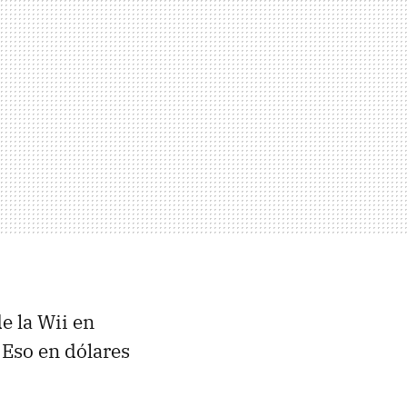
e la Wii en
Eso en dólares