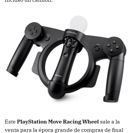
Este
PlayStation Move Racing Wheel
sale a la
venta para la época grande de compras de final