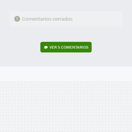
Comentarios cerrados
VER
5 COMENTARIOS