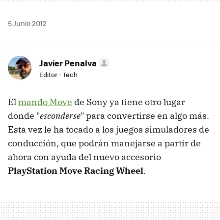
5 Junio 2012
Javier Penalva
Editor - Tech
El
mando Move
de Sony ya tiene otro lugar
donde "
esconderse
" para convertirse en algo más.
Esta vez le ha tocado a los juegos simuladores de
conducción, que podrán manejarse a partir de
ahora con ayuda del nuevo accesorio
PlayStation Move Racing Wheel
.