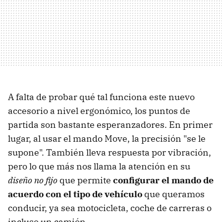
A falta de probar qué tal funciona este nuevo
accesorio a nivel ergonómico, los puntos de
partida son bastante esperanzadores. En primer
lugar, al usar el mando Move, la precisión "se le
supone". También lleva respuesta por vibración,
pero lo que más nos llama la atención en su
diseño no fijo
que permite
configurar el mando de
acuerdo con el tipo de vehículo
que queramos
conducir, ya sea motocicleta, coche de carreras o
incluso un camión.