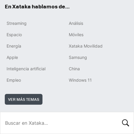
En Xataka hablamos de...
Streaming
Análisis
Espacio
Móviles
Energía
Xataka Movilidad
Apple
Samsung
Inteligencia artificial
China
Empleo
Windows 11
VER MÁS TEMAS
BUSCA