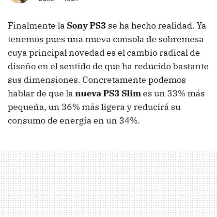
Finalmente la
Sony PS3
se ha hecho realidad. Ya
tenemos pues una nueva consola de sobremesa
cuya principal novedad es el cambio radical de
diseño en el sentido de que ha reducido bastante
sus dimensiones. Concretamente podemos
hablar de que la
nueva PS3 Slim
es un 33% más
pequeña, un 36% más ligera y reducirá su
consumo de energía en un 34%.