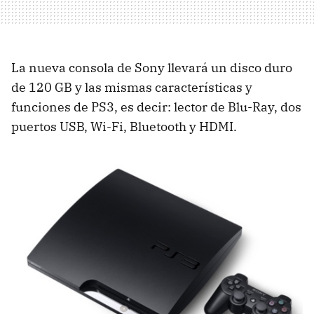
La nueva consola de Sony llevará un disco duro
de 120 GB y las mismas características y
funciones de PS3, es decir: lector de Blu-Ray, dos
puertos
USB
, Wi-Fi, Bluetooth y
HDMI
.