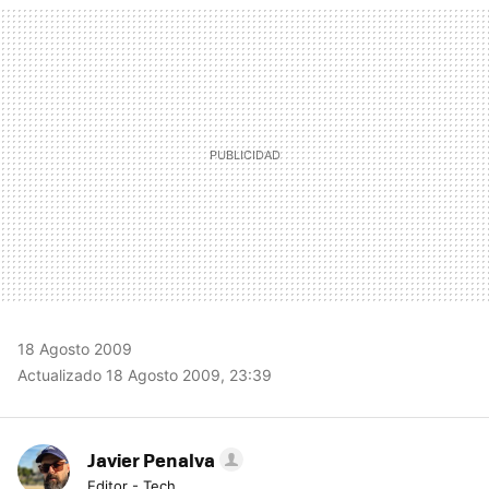
MAIL
18 Agosto 2009
Actualizado 18 Agosto 2009, 23:39
Javier Penalva
Editor - Tech