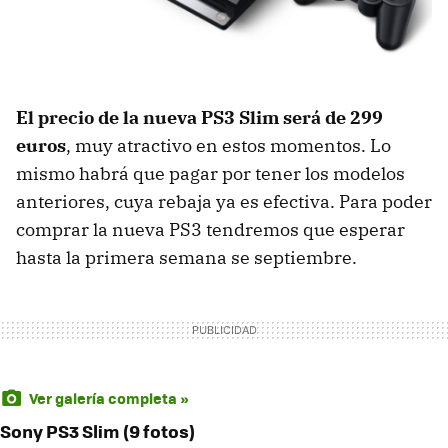
El precio de la nueva PS3 Slim será de 299
euros
, muy atractivo en estos momentos. Lo
mismo habrá que pagar por tener los modelos
anteriores, cuya rebaja ya es efectiva. Para poder
comprar la nueva PS3 tendremos que esperar
hasta la primera semana se septiembre.
Ver galería completa »
Sony PS3 Slim (9 fotos)