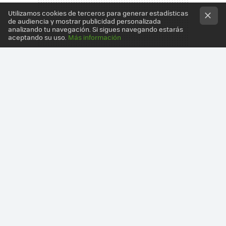
Utilizamos cookies de terceros para generar estadísticas
de audiencia y mostrar publicidad personalizada
analizando tu navegación. Si sigues navegando estarás
aceptando su uso.
Más información