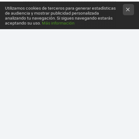
Utilizamos cookies de terceros para generar estadísticas
de audiencia y mostrar publicidad personalizada
analizando tu navegación. Si sigues navegando estarás
aceptando su uso.
Más información