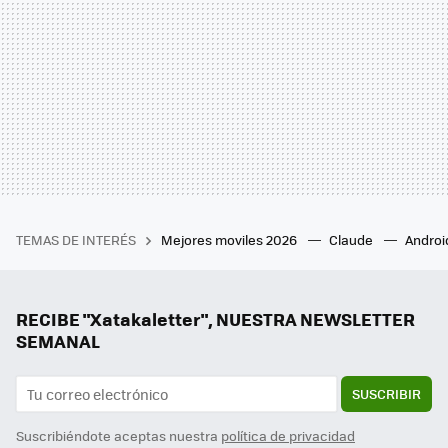
TEMAS DE INTERÉS
Mejores moviles 2026
Claude
Androi
RECIBE "Xatakaletter", NUESTRA NEWSLETTER
SEMANAL
SUSCRIBIR
Suscribiéndote aceptas nuestra
política de privacidad