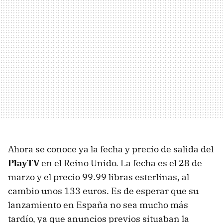
Ahora se conoce ya la fecha y precio de salida del
PlayTV
en el Reino Unido. La fecha es el 28 de
marzo y el precio 99.99 libras esterlinas, al
cambio unos 133 euros. Es de esperar que su
lanzamiento en España no sea mucho más
tardío, ya que anuncios previos situaban la