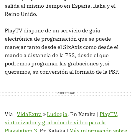
salida al mismo tiempo en España, Italia y el
Reino Unido.
PlayTV dispone de un servicio de guía
electrónica de programación que se puede
manejar tanto desde el SixAxis como desde el
mando a distancia de la PS3, desde el que
podremos programar las grabaciones y, si
queremos, su conversión al formato de la PSP.
Vía |
VidaExtra
»
Ludoqia
. En Xataka |
PlayTV,
sintonizador y grabador de vídeo para la
Playstation 3
. En Xataka |
Más información sobre