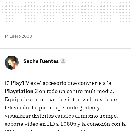
14 Enero 2008
Sacha Fuentes
El
PlayTV
es el accesorio que convierte a la
Playstation 3
en todo un centro multimedia.
Equipado con un par de sintonizadores de de
televisión, lo que nos permite grabar y
visualuzar distintos canales al mismo tiempo,
soporta vídeo en HD a 1080p y la conexión con la