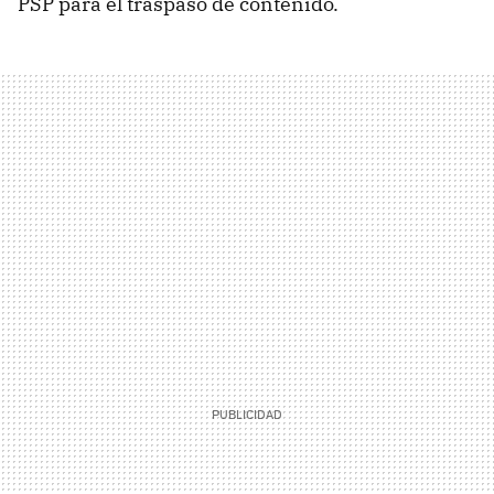
PSP para el traspaso de contenido.