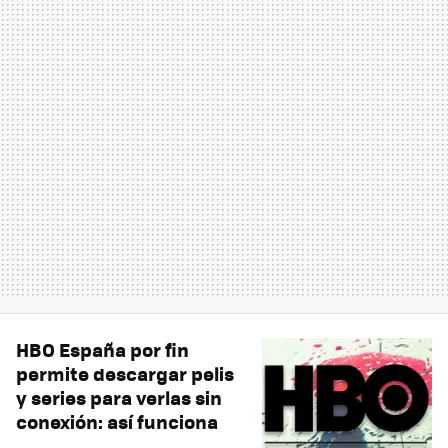
HBO España por fin
permite descargar pelis
y series para verlas sin
conexión: así funciona