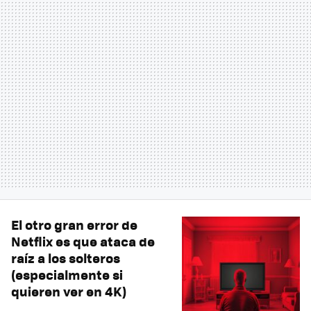
El otro gran error de
Netflix es que ataca de
raíz a los solteros
(especialmente si
quieren ver en 4K)