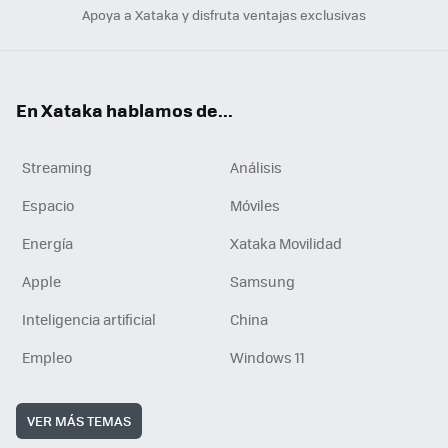
Apoya a Xataka y disfruta ventajas exclusivas
En Xataka hablamos de...
Streaming
Análisis
Espacio
Móviles
Energía
Xataka Movilidad
Apple
Samsung
Inteligencia artificial
China
Empleo
Windows 11
VER MÁS TEMAS