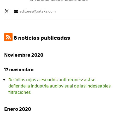
editores@xataka.com
6 noticias publicadas
Noviembre 2020
17 noviembre
De folios rojos a escudos anti-drones: así se
defiende la industria audiovisual de las indeseables
filtraciones
Enero 2020