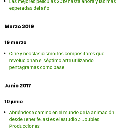
Las mejores películas 2019 hasta ahora y las más
esperadas del año
Marzo 2019
19 marzo
Cine y neoclasicismo: los compositores que
revolucionan el séptimo arte utilizando
pentagramas como base
Junio 2017
10 junio
Abriéndose camino en el mundo de la animación
desde Tenerife: así es el estudio 3 Doubles
Producciones