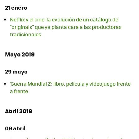
21 enero
Netflix y el cine: la evolución de un catálogo de
"originals" que ya planta cara a las productoras
tradicionales
Mayo 2019
29 mayo
'Guerra Mundial Z': libro, película y videojuego frente
a frente
Abril 2019
09 abril