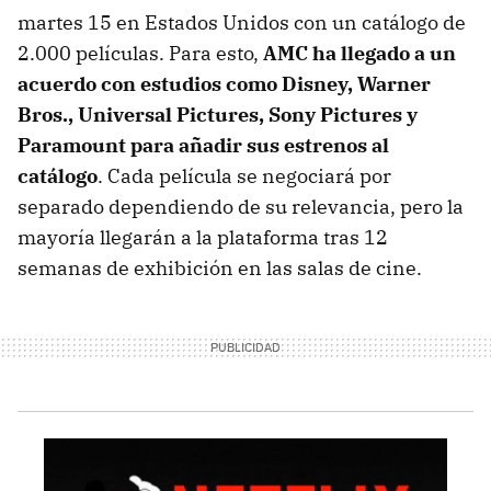
martes 15 en Estados Unidos con un catálogo de
2.000 películas. Para esto,
AMC ha llegado a un
acuerdo con estudios como Disney, Warner
Bros., Universal Pictures, Sony Pictures y
Paramount para añadir sus estrenos al
catálogo
. Cada película se negociará por
separado dependiendo de su relevancia, pero la
mayoría llegarán a la plataforma tras 12
semanas de exhibición en las salas de cine.