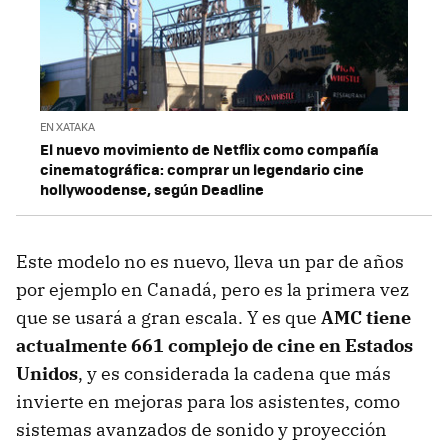
EN XATAKA
El nuevo movimiento de Netflix como compañía
cinematográfica: comprar un legendario cine
hollywoodense, según Deadline
Este modelo no es nuevo, lleva un par de años
por ejemplo en Canadá, pero es la primera vez
que se usará a gran escala. Y es que
AMC tiene
actualmente 661 complejo de cine en Estados
Unidos
, y es considerada la cadena que más
invierte en mejoras para los asistentes, como
sistemas avanzados de sonido y proyección