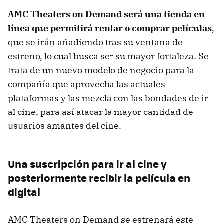
AMC Theaters on Demand será una tienda en
línea que permitirá rentar o comprar películas
,
que se irán añadiendo tras su ventana de
estreno, lo cual busca ser su mayor fortaleza. Se
trata de un nuevo modelo de negocio para la
compañía que aprovecha las actuales
plataformas y las mezcla con las bondades de ir
al cine, para así atacar la mayor cantidad de
usuarios amantes del cine.
Una suscripción para ir al cine y
posteriormente recibir la película en
digital
AMC Theaters on Demand se estrenará este