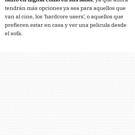
tendrán más opciones ya sea para aquellos que
van al cine, los 'hardcore users', o aquellos que
prefieren estar en casa y ver una película desde
el sofá.