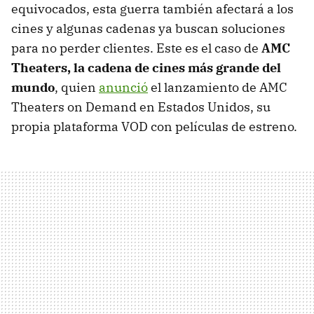
equivocados, esta guerra también afectará a los
cines y algunas cadenas ya buscan soluciones
para no perder clientes. Este es el caso de
AMC
Theaters, la cadena de cines más grande del
mundo
, quien
anunció
el lanzamiento de AMC
Theaters on Demand en Estados Unidos, su
propia plataforma VOD con películas de estreno.