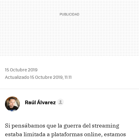
15 Octubre 2019
Actualizado 15 Octubre 2019, 11:11
Raúl Álvarez
Si pensábamos que la guerra del streaming
estaba limitada a plataformas online, estamos